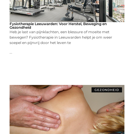
Fysiotherapie Leeuwarden: Voor Herstel, Beweging en
Gezondheid
Heb je last van pijnklachten, een blessure of moeite met
bewegen? Fysiotherapie in Leeuwarden helpt je om weer
soepel en pijnvrij door het leven te
...
GEZONDHEID