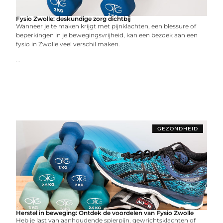
Fysio Zwolle: deskundige zorg dichtbij
Wanneer je te maken krijgt met pijnklachten, een blessure of
beperkingen in je bewegingsvrijheid, kan een bezoek aan een
fysio in Zwolle veel verschil maken.
...
GEZONDHEID
Herstel in beweging: Ontdek de voordelen van Fysio Zwolle
Heb je last van aanhoudende spierpijn, gewrichtsklachten of