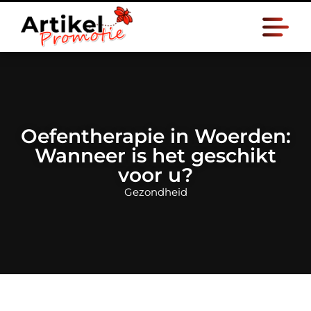
Oefentherapie in Woerden:
Wanneer is het geschikt
voor u?
Gezondheid