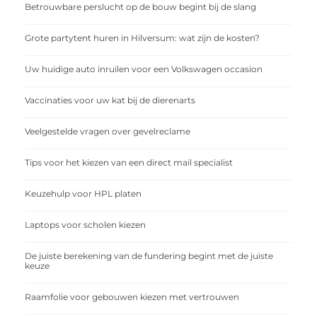
Betrouwbare perslucht op de bouw begint bij de slang
Grote partytent huren in Hilversum: wat zijn de kosten?
Uw huidige auto inruilen voor een Volkswagen occasion
Vaccinaties voor uw kat bij de dierenarts
Veelgestelde vragen over gevelreclame
Tips voor het kiezen van een direct mail specialist
Keuzehulp voor HPL platen
Laptops voor scholen kiezen
De juiste berekening van de fundering begint met de juiste
keuze
Raamfolie voor gebouwen kiezen met vertrouwen