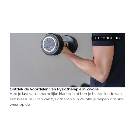
...
GEZONDHEID
Ontdek de Voordelen van Fysiotherapie in Zwolle
Heb je last van lichamelijke klachten of ben je herstellende van
een blessure? Dan kan fysiotherapie in Zwolle je helpen om snel
weer op de
...