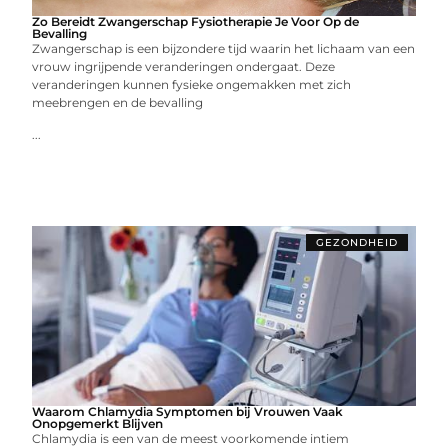
Zo Bereidt Zwangerschap Fysiotherapie Je Voor Op de
Bevalling
Zwangerschap is een bijzondere tijd waarin het lichaam van een
vrouw ingrijpende veranderingen ondergaat. Deze
veranderingen kunnen fysieke ongemakken met zich
meebrengen en de bevalling
...
GEZONDHEID
Waarom Chlamydia Symptomen bij Vrouwen Vaak
Onopgemerkt Blijven
Chlamydia is een van de meest voorkomende intiem