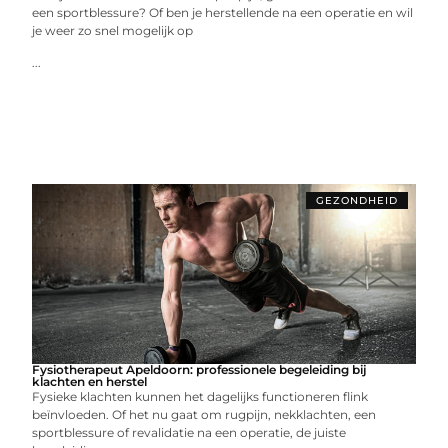
een sportblessure? Of ben je herstellende na een operatie en wil
je weer zo snel mogelijk op
...
GEZONDHEID
Fysiotherapeut Apeldoorn: professionele begeleiding bij
klachten en herstel
Fysieke klachten kunnen het dagelijks functioneren flink
beïnvloeden. Of het nu gaat om rugpijn, nekklachten, een
sportblessure of revalidatie na een operatie, de juiste