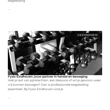
begeleiding
...
GEZONDHEID
Fysio Eindhoven: jouw partner in herstel en beweging
Heb je last van pijnklachten, een blessure of wil je gewoon weer
vrij kunnen bewegen? Dan is professionele begeleiding
essentieel. Bij Fysio Eindhoven vind je
...