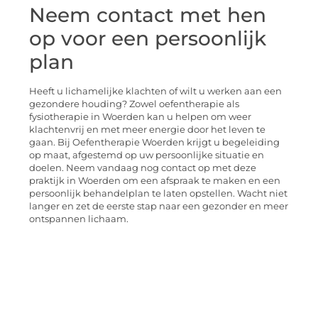
Neem contact met hen
op voor een persoonlijk
plan
Heeft u lichamelijke klachten of wilt u werken aan een
gezondere houding? Zowel oefentherapie als
fysiotherapie in Woerden kan u helpen om weer
klachtenvrij en met meer energie door het leven te
gaan. Bij Oefentherapie Woerden krijgt u begeleiding
op maat, afgestemd op uw persoonlijke situatie en
doelen. Neem vandaag nog contact op met deze
praktijk in Woerden om een afspraak te maken en een
persoonlijk behandelplan te laten opstellen. Wacht niet
langer en zet de eerste stap naar een gezonder en meer
ontspannen lichaam.