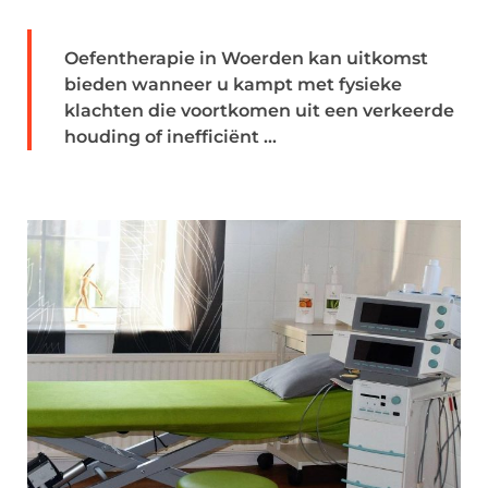
Oefentherapie in Woerden kan uitkomst
bieden wanneer u kampt met fysieke
klachten die voortkomen uit een verkeerde
houding of inefficiënt ...