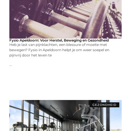
Fysio Apeldoorn: Voor Herstel, Beweging en Gezondheid
Heb je last van pijnklachten, een blessure of moeite met
bewegen? Fysio in Apeldoorn helpt je om weer soepel en
pijnvrij door het leven te
...
GEZONDHEID