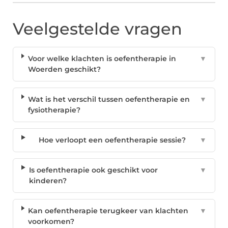
Veelgestelde vragen
Voor welke klachten is oefentherapie in
▼
Woerden geschikt?
Wat is het verschil tussen oefentherapie en
▼
fysiotherapie?
Hoe verloopt een oefentherapie sessie?
▼
Is oefentherapie ook geschikt voor
▼
kinderen?
Kan oefentherapie terugkeer van klachten
▼
voorkomen?