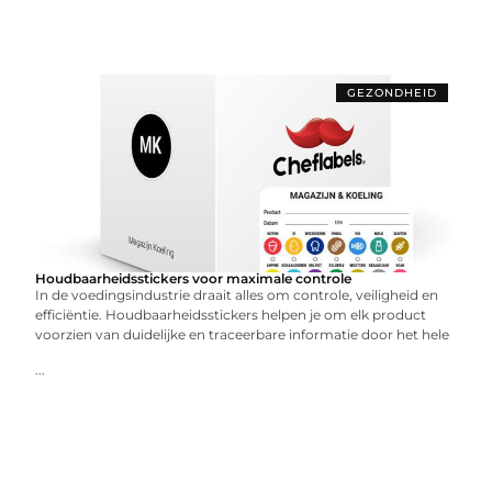
GEZONDHEID
Houdbaarheidsstickers voor maximale controle
In de voedingsindustrie draait alles om controle, veiligheid en
efficiëntie. Houdbaarheidsstickers helpen je om elk product
voorzien van duidelijke en traceerbare informatie door het hele
...