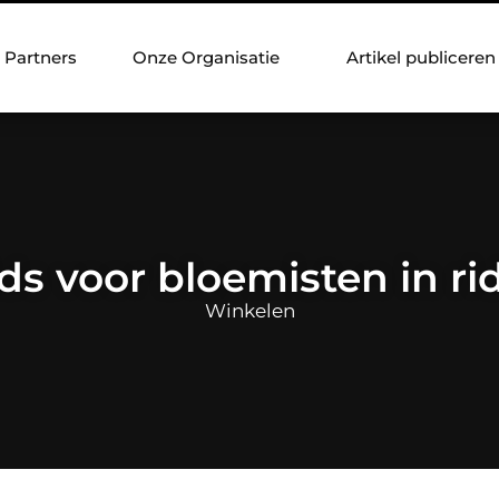
Partners
Onze Organisatie
Artikel publiceren
ds voor bloemisten in ri
Winkelen