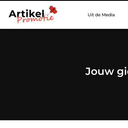
Uit de Media
Jouw gi