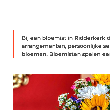
Bij een bloemist in Ridderkerk d
arrangementen, persoonlijke se
bloemen. Bloemisten spelen een c