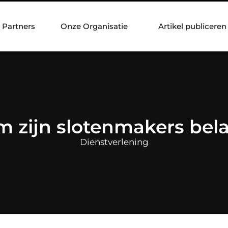
Partners
Onze Organisatie
Artikel publiceren
 zijn slotenmakers bela
Dienstverlening