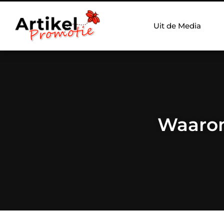
Uit de Media
Waarom