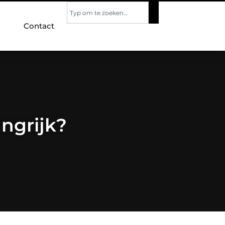
Contact
ngrijk?