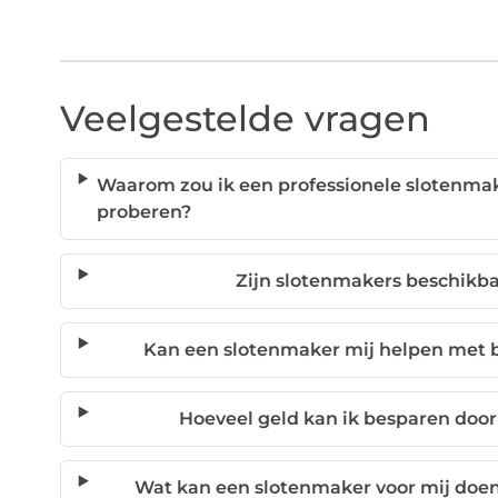
Veelgestelde vragen
Waarom zou ik een professionele slotenmake
proberen?
Zijn slotenmakers beschikb
Kan een slotenmaker mij helpen met b
Hoeveel geld kan ik besparen door
Wat kan een slotenmaker voor mij doen