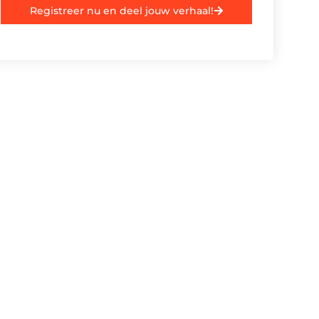
Registreer nu en deel jouw verhaal!