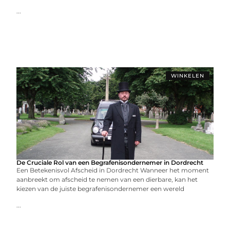
...
WINKELEN
De Cruciale Rol van een Begrafenisondernemer in Dordrecht
Een Betekenisvol Afscheid in Dordrecht Wanneer het moment
aanbreekt om afscheid te nemen van een dierbare, kan het
kiezen van de juiste begrafenisondernemer een wereld
...