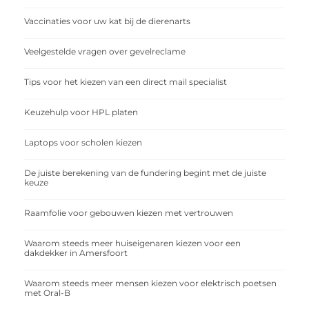
Vaccinaties voor uw kat bij de dierenarts
Veelgestelde vragen over gevelreclame
Tips voor het kiezen van een direct mail specialist
Keuzehulp voor HPL platen
Laptops voor scholen kiezen
De juiste berekening van de fundering begint met de juiste
keuze
Raamfolie voor gebouwen kiezen met vertrouwen
Waarom steeds meer huiseigenaren kiezen voor een
dakdekker in Amersfoort
Waarom steeds meer mensen kiezen voor elektrisch poetsen
met Oral-B