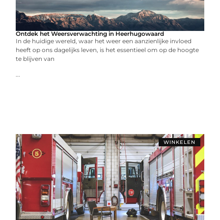
Ontdek het Weersverwachting in Heerhugowaard
In de huidige wereld, waar het weer een aanzienlijke invloed
heeft op ons dagelijks leven, is het essentieel om op de hoogte
te blijven van
...
WINKELEN