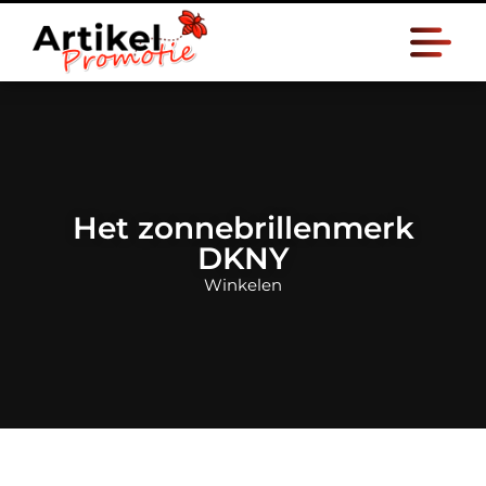
Het zonnebrillenmerk
DKNY
Winkelen