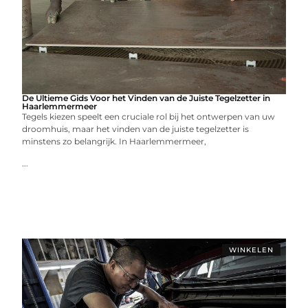
De Ultieme Gids Voor het Vinden van de Juiste Tegelzetter in
Haarlemmermeer
Tegels kiezen speelt een cruciale rol bij het ontwerpen van uw
droomhuis, maar het vinden van de juiste tegelzetter is
minstens zo belangrijk. In Haarlemmermeer,
...
WINKELEN