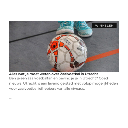
WINKELEN
Alles wat je moet weten over Zaalvoetbal in Utrecht
Ben je een zaalvoetbalfan en bevind je je in Utrecht? Goed
nieuws! Utrecht is een levendige stad met volop mogelijkheden
voor zaalvoetballiefhebbers van alle niveaus.
...