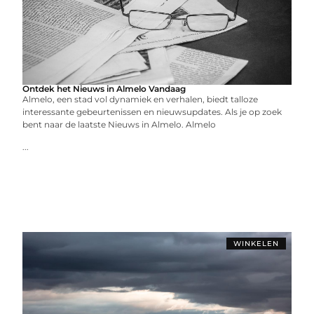
Ontdek het Nieuws in Almelo Vandaag
Almelo, een stad vol dynamiek en verhalen, biedt talloze
interessante gebeurtenissen en nieuwsupdates. Als je op zoek
bent naar de laatste Nieuws in Almelo. Almelo
...
WINKELEN