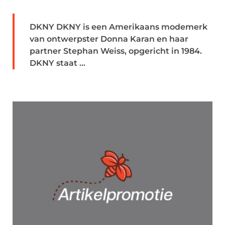
DKNY DKNY is een Amerikaans modemerk
van ontwerpster Donna Karan en haar
partner Stephan Weiss, opgericht in 1984.
DKNY staat ...