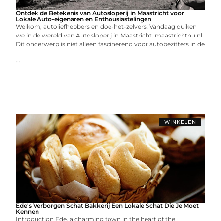
Ontdek de Betekenis van Autosloperij in Maastricht voor
Lokale Auto-eigenaren en Enthousiastelingen
Welkom, autoliefhebbers en doe-het-zelvers! Vandaag duiken
we in de wereld van Autosloperij in Maastricht. maastrichtnu.nl.
Dit onderwerp is niet alleen fascinerend voor autobezitters in de
...
WINKELEN
Ede's Verborgen Schat Bakkerij Een Lokale Schat Die Je Moet
Kennen
Introduction Ede, a charming town in the heart of the