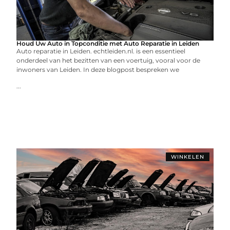
Houd Uw Auto in Topconditie met Auto Reparatie in Leiden
Auto reparatie in Leiden. echtleiden.nl. is een essentieel
onderdeel van het bezitten van een voertuig, vooral voor de
inwoners van Leiden. In deze blogpost bespreken we
...
WINKELEN