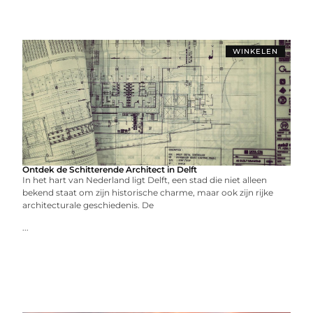
WINKELEN
Ontdek de Schitterende Architect in Delft
In het hart van Nederland ligt Delft, een stad die niet alleen
bekend staat om zijn historische charme, maar ook zijn rijke
architecturale geschiedenis. De
...