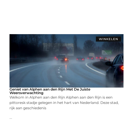
WINKELEN
Geniet van Alphen aan den Rijn Met De Juiste
Weersverwachting
Welkom in Alphen aan den Rijn Alphen aan den Rijn is een
pittoresk stadje gelegen in het hart van Nederland. Deze stad,
rijk aan geschiedenis
...