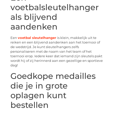
voetbalsleutelhanger
als blijvend
aandenken
Een
voetbal sleutelhanger
is klein, makkelijk uit te
reiken en een blijvend aandenken aan het toernooi of
de wedstrijd. Je kunt sleutelhangers zelfs
personaliseren met de naam van het team of het
toernooi erop. Iedere keer dat iemand zijn sleutels pakt
wordt hij of zij herinnerd aan een gezellige en sportieve
dag!
Goedkope medailles
die je in grote
oplagen kunt
bestellen