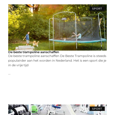
SPORT
De beste trampoline aanschaffen
De beste trampoline aanschaffen De Beste Trampoline is steeds
populairder aan het worden in Nederland. Het is een sport die je
in de vrije tijd
...
SPORT