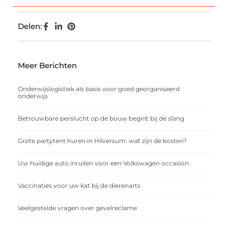
Delen:
Meer Berichten
Onderwijslogistiek als basis voor goed georganiseerd
onderwijs
Betrouwbare perslucht op de bouw begint bij de slang
Grote partytent huren in Hilversum: wat zijn de kosten?
Uw huidige auto inruilen voor een Volkswagen occasion
Vaccinaties voor uw kat bij de dierenarts
Veelgestelde vragen over gevelreclame