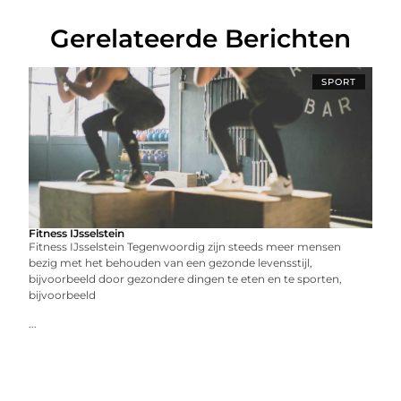
Gerelateerde Berichten
SPORT
Fitness IJsselstein
Fitness IJsselstein Tegenwoordig zijn steeds meer mensen
bezig met het behouden van een gezonde levensstijl,
bijvoorbeeld door gezondere dingen te eten en te sporten,
bijvoorbeeld
...