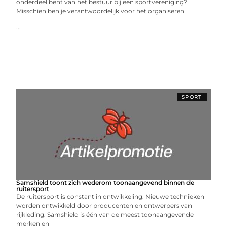
onderdeel bent van het bestuur bij een sportvereniging?
Misschien ben je verantwoordelijk voor het organiseren
...
SPORT
Samshield toont zich wederom toonaangevend binnen de
ruitersport
De ruitersport is constant in ontwikkeling. Nieuwe technieken
worden ontwikkeld door producenten en ontwerpers van
rijkleding. Samshield is één van de meest toonaangevende
merken en