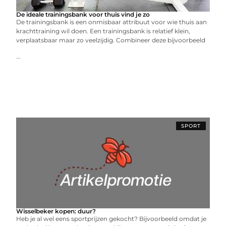
De ideale trainingsbank voor thuis vind je zo
De trainingsbank is een onmisbaar attribuut voor wie thuis aan
krachttraining wil doen. Een trainingsbank is relatief klein,
verplaatsbaar maar zo veelzijdig. Combineer deze bijvoorbeeld
...
SPORT
Wisselbeker kopen: duur?
Heb je al wel eens sportprijzen gekocht? Bijvoorbeeld omdat je