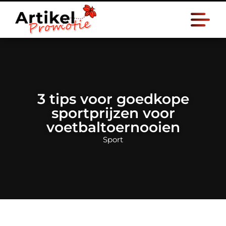
3 tips voor goedkope
sportprijzen voor
voetbaltoernooien
Sport