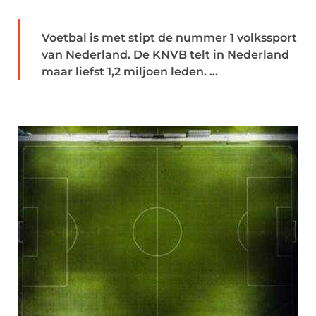
Voetbal is met stipt de nummer 1 volkssport
van Nederland. De KNVB telt in Nederland
maar liefst 1,2 miljoen leden. ...