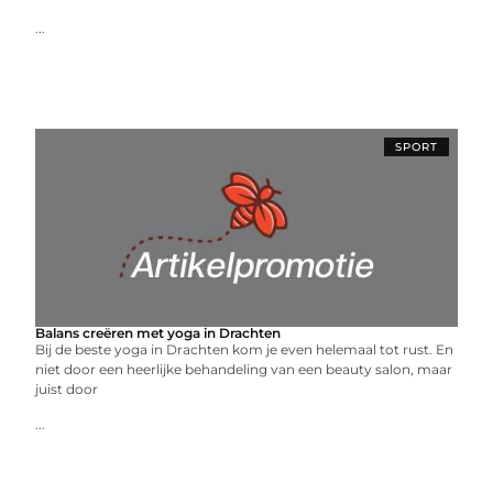
...
SPORT
Balans creëren met yoga in Drachten
Bij de beste yoga in Drachten kom je even helemaal tot rust. En
niet door een heerlijke behandeling van een beauty salon, maar
juist door
...