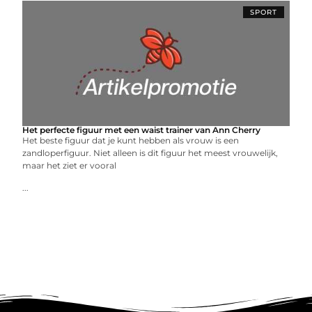
SPORT
Het perfecte figuur met een waist trainer van Ann Cherry
Het beste figuur dat je kunt hebben als vrouw is een
zandloperfiguur. Niet alleen is dit figuur het meest vrouwelijk,
maar het ziet er vooral
...