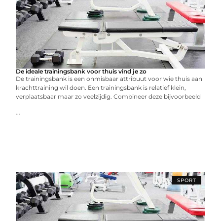
De ideale trainingsbank voor thuis vind je zo
De trainingsbank is een onmisbaar attribuut voor wie thuis aan
krachttraining wil doen. Een trainingsbank is relatief klein,
verplaatsbaar maar zo veelzijdig. Combineer deze bijvoorbeeld
...
SPORT