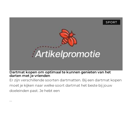
SPORT
Dartmat kopen om optimaal te kunnen genieten van het
darten met je vrienden
Er zijn verschillende soorten dartmatten. Bij een dartmat kopen
moet je kijken naar welke soort dartmat het beste bij jouw
doeleinden past. Je hebt een
...