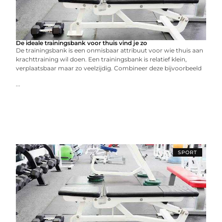
De ideale trainingsbank voor thuis vind je zo
De trainingsbank is een onmisbaar attribuut voor wie thuis aan
krachttraining wil doen. Een trainingsbank is relatief klein,
verplaatsbaar maar zo veelzijdig. Combineer deze bijvoorbeeld
...
SPORT