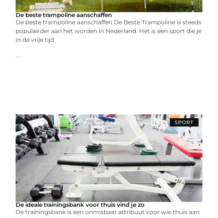
De beste trampoline aanschaffen
De beste trampoline aanschaffen De Beste Trampoline is steeds
populairder aan het worden in Nederland. Het is een sport die je
in de vrije tijd
...
SPORT
De ideale trainingsbank voor thuis vind je zo
De trainingsbank is een onmisbaar attribuut voor wie thuis aan