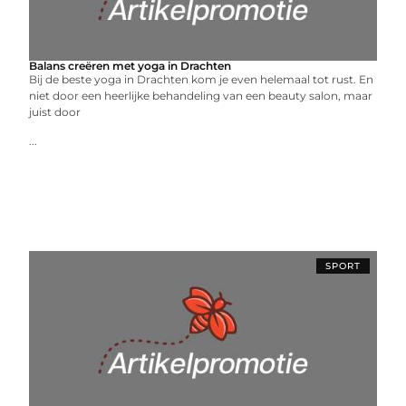
Balans creëren met yoga in Drachten
Bij de beste yoga in Drachten kom je even helemaal tot rust. En
niet door een heerlijke behandeling van een beauty salon, maar
juist door
...
SPORT