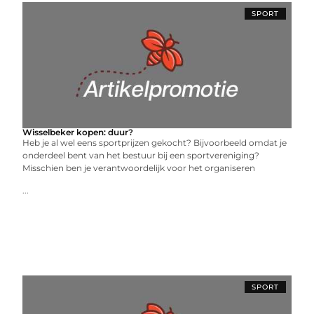
SPORT
Wisselbeker kopen: duur?
Heb je al wel eens sportprijzen gekocht? Bijvoorbeeld omdat je
onderdeel bent van het bestuur bij een sportvereniging?
Misschien ben je verantwoordelijk voor het organiseren
...
SPORT