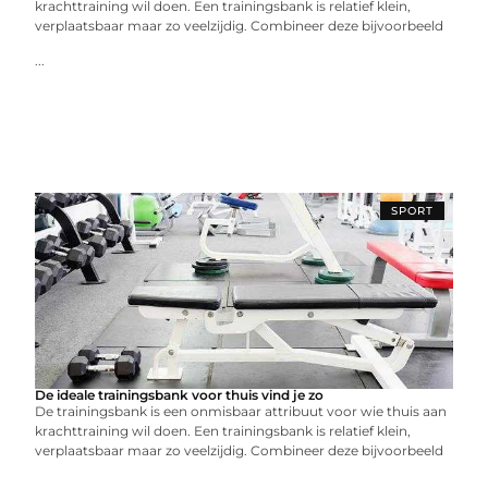
krachttraining wil doen. Een trainingsbank is relatief klein,
verplaatsbaar maar zo veelzijdig. Combineer deze bijvoorbeeld
...
SPORT
De ideale trainingsbank voor thuis vind je zo
De trainingsbank is een onmisbaar attribuut voor wie thuis aan
krachttraining wil doen. Een trainingsbank is relatief klein,
verplaatsbaar maar zo veelzijdig. Combineer deze bijvoorbeeld
...