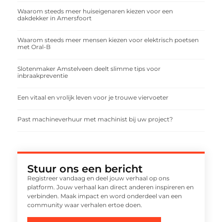
Waarom steeds meer huiseigenaren kiezen voor een
dakdekker in Amersfoort
Waarom steeds meer mensen kiezen voor elektrisch poetsen
met Oral-B
Slotenmaker Amstelveen deelt slimme tips voor
inbraakpreventie
Een vitaal en vrolijk leven voor je trouwe viervoeter
Past machineverhuur met machinist bij uw project?
Stuur ons een bericht
Registreer vandaag en deel jouw verhaal op ons
platform. Jouw verhaal kan direct anderen inspireren en
verbinden. Maak impact en word onderdeel van een
community waar verhalen ertoe doen.