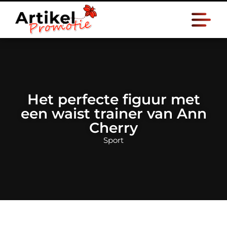
Het perfecte figuur met
een waist trainer van Ann
Cherry
Sport