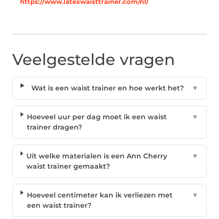
https://www.latexwaisttrainer.com/nl/
Veelgestelde vragen
Wat is een waist trainer en hoe werkt het?
▼
Hoeveel uur per dag moet ik een waist
▼
trainer dragen?
Uit welke materialen is een Ann Cherry
▼
waist trainer gemaakt?
Hoeveel centimeter kan ik verliezen met
▼
een waist trainer?