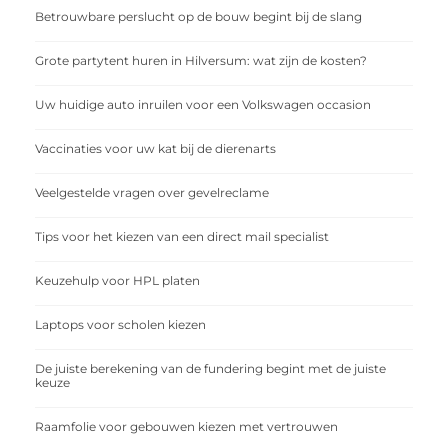
Betrouwbare perslucht op de bouw begint bij de slang
Grote partytent huren in Hilversum: wat zijn de kosten?
Uw huidige auto inruilen voor een Volkswagen occasion
Vaccinaties voor uw kat bij de dierenarts
Veelgestelde vragen over gevelreclame
Tips voor het kiezen van een direct mail specialist
Keuzehulp voor HPL platen
Laptops voor scholen kiezen
De juiste berekening van de fundering begint met de juiste
keuze
Raamfolie voor gebouwen kiezen met vertrouwen