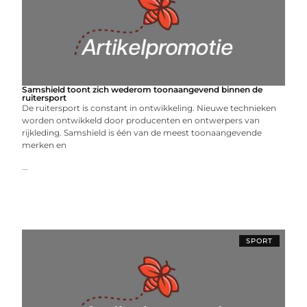
Samshield toont zich wederom toonaangevend binnen de
ruitersport
De ruitersport is constant in ontwikkeling. Nieuwe technieken
worden ontwikkeld door producenten en ontwerpers van
rijkleding. Samshield is één van de meest toonaangevende
merken en
...
SPORT