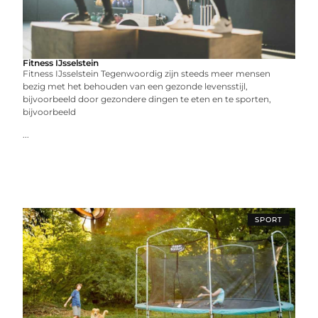
Fitness IJsselstein
Fitness IJsselstein Tegenwoordig zijn steeds meer mensen
bezig met het behouden van een gezonde levensstijl,
bijvoorbeeld door gezondere dingen te eten en te sporten,
bijvoorbeeld
...
SPORT