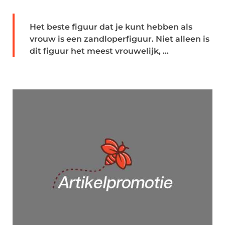
Het beste figuur dat je kunt hebben als
vrouw is een zandloperfiguur. Niet alleen is
dit figuur het meest vrouwelijk, ...