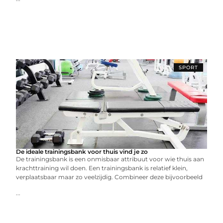
SPORT
De ideale trainingsbank voor thuis vind je zo
De trainingsbank is een onmisbaar attribuut voor wie thuis aan
krachttraining wil doen. Een trainingsbank is relatief klein,
verplaatsbaar maar zo veelzijdig. Combineer deze bijvoorbeeld
...