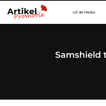
Uit de Media
Samshield 