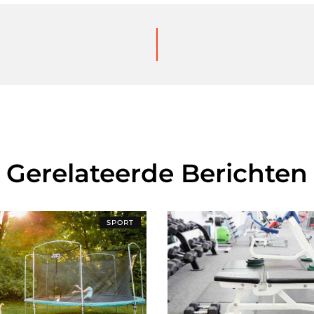
Gerelateerde Berichten
SPORT