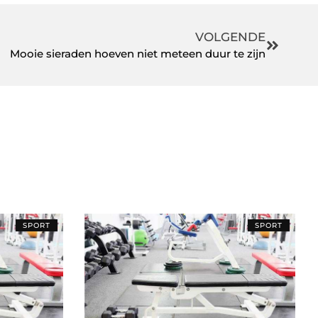
VOLGENDE
Mooie sieraden hoeven niet meteen duur te zijn
SPORT
SPORT