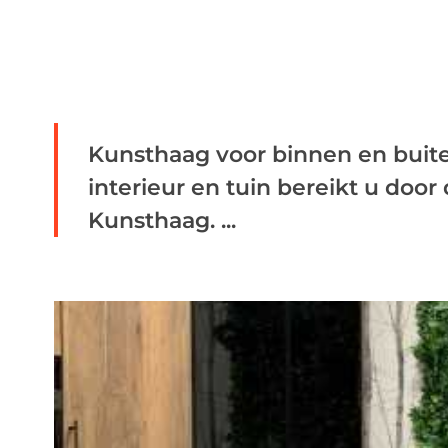
Kunsthaag voor binnen en buite
interieur en tuin bereikt u doo
Kunsthaag. ...