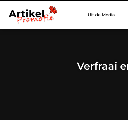
Uit de Media
Verfraai