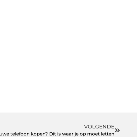
VOLGENDE
uwe telefoon kopen? Dit is waar je op moet letten