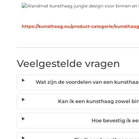
https://kunsthaag.eu/product-categorie/kunsthaag
Veelgestelde vragen
Wat zijn de voordelen van een kunsthaa
Kan ik een kunsthaag zowel bi
Hoe bevestig ik e