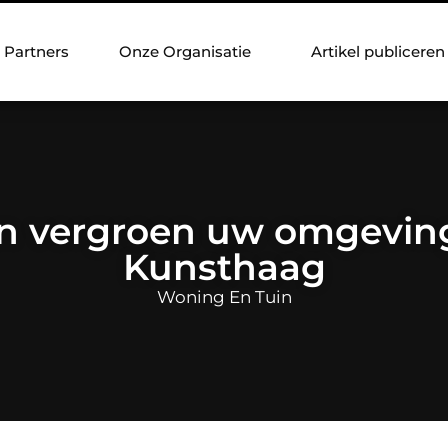
Partners
Onze Organisatie
Artikel publiceren
 en vergroen uw omgevin
Kunsthaag
Woning En Tuin