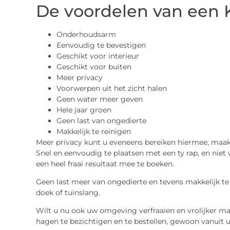
De voordelen van een
Onderhoudsarm
Eenvoudig te bevestigen
Geschikt voor interieur
Geschikt voor buiten
Meer privacy
Voorwerpen uit het zicht halen
Geen water meer geven
Hele jaar groen
Geen last van ongedierte
Makkelijk te reinigen
Meer privacy kunt u eveneens bereiken hiermee, maak
Snel en eenvoudig te plaatsen met een ty rap, en niet wa
een heel fraai resultaat mee te boeken.
Geen last meer van ongedierte en tevens makkelijk te
doek of tuinslang.
Wilt u nu ook uw omgeving verfraaien en vrolijker 
hagen te bezichtigen en te bestellen, gewoon vanuit uw