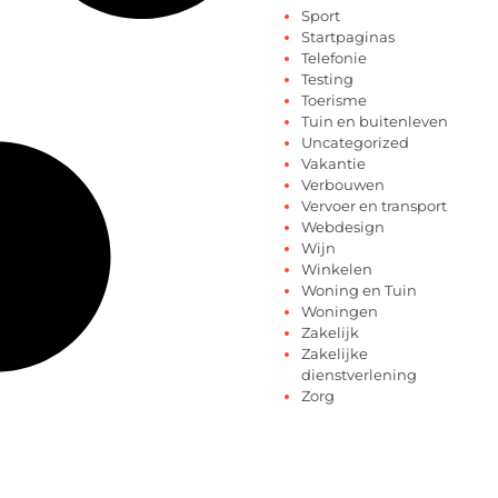
Sport
Startpaginas
Telefonie
Testing
Toerisme
Tuin en buitenleven
Uncategorized
Vakantie
Verbouwen
Vervoer en transport
Webdesign
Wijn
Winkelen
Woning en Tuin
Woningen
Zakelijk
Zakelijke
dienstverlening
Zorg