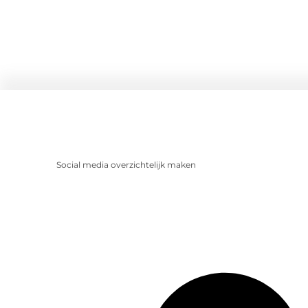
Social media overzichtelijk maken