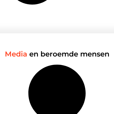
Media
en beroemde mensen