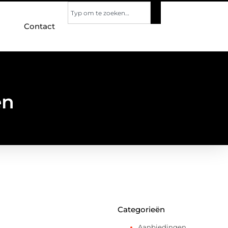
Contact
en
Categorieën
Aanbiedingen