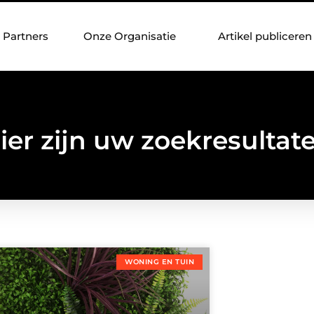
Partners
Onze Organisatie
Artikel publiceren
ier zijn uw zoekresultat
WONING EN TUIN