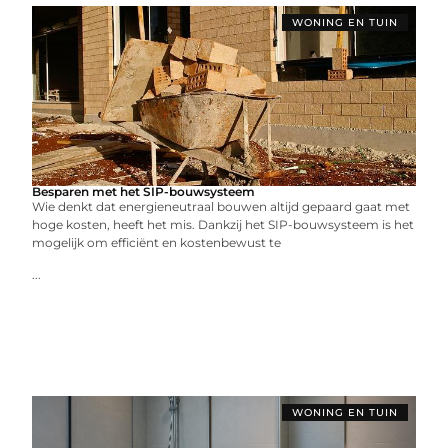
WONING EN TUIN
Besparen met het SIP-bouwsysteem
Wie denkt dat energieneutraal bouwen altijd gepaard gaat met
hoge kosten, heeft het mis. Dankzij het SIP-bouwsysteem is het
mogelijk om efficiënt en kostenbewust te
...
WONING EN TUIN