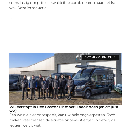
soms lastig om prijs en kwaliteit te combineren, maar het kan
wel. Deze introductie
...
WONING EN TUIN
WC verstopt in Den Bosch? Dit moet u nooit doen (en dit juist
wel)
Een wc die niet doorspoelt, kan uw hele dag verpesten. Toch
maken veel mensen de situatie onbewust erger. In deze gids
leggen we uit wat