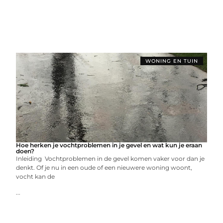
WONING EN TUIN
Hoe herken je vochtproblemen in je gevel en wat kun je eraan
doen?
Inleiding Vochtproblemen in de gevel komen vaker voor dan je
denkt. Of je nu in een oude of een nieuwere woning woont,
vocht kan de
...