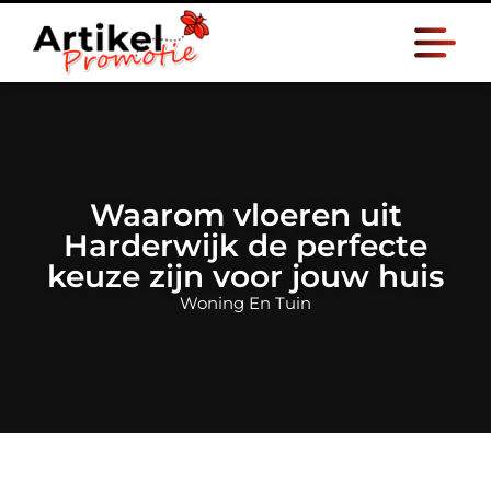
Waarom vloeren uit
Harderwijk de perfecte
keuze zijn voor jouw huis
Woning En Tuin