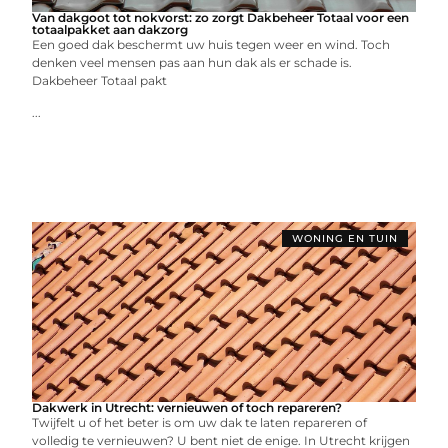
Van dakgoot tot nokvorst: zo zorgt Dakbeheer Totaal voor een
totaalpakket aan dakzorg
Een goed dak beschermt uw huis tegen weer en wind. Toch
denken veel mensen pas aan hun dak als er schade is.
Dakbeheer Totaal pakt
...
WONING EN TUIN
Dakwerk in Utrecht: vernieuwen of toch repareren?
Twijfelt u of het beter is om uw dak te laten repareren of
volledig te vernieuwen? U bent niet de enige. In Utrecht krijgen