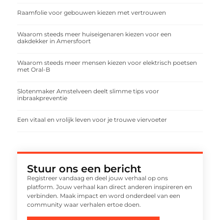
Raamfolie voor gebouwen kiezen met vertrouwen
Waarom steeds meer huiseigenaren kiezen voor een
dakdekker in Amersfoort
Waarom steeds meer mensen kiezen voor elektrisch poetsen
met Oral-B
Slotenmaker Amstelveen deelt slimme tips voor
inbraakpreventie
Een vitaal en vrolijk leven voor je trouwe viervoeter
Stuur ons een bericht
Registreer vandaag en deel jouw verhaal op ons
platform. Jouw verhaal kan direct anderen inspireren en
verbinden. Maak impact en word onderdeel van een
community waar verhalen ertoe doen.