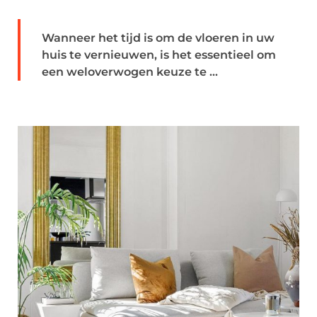
Wanneer het tijd is om de vloeren in uw
huis te vernieuwen, is het essentieel om
een weloverwogen keuze te ...