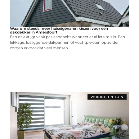
Waarom steeds meer huiseigenaren kiezen voor een
dakdekker in Amersfoort
Een dak krijgt vaak pas aandacht wanneer er al iets mis is. Een
lekkage, losliggende dakpannen of vochtplekken op zolder
zorgen ervoor dat veel mensen
...
WONING EN TUIN