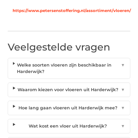
https://www.petersenstoffering.nl/assortiment/vloeren/
Veelgestelde vragen
Welke soorten vloeren zijn beschikbaar in
▼
Harderwijk?
Waarom kiezen voor vloeren uit Harderwijk?
▼
Hoe lang gaan vloeren uit Harderwijk mee?
▼
Wat kost een vloer uit Harderwijk?
▼