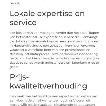
belast.
Lokale expertise en
service
Het kiezen van een vloer gaat verder dan het enkel kopen
van het materiaal. De expertise en service die u ontvangt
van lokale professionals kunnen een groot verschil maken.
In Harderwijk vindt u een schat aan kennis en ervaring,
waardoor u verzekerd bent van een professioneel en
stressvrij installatieproces. Deze persoonlijke benadering
helpt u bij het kiezen van de perfecte vloer en zorgt ervoor
dat deze correct wordt geïnstalleerd om jarenlang mee te
gaan.
Prijs-
kwaliteitverhouding
Een vaak over het hoofd gezien aspect bij het kiezen van
een vloer is de prijs-kwaliteitverhouding. Vloeren uit
Harderwijk bieden vaak een uitstekende balans tussen