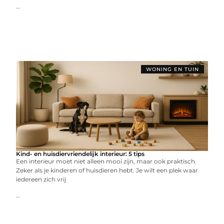
...
WONING EN TUIN
Kind- en huisdiervriendelijk interieur: 5 tips
Een interieur moet niet alleen mooi zijn, maar ook praktisch.
Zeker als je kinderen of huisdieren hebt. Je wilt een plek waar
iedereen zich vrij
...