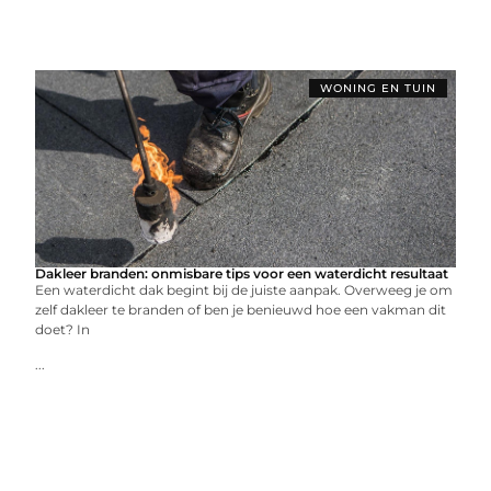
WONING EN TUIN
Dakleer branden: onmisbare tips voor een waterdicht resultaat
Een waterdicht dak begint bij de juiste aanpak. Overweeg je om
zelf dakleer te branden of ben je benieuwd hoe een vakman dit
doet? In
...