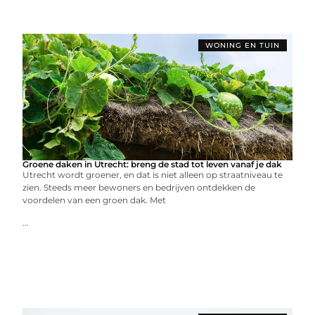
WONING EN TUIN
Groene daken in Utrecht: breng de stad tot leven vanaf je dak
Utrecht wordt groener, en dat is niet alleen op straatniveau te
zien. Steeds meer bewoners en bedrijven ontdekken de
voordelen van een groen dak. Met
...