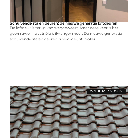
Schuivende stalen deuren: de nieuwe generatie loftdeuren
De loftdeur is terug van weggeweest. Maar deze keer is het
geen ruwe, industriële blikvanger meer. De nieuwe generatie
schuivende stalen deuren is slimmer, stijlvoller
...
WONING EN TUIN