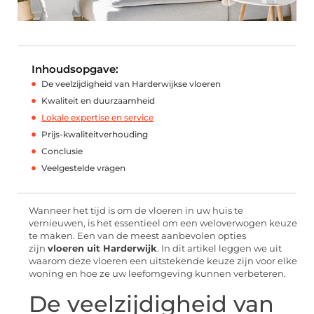
Inhoudsopgave:
De veelzijdigheid van Harderwijkse vloeren
Kwaliteit en duurzaamheid
Lokale expertise en service
Prijs-kwaliteitverhouding
Conclusie
Veelgestelde vragen
Wanneer het tijd is om de vloeren in uw huis te
vernieuwen, is het essentieel om een weloverwogen keuze
te maken. Een van de meest aanbevolen opties
zijn
vloeren uit Harderwijk
. In dit artikel leggen we uit
waarom deze vloeren een uitstekende keuze zijn voor elke
woning en hoe ze uw leefomgeving kunnen verbeteren.
De veelzijdigheid van