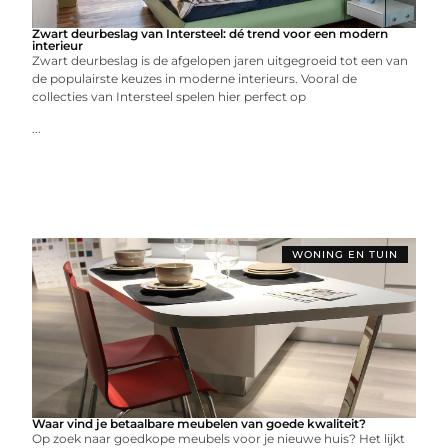
Zwart deurbeslag van Intersteel: dé trend voor een modern
interieur
Zwart deurbeslag is de afgelopen jaren uitgegroeid tot een van
de populairste keuzes in moderne interieurs. Vooral de
collecties van Intersteel spelen hier perfect op
...
WONING EN TUIN
Waar vind je betaalbare meubelen van goede kwaliteit?
Op zoek naar goedkope meubels voor je nieuwe huis? Het lijkt