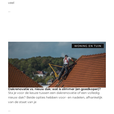
veel
...
WONING EN TUIN
Dakrenovatie vs. nieuw dak: wat is slimmer (en goedkoper)?
Sta je voor de keuze tussen een dakrenovatie of een volledig
nieuw dak? Beide opties hebben voor- en nadelen, afhankelijk
van de staat van je
...