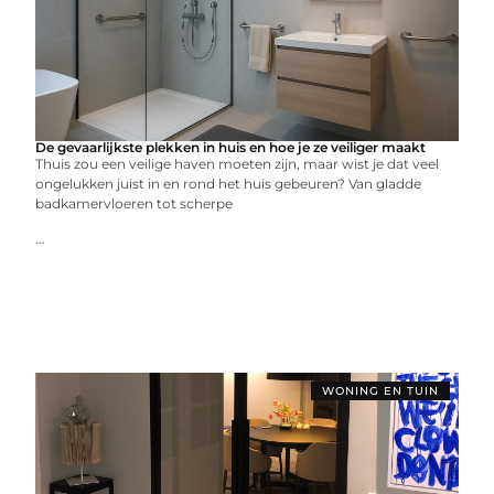
De gevaarlijkste plekken in huis en hoe je ze veiliger maakt
Thuis zou een veilige haven moeten zijn, maar wist je dat veel
ongelukken juist in en rond het huis gebeuren? Van gladde
badkamervloeren tot scherpe
...
WONING EN TUIN