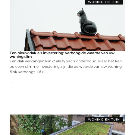
WONING EN TUIN
Een nieuw dak als investering: verhoog de waarde van uw
woning slim
Een dak vervangen klinkt als typisch onderhoud. Maar het kan
ook een slimme investering zijn die de waarde van uw woning
flink verhoogt. Of u
...
WONING EN TUIN