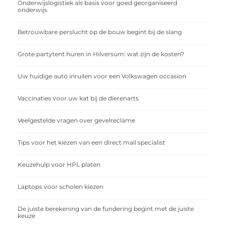
Onderwijslogistiek als basis voor goed georganiseerd
onderwijs
Betrouwbare perslucht op de bouw begint bij de slang
Grote partytent huren in Hilversum: wat zijn de kosten?
Uw huidige auto inruilen voor een Volkswagen occasion
Vaccinaties voor uw kat bij de dierenarts
Veelgestelde vragen over gevelreclame
Tips voor het kiezen van een direct mail specialist
Keuzehulp voor HPL platen
Laptops voor scholen kiezen
De juiste berekening van de fundering begint met de juiste
keuze