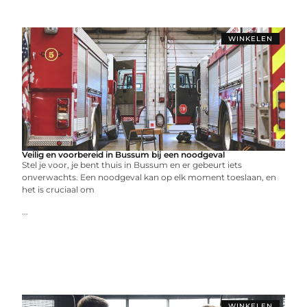
WINKELEN
Veilig en voorbereid in Bussum bij een noodgeval
Stel je voor, je bent thuis in Bussum en er gebeurt iets
onverwachts. Een noodgeval kan op elk moment toeslaan, en
het is cruciaal om
...
WINKELEN