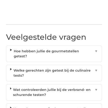
Veelgestelde vragen
Hoe hebben jullie de gourmetstellen
▼
getest?
Welke gerechten zijn getest bij de culinaire
▼
tests?
Wat controleerden jullie bij de verbrand- en
▼
schurende testen?