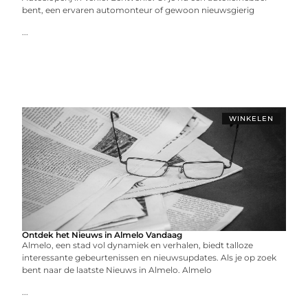
bent, een ervaren automonteur of gewoon nieuwsgierig
...
WINKELEN
Ontdek het Nieuws in Almelo Vandaag
Almelo, een stad vol dynamiek en verhalen, biedt talloze
interessante gebeurtenissen en nieuwsupdates. Als je op zoek
bent naar de laatste Nieuws in Almelo. Almelo
...