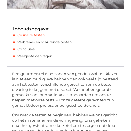
Inhoudsopgave:
Culinaire testen
Verbrand- en schurende testen
Conclusie
Veelgestelde vragen
Een gourmetstel 8 personen van goede kwaliteit kiezen
is niet eenvoudig. We hebben dan ook veel tijd besteed
aan het testen verschillende gerechten om de beste
ervaring te krijgen met elke set. We hebben gebruik
gemaakt van internationale standaarden om ons te
helpen met onze tests. Al onze geteste gerechten zijn
gemaakt door professioneel geschoolde chefs.
Om met de testen te beginnen, hebben we ons gericht
op het materialen en de vormgeving. Er is gekeken
naar het gewicht van elke ketel om te zorgen dat de set
stevig en solide wordt. Hierdoor kunnen we ervoor