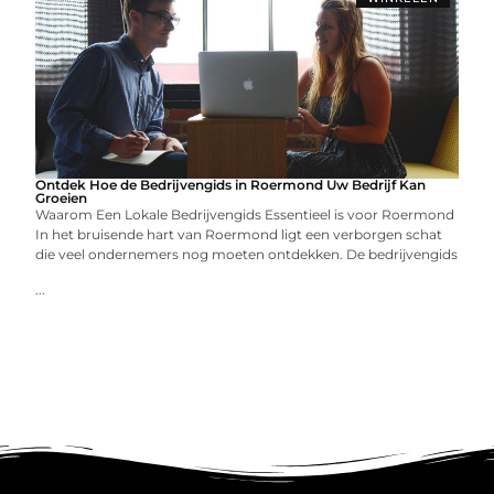
Ontdek Hoe de Bedrijvengids in Roermond Uw Bedrijf Kan
Groeien
Waarom Een Lokale Bedrijvengids Essentieel is voor Roermond
In het bruisende hart van Roermond ligt een verborgen schat
die veel ondernemers nog moeten ontdekken. De bedrijvengids
...