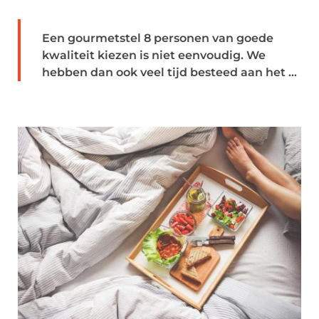
Een gourmetstel 8 personen van goede
kwaliteit kiezen is niet eenvoudig. We
hebben dan ook veel tijd besteed aan het ...