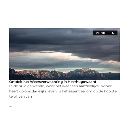
WINKELEN
Ontdek het Weersverwachting in Heerhugowaard
In de huidige wereld, waar het weer een aanzienlijke invloed
heeft op ons dagelijks leven, is het essentieel om op de hoogte
te blijven van
...