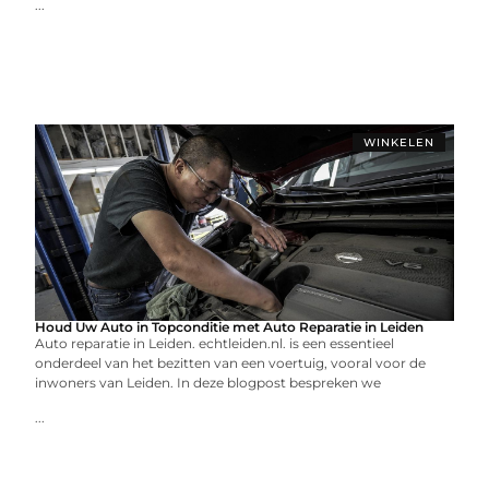
...
WINKELEN
Houd Uw Auto in Topconditie met Auto Reparatie in Leiden
Auto reparatie in Leiden. echtleiden.nl. is een essentieel
onderdeel van het bezitten van een voertuig, vooral voor de
inwoners van Leiden. In deze blogpost bespreken we
...