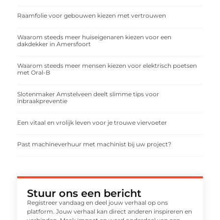
Raamfolie voor gebouwen kiezen met vertrouwen
Waarom steeds meer huiseigenaren kiezen voor een
dakdekker in Amersfoort
Waarom steeds meer mensen kiezen voor elektrisch poetsen
met Oral-B
Slotenmaker Amstelveen deelt slimme tips voor
inbraakpreventie
Een vitaal en vrolijk leven voor je trouwe viervoeter
Past machineverhuur met machinist bij uw project?
Stuur ons een bericht
Registreer vandaag en deel jouw verhaal op ons
platform. Jouw verhaal kan direct anderen inspireren en