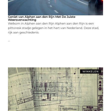
Geniet van Alphen aan den Rijn Met De Juiste
Weersverwachting
Welkom in Alphen aan den Rijn Alphen aan den Rijn is een
pittoresk stadje gelegen in het hart van Nederland. Deze stad,
rijk aan geschiedenis
...
WINKELEN