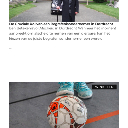
De Cruciale Rol van een Begrafenisondernemer in Dordrecht
Een Betekenisvol Afscheid in Dordrecht Wanneer het moment
aanbreekt om afscheid te nemen van een dierbare, kan het
kiezen van de juiste begrafenisondernemer een wereld
...
WINKELEN