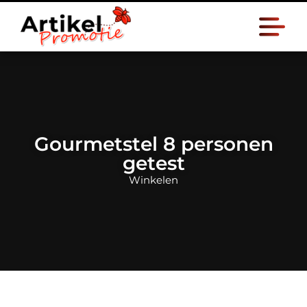
Gourmetstel 8 personen
getest
Winkelen