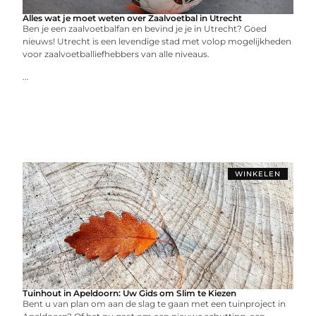
Alles wat je moet weten over Zaalvoetbal in Utrecht
Ben je een zaalvoetbalfan en bevind je je in Utrecht? Goed
nieuws! Utrecht is een levendige stad met volop mogelijkheden
voor zaalvoetballiefhebbers van alle niveaus.
...
WINKELEN
Tuinhout in Apeldoorn: Uw Gids om Slim te Kiezen
Bent u van plan om aan de slag te gaan met een tuinproject in