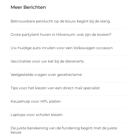
Meer Berichten
Betrouwbare perslucht op de bouw begint bij de slang
Grote partytent huren in Hilversum: wat zijn de kosten?
Uw huidige auto inruilen voor een Volkswagen occasion
Vaccinaties voor uw kat bij de dierenarts
Veelgestelde vragen over gevelreclame
Tips voor het kiezen van een direct mail specialist
Keuzehulp voor HPL platen
Laptops voor scholen kiezen
De juiste berekening van de fundering begint met de juiste
keuze