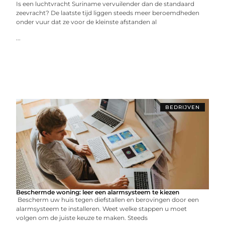
Is een luchtvracht Suriname vervuilender dan de standaard
zeevracht? De laatste tijd liggen steeds meer beroemdheden
onder vuur dat ze voor de kleinste afstanden al
...
BEDRIJVEN
Beschermde woning: leer een alarmsysteem te kiezen
Bescherm uw huis tegen diefstallen en berovingen door een
alarmsysteem te installeren. Weet welke stappen u moet
volgen om de juiste keuze te maken. Steeds