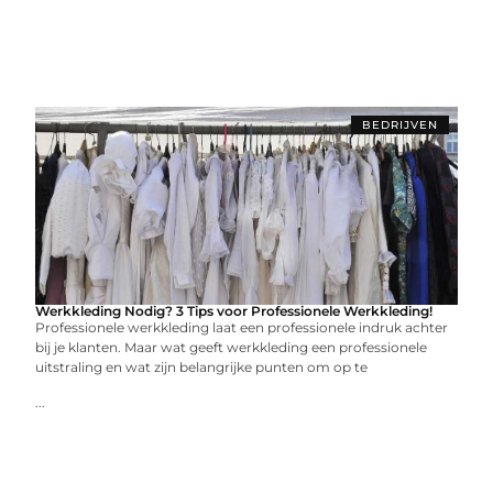
BEDRIJVEN
Werkkleding Nodig? 3 Tips voor Professionele Werkkleding!
Professionele werkkleding laat een professionele indruk achter
bij je klanten. Maar wat geeft werkkleding een professionele
uitstraling en wat zijn belangrijke punten om op te
...