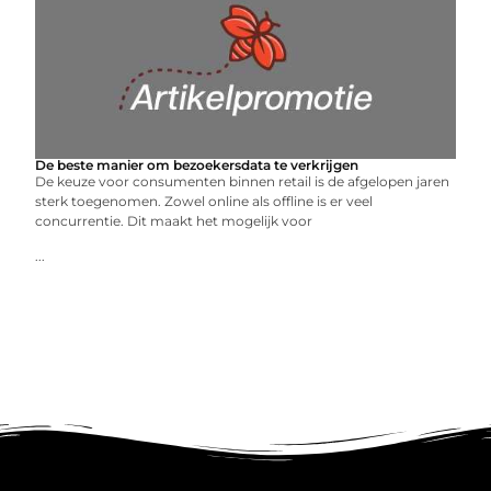
De beste manier om bezoekersdata te verkrijgen
De keuze voor consumenten binnen retail is de afgelopen jaren
sterk toegenomen. Zowel online als offline is er veel
concurrentie. Dit maakt het mogelijk voor
...