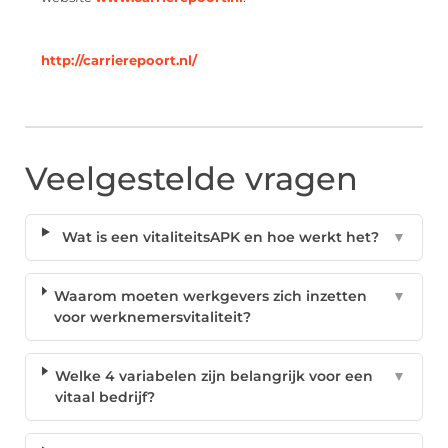
http://carrierepoort.nl/
Veelgestelde vragen
Wat is een vitaliteitsAPK en hoe werkt het?
▼
Waarom moeten werkgevers zich inzetten
▼
voor werknemersvitaliteit?
Welke 4 variabelen zijn belangrijk voor een
▼
vitaal bedrijf?