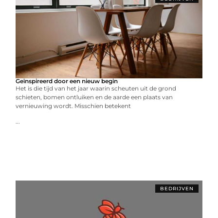
Geïnspireerd door een nieuw begin
Het is die tijd van het jaar waarin scheuten uit de grond
schieten, bomen ontluiken en de aarde een plaats van
vernieuwing wordt. Misschien betekent
...
BEDRIJVEN