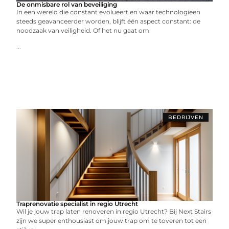
De onmisbare rol van beveiliging
In een wereld die constant evolueert en waar technologieën
steeds geavanceerder worden, blijft één aspect constant: de
noodzaak van veiligheid. Of het nu gaat om
...
BEDRIJVEN
Traprenovatie specialist in regio Utrecht
Wil je jouw trap laten renoveren in regio Utrecht? Bij Next Stairs
zijn we super enthousiast om jouw trap om te toveren tot een