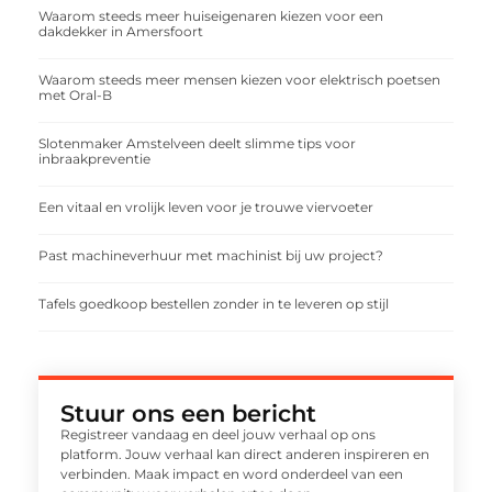
Waarom steeds meer huiseigenaren kiezen voor een
dakdekker in Amersfoort
Waarom steeds meer mensen kiezen voor elektrisch poetsen
met Oral-B
Slotenmaker Amstelveen deelt slimme tips voor
inbraakpreventie
Een vitaal en vrolijk leven voor je trouwe viervoeter
Past machineverhuur met machinist bij uw project?
Tafels goedkoop bestellen zonder in te leveren op stijl
Stuur ons een bericht
Registreer vandaag en deel jouw verhaal op ons
platform. Jouw verhaal kan direct anderen inspireren en
verbinden. Maak impact en word onderdeel van een