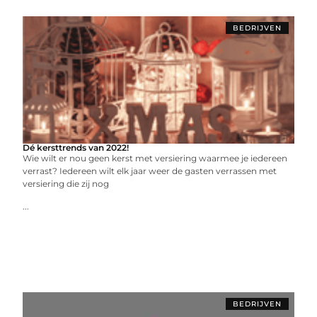
BEDRIJVEN
Dé kersttrends van 2022!
Wie wilt er nou geen kerst met versiering waarmee je iedereen
verrast? Iedereen wilt elk jaar weer de gasten verrassen met
versiering die zij nog
...
BEDRIJVEN