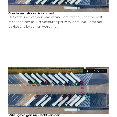
Goede verpakking is cruciaal
Het versturen van een pakket via luchtvracht Suriname kost
meer dan een pakket versturen per zeevracht, wel komt het
pakket sneller aan en wordt het
...
BEDRIJVEN
Milieugevolgen bij vrachtvervoer