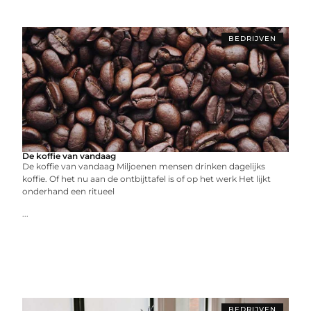
BEDRIJVEN
De koffie van vandaag
De koffie van vandaag Miljoenen mensen drinken dagelijks
koffie. Of het nu aan de ontbijttafel is of op het werk Het lijkt
onderhand een ritueel
...
BEDRIJVEN