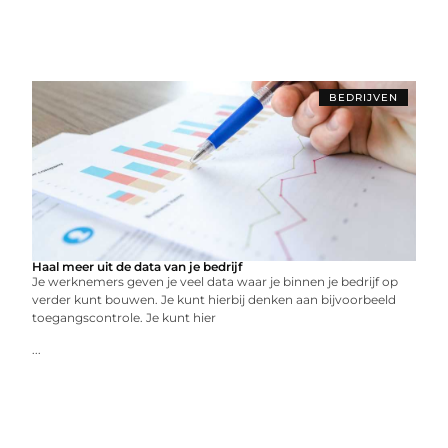
BEDRIJVEN
Haal meer uit de data van je bedrijf
Je werknemers geven je veel data waar je binnen je bedrijf op
verder kunt bouwen. Je kunt hierbij denken aan bijvoorbeeld
toegangscontrole. Je kunt hier
...