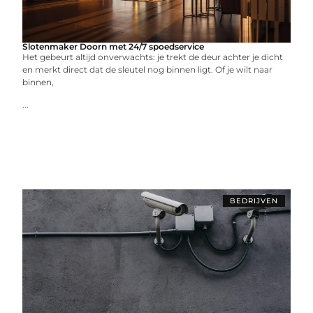
Slotenmaker Doorn met 24/7 spoedservice
Het gebeurt altijd onverwachts: je trekt de deur achter je dicht
en merkt direct dat de sleutel nog binnen ligt. Of je wilt naar
binnen,
...
BEDRIJVEN