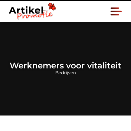
Werknemers voor vitaliteit
Bedrijven