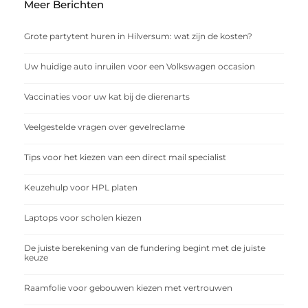
Meer Berichten
Grote partytent huren in Hilversum: wat zijn de kosten?
Uw huidige auto inruilen voor een Volkswagen occasion
Vaccinaties voor uw kat bij de dierenarts
Veelgestelde vragen over gevelreclame
Tips voor het kiezen van een direct mail specialist
Keuzehulp voor HPL platen
Laptops voor scholen kiezen
De juiste berekening van de fundering begint met de juiste
keuze
Raamfolie voor gebouwen kiezen met vertrouwen