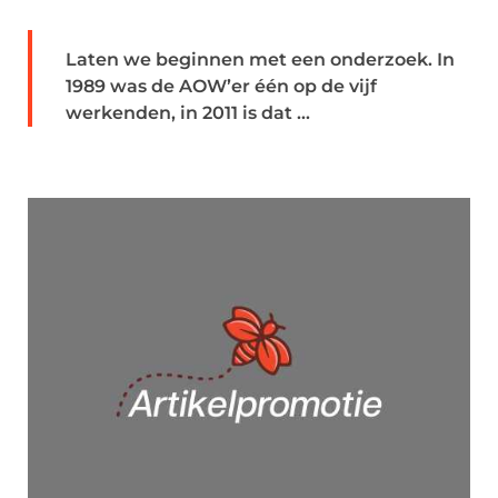
Laten we beginnen met een onderzoek. In
1989 was de AOW’er één op de vijf
werkenden, in 2011 is dat ...