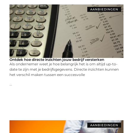
AANBIEDINGEN
Ontdek hoe directe inzichten jouw bedrijf versterken
Als ondernemer weet je hoe belangrijk het is om altijd up-to-
date te zijn met je bedrijfsgegevens. Directe inzichten kunnen
het verschil maken tussen een succesvolle
...
AANBIEDINGEN