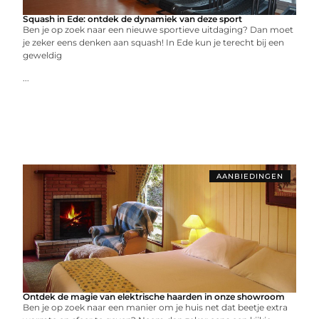
Squash in Ede: ontdek de dynamiek van deze sport
Ben je op zoek naar een nieuwe sportieve uitdaging? Dan moet
je zeker eens denken aan squash! In Ede kun je terecht bij een
geweldig
...
AANBIEDINGEN
Ontdek de magie van elektrische haarden in onze showroom
Ben je op zoek naar een manier om je huis net dat beetje extra