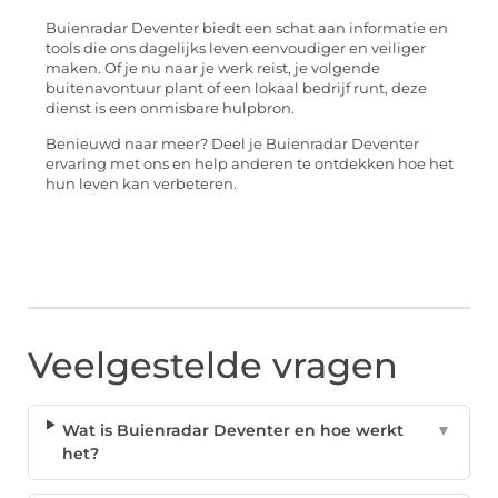
Buienradar Deventer biedt een schat aan informatie en
tools die ons dagelijks leven eenvoudiger en veiliger
maken. Of je nu naar je werk reist, je volgende
buitenavontuur plant of een lokaal bedrijf runt, deze
dienst is een onmisbare hulpbron.
Benieuwd naar meer? Deel je Buienradar Deventer
ervaring met ons en help anderen te ontdekken hoe het
hun leven kan verbeteren.
Veelgestelde vragen
Wat is Buienradar Deventer en hoe werkt
▼
het?