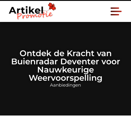
Ontdek de Kracht van
Buienradar Deventer voor
Nauwkeurige
Weervoorspelling
Aanbiedingen