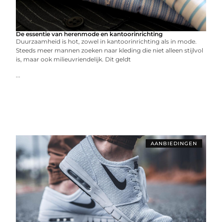
De essentie van herenmode en kantoorinrichting
Duurzaamheid is hot, zowel in kantoorinrichting als in mode.
Steeds meer mannen zoeken naar kleding die niet alleen stijlvol
is, maar ook milieuvriendelijk. Dit geldt
...
AANBIEDINGEN