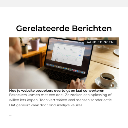
Gerelateerde Berichten
AANBIEDINGEN
Hoe je website bezoekers overtuigt en laat converteren
Bezoekers komen met een doel. Ze zoeken een oplossing of
willen iets kopen. Toch vertrekken veel mensen zonder actie.
Dat gebeurt vaak door onduidelijke keuzes
...