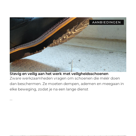
AANBIEDINGEN
Stevig en veilig aan het werk met veiligheidsschoenen
Zware werkzaamheden vragen om schoenen die méér doen
dan beschermen. Ze moeten dempen, ademen en meegaan in
elke beweging, zodat je na een lange dienst
...