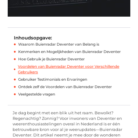
Inhoudsopgave:
Waarom Buienradar Deventer van Belang is
Kenmerken en Mogelijkheden van Buienradar Deventer
Hoe Gebruik je Buienradar Deventer
Voordelen van Buienradar Deventer voor Verschillende
Gebruikers
Gebruiker Testimonials en Ervaringen
Ontdek zelf de Voordelen van Buienradar Deventer
Veelgestelde vragen
Je dag begint met een blik uit het raam. Bewolkt?
Regenachtig? Zonnig? Voor inwoners van Deventer en
weerenthousiastelingen overal in Nederland is er één
betrouwbare bron voor al je weerupdates—Buienradar
Deventer. Dit artikel neemt je mee door de wonderen