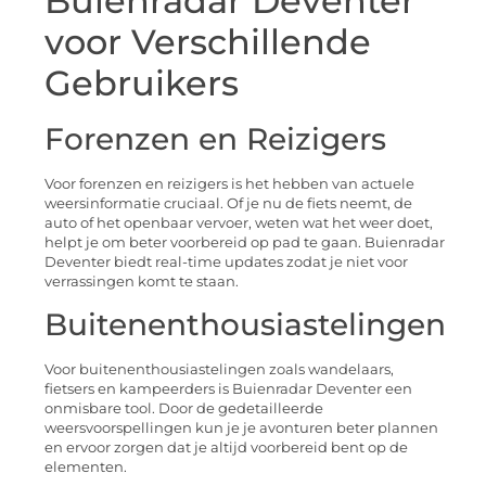
Buienradar Deventer
voor Verschillende
Gebruikers
Forenzen en Reizigers
Voor forenzen en reizigers is het hebben van actuele
weersinformatie cruciaal. Of je nu de fiets neemt, de
auto of het openbaar vervoer, weten wat het weer doet,
helpt je om beter voorbereid op pad te gaan. Buienradar
Deventer biedt real-time updates zodat je niet voor
verrassingen komt te staan.
Buitenenthousiastelingen
Voor buitenenthousiastelingen zoals wandelaars,
fietsers en kampeerders is Buienradar Deventer een
onmisbare tool. Door de gedetailleerde
weersvoorspellingen kun je je avonturen beter plannen
en ervoor zorgen dat je altijd voorbereid bent op de
elementen.