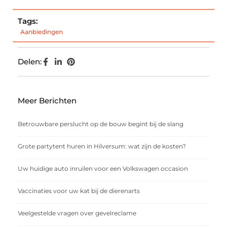
Tags:
Aanbiedingen
Delen:
Meer Berichten
Betrouwbare perslucht op de bouw begint bij de slang
Grote partytent huren in Hilversum: wat zijn de kosten?
Uw huidige auto inruilen voor een Volkswagen occasion
Vaccinaties voor uw kat bij de dierenarts
Veelgestelde vragen over gevelreclame