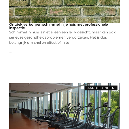
Ontdek verborgen schimmel in je huis met professionele
inspectie
Schimmel in huis is niet alleen een lelijk gezicht, maar kan ook
serieuze gezondheidsproblemen veroorzaken. Het is dus
belangrijk om snel en effectief in te
...
AANBIEDINGEN