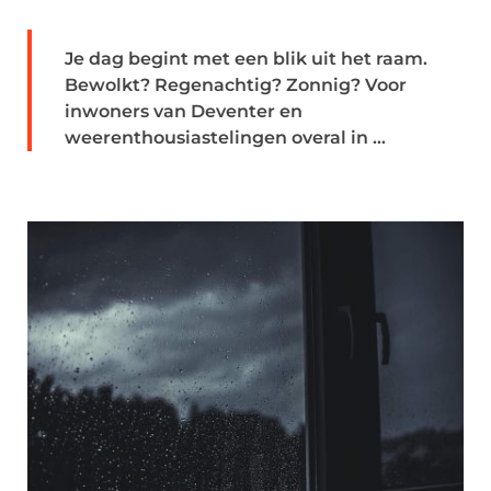
Je dag begint met een blik uit het raam.
Bewolkt? Regenachtig? Zonnig? Voor
inwoners van Deventer en
weerenthousiastelingen overal in ...