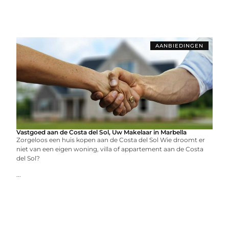
AANBIEDINGEN
Vastgoed aan de Costa del Sol, Uw Makelaar in Marbella
Zorgeloos een huis kopen aan de Costa del Sol Wie droomt er
niet van een eigen woning, villa of appartement aan de Costa
del Sol?
...