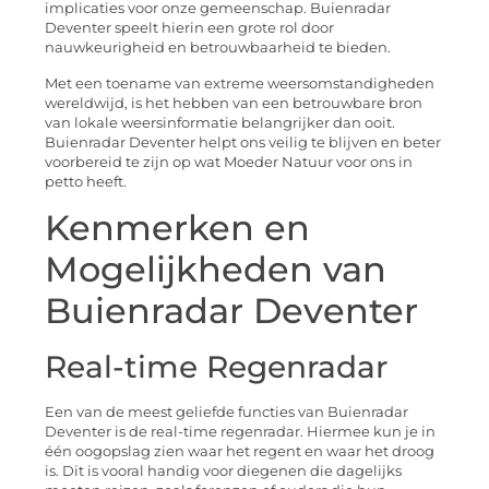
implicaties voor onze gemeenschap. Buienradar
Deventer speelt hierin een grote rol door
nauwkeurigheid en betrouwbaarheid te bieden.
Met een toename van extreme weersomstandigheden
wereldwijd, is het hebben van een betrouwbare bron
van lokale weersinformatie belangrijker dan ooit.
Buienradar Deventer helpt ons veilig te blijven en beter
voorbereid te zijn op wat Moeder Natuur voor ons in
petto heeft.
Kenmerken en
Mogelijkheden van
Buienradar Deventer
Real-time Regenradar
Een van de meest geliefde functies van Buienradar
Deventer is de real-time regenradar. Hiermee kun je in
één oogopslag zien waar het regent en waar het droog
is. Dit is vooral handig voor diegenen die dagelijks