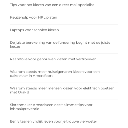
Tips voor het kiezen van een direct mail specialist
Keuzehulp voor HPL platen
Laptops voor scholen kiezen
De juiste berekening van de fundering begint met de juiste
keuze
Raamfolie voor gebouwen kiezen met vertrouwen
Waarom steeds meer huiseigenaren kiezen voor een
dakdekker in Amersfoort
Waarom steeds meer mensen kiezen voor elektrisch poetsen
met Oral-B
Slotenmaker Amstelveen deelt slimme tips voor
inbraakpreventie
Een vitaal en vrolijk leven voor je trouwe viervoeter