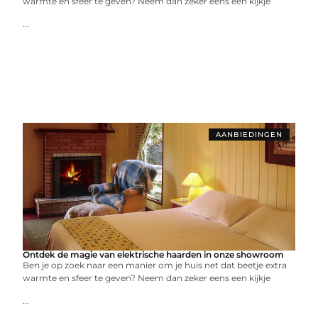
warmte en sfeer te geven? Neem dan zeker eens een kijkje
...
AANBIEDINGEN
Ontdek de magie van elektrische haarden in onze showroom
Ben je op zoek naar een manier om je huis net dat beetje extra
warmte en sfeer te geven? Neem dan zeker eens een kijkje
...