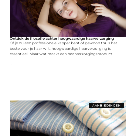
Ontdek de filosofie achter hoogwaardige haarverzorging
Of je nu een professionele kapper bent of gewoon thuis het
beste voor je haar wilt, hoogwaardige haarverzorging is
essentieel. Maar wat maakt een haarverzorgingsproduct
...
AANBIEDINGEN