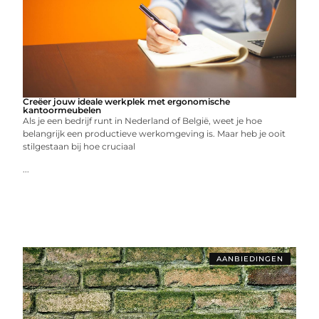
Creëer jouw ideale werkplek met ergonomische
kantoormeubelen
Als je een bedrijf runt in Nederland of België, weet je hoe
belangrijk een productieve werkomgeving is. Maar heb je ooit
stilgestaan bij hoe cruciaal
...
AANBIEDINGEN