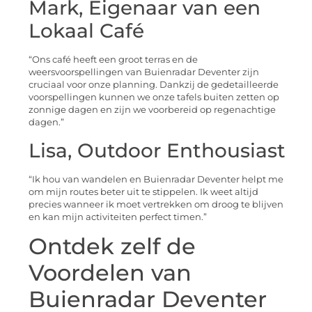
Mark, Eigenaar van een
Lokaal Café
“Ons café heeft een groot terras en de
weersvoorspellingen van Buienradar Deventer zijn
cruciaal voor onze planning. Dankzij de gedetailleerde
voorspellingen kunnen we onze tafels buiten zetten op
zonnige dagen en zijn we voorbereid op regenachtige
dagen.”
Lisa, Outdoor Enthousiast
“Ik hou van wandelen en Buienradar Deventer helpt me
om mijn routes beter uit te stippelen. Ik weet altijd
precies wanneer ik moet vertrekken om droog te blijven
en kan mijn activiteiten perfect timen.”
Ontdek zelf de
Voordelen van
Buienradar Deventer