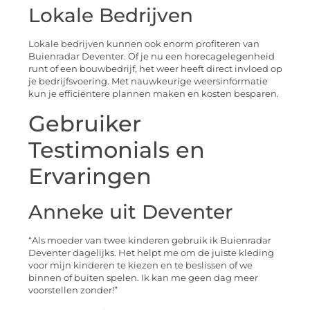
Lokale Bedrijven
Lokale bedrijven kunnen ook enorm profiteren van
Buienradar Deventer. Of je nu een horecagelegenheid
runt of een bouwbedrijf, het weer heeft direct invloed op
je bedrijfsvoering. Met nauwkeurige weersinformatie
kun je efficiëntere plannen maken en kosten besparen.
Gebruiker
Testimonials en
Ervaringen
Anneke uit Deventer
“Als moeder van twee kinderen gebruik ik Buienradar
Deventer dagelijks. Het helpt me om de juiste kleding
voor mijn kinderen te kiezen en te beslissen of we
binnen of buiten spelen. Ik kan me geen dag meer
voorstellen zonder!”