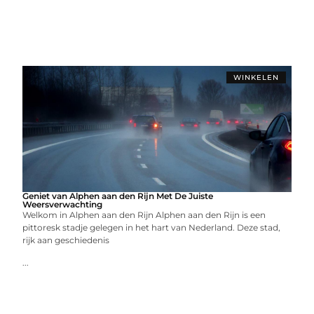
WINKELEN
Geniet van Alphen aan den Rijn Met De Juiste
Weersverwachting
Welkom in Alphen aan den Rijn Alphen aan den Rijn is een
pittoresk stadje gelegen in het hart van Nederland. Deze stad,
rijk aan geschiedenis
...