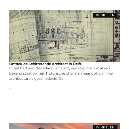
WINKELEN
Ontdek de Schitterende Architect in Delft
In het hart van Nederland ligt Delft, een stad die niet alleen
bekend staat om zijn historische charme, maar ook zijn rijke
architecturale geschiedenis. De
...
WINKELEN