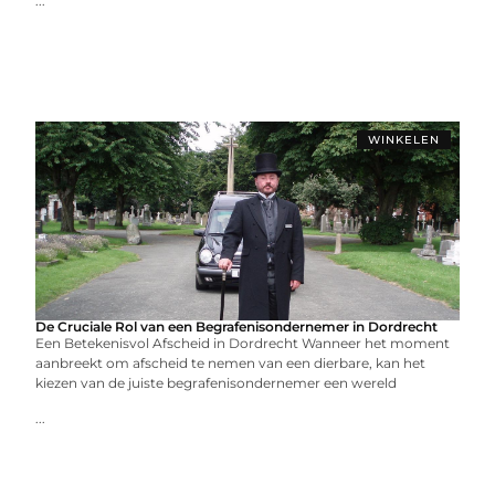
...
WINKELEN
De Cruciale Rol van een Begrafenisondernemer in Dordrecht
Een Betekenisvol Afscheid in Dordrecht Wanneer het moment
aanbreekt om afscheid te nemen van een dierbare, kan het
kiezen van de juiste begrafenisondernemer een wereld
...