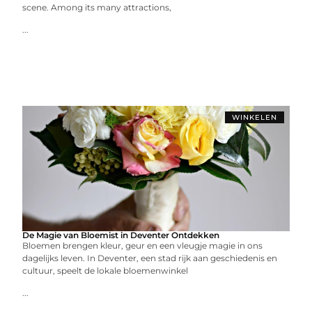
scene. Among its many attractions,
...
WINKELEN
De Magie van Bloemist in Deventer Ontdekken
Bloemen brengen kleur, geur en een vleugje magie in ons
dagelijks leven. In Deventer, een stad rijk aan geschiedenis en
cultuur, speelt de lokale bloemenwinkel
...