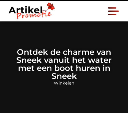
Ontdek de charme van
Sneek vanuit het water
met een boot huren in
Sneek
Winkelen