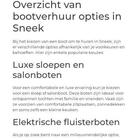
Overzicht van
bootverhuur opties in
Sneek
Bij het kiezen van een boot om te huren in Sneek, zijn
er verschillende opties afhankelijk van je voorkeuren en
behoeften. Hier zijn enkele populaire keuzes:
Luxe sloepen en
salonboten
Voor een comfortabele en luxe ervaring kun je kiezen
voor een sloep of salonboot. Deze boten zijn ideaal voor
ontspannen tochten met familie en vrienden. Vaak zijn
ze voorzien van comfortabele zitplaatsen, zonnedekken
en soms zelfs een kleine keuken.
Elektrische fluisterboten
Als je op zoek bent naar een milieuvriendelijke optie,