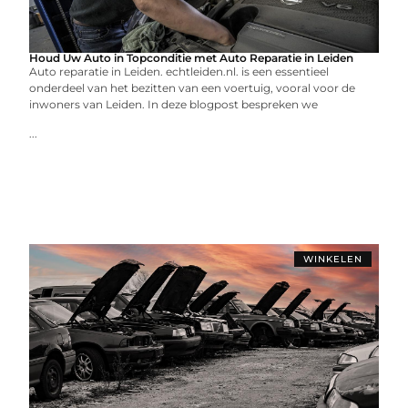
Houd Uw Auto in Topconditie met Auto Reparatie in Leiden
Auto reparatie in Leiden. echtleiden.nl. is een essentieel
onderdeel van het bezitten van een voertuig, vooral voor de
inwoners van Leiden. In deze blogpost bespreken we
...
WINKELEN