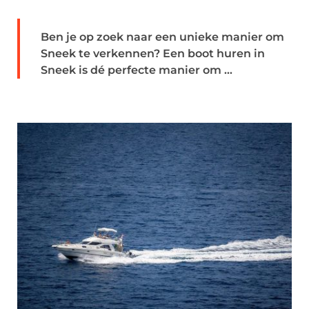
Ben je op zoek naar een unieke manier om
Sneek te verkennen? Een boot huren in
Sneek is dé perfecte manier om ...