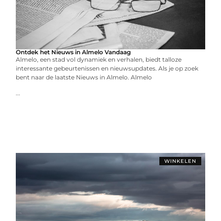
Ontdek het Nieuws in Almelo Vandaag
Almelo, een stad vol dynamiek en verhalen, biedt talloze
interessante gebeurtenissen en nieuwsupdates. Als je op zoek
bent naar de laatste Nieuws in Almelo. Almelo
...
WINKELEN