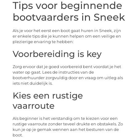
Tips voor beginnende
bootvaarders in Sneek
Als je voor het eerst een boot gaat huren in Sneek, zijn
er enkele tips die je kunnen helpen om een veilige en
plezierige ervaring te hebben:
Voorbereiding is key
Zorg ervoor dat je goed voorbereid bent voordat je het
water op gaat. Lees de instructies van de
bootverhuurder zorgvuldig door en vraag om uitleg als
iets niet duidelijk is.
Kies een rustige
vaarroute
Als beginner is het verstandig om te kiezen voor een
rustige vaarroute zonder teveel drukte en obstakels. Zo
kun je op je gemak wennen aan het besturen van de
boot.