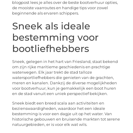
blogpost lees je alles over de beste bootverhuur opties,
de mooiste vaarroutes en handige tips voor zowel
beginnende als ervaren schippers.
Sneek als ideale
bestemming voor
bootliefhebbers
Sneek, gelegen in het hart van Friesland, staat bekend
om zijn rijke maritieme geschiedenis en prachtige
waterwegen. Elk jaar trekt de stad talloze
watersportliefhebbers die genieten van de grachten,
meren en kanalen. Dankzij de diverse mogelijkheden
voor bootverhuur, kun je gemakkelijk een boot huren
en de stad vanuit een uniek perspectief bekijken.
Sneek biedt een breed scala aan activiteiten en
bezienswaardigheden, waardoor het een ideale
bestemming is voor een dagje uit op het water. Van
historische gebouwen en bruisende markten tot serene
natuurgebieden, er is voor elk wat wils.