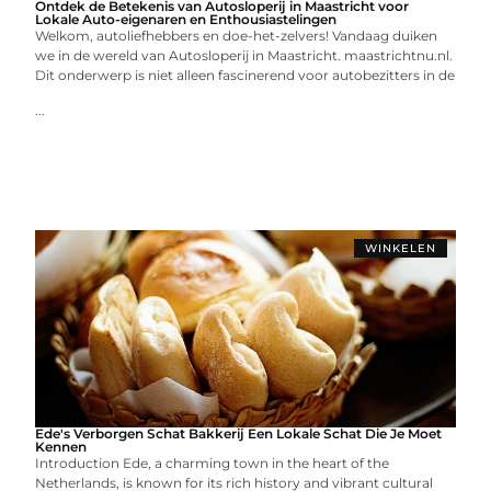
Ontdek de Betekenis van Autosloperij in Maastricht voor
Lokale Auto-eigenaren en Enthousiastelingen
Welkom, autoliefhebbers en doe-het-zelvers! Vandaag duiken
we in de wereld van Autosloperij in Maastricht. maastrichtnu.nl.
Dit onderwerp is niet alleen fascinerend voor autobezitters in de
...
WINKELEN
Ede's Verborgen Schat Bakkerij Een Lokale Schat Die Je Moet
Kennen
Introduction Ede, a charming town in the heart of the
Netherlands, is known for its rich history and vibrant cultural