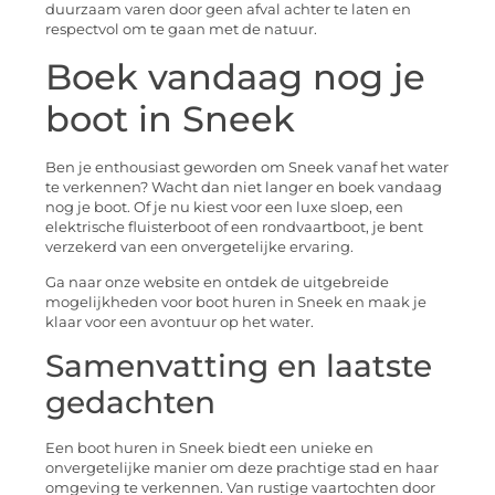
duurzaam varen door geen afval achter te laten en
respectvol om te gaan met de natuur.
Boek vandaag nog je
boot in Sneek
Ben je enthousiast geworden om Sneek vanaf het water
te verkennen? Wacht dan niet langer en boek vandaag
nog je boot. Of je nu kiest voor een luxe sloep, een
elektrische fluisterboot of een rondvaartboot, je bent
verzekerd van een onvergetelijke ervaring.
Ga naar onze website en ontdek de uitgebreide
mogelijkheden voor boot huren in Sneek en maak je
klaar voor een avontuur op het water.
Samenvatting en laatste
gedachten
Een boot huren in Sneek biedt een unieke en
onvergetelijke manier om deze prachtige stad en haar
omgeving te verkennen. Van rustige vaartochten door