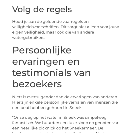
Volg de regels
Houd je aan de geldende vaarregels en
veiligheidsvoorschriften. Dit zorgt niet alleen voor jouw
eigen veiligheid, maar ook die van andere
watergebruikers.
Persoonlijke
ervaringen en
testimonials van
bezoekers
Niets is overtuigender dan de ervaringen van anderen.
Hier zijn enkele persoonlijke verhalen van mensen die
een boot hebben gehuurd in Sneek:
“Onze dag op het water in Sneek was simpelweg
fantastisch. We huurden een luxe sloep en genoten van
een heerlijke picknick op het Sneekermeer. De