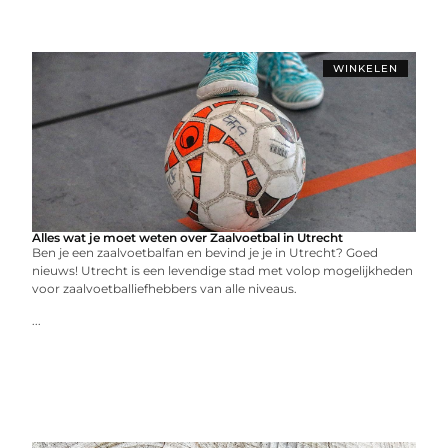
WINKELEN
Alles wat je moet weten over Zaalvoetbal in Utrecht
Ben je een zaalvoetbalfan en bevind je je in Utrecht? Goed
nieuws! Utrecht is een levendige stad met volop mogelijkheden
voor zaalvoetballiefhebbers van alle niveaus.
...