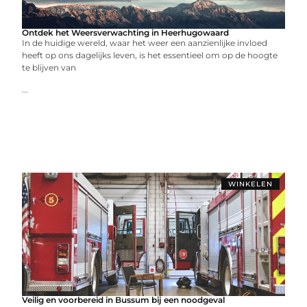
Ontdek het Weersverwachting in Heerhugowaard
In de huidige wereld, waar het weer een aanzienlijke invloed
heeft op ons dagelijks leven, is het essentieel om op de hoogte
te blijven van
...
WINKELEN
Veilig en voorbereid in Bussum bij een noodgeval