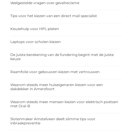
Veelgestelde vragen over gevelreclame
Tips voor het kiezen van een direct mail specialist
Keuzehulp voor HPL platen
Laptops voor scholen kiezen
De juiste berekening van de fundering begint met de juiste
keuze
Raamfolie voor gebouwen kiezen met vertrouwen
Waarom steeds meer huiseigenaren kiezen voor een
dakdekker in Amersfoort
Waarom steeds meer mensen kiezen voor elektrisch poetsen
met Oral-B
Slotenmaker Amstelveen deelt slimme tips voor
inbraakpreventie