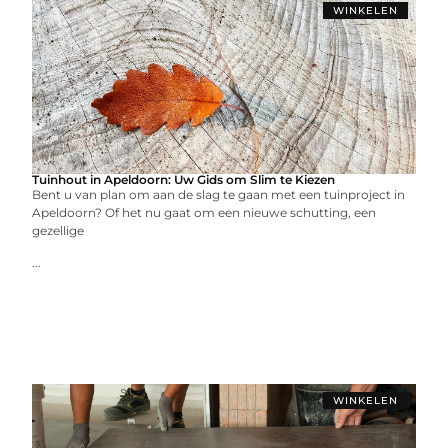
WINKELEN
Tuinhout in Apeldoorn: Uw Gids om Slim te Kiezen
Bent u van plan om aan de slag te gaan met een tuinproject in
Apeldoorn? Of het nu gaat om een nieuwe schutting, een
gezellige
...
WINKELEN