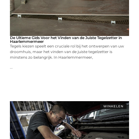
De Ultieme Gids Voor het Vinden van de Juiste Tegelzetter in
Haarlemmermeer
Tegels kiezen speelt een cruciale rol bij het ontwerpen van uw
droomhuis, maar het vinden van de juiste tegelzetter is
minstens zo belangrijk. In Haarlemmermeer,
...
WINKELEN