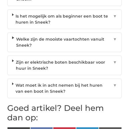
Is het mogelijk om als beginner een boot te
▼
huren in Sneek?
Welke zijn de mooiste vaartochten vanuit
▼
Sneek?
Zijn er elektrische boten beschikbaar voor
▼
huur in Sneek?
Wat moet ik in acht nemen bij het huren
▼
van een boot in Sneek?
Goed artikel? Deel hem
dan op: