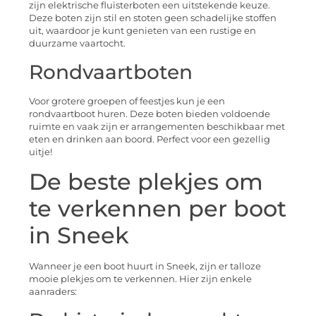
zijn elektrische fluisterboten een uitstekende keuze.
Deze boten zijn stil en stoten geen schadelijke stoffen
uit, waardoor je kunt genieten van een rustige en
duurzame vaartocht.
Rondvaartboten
Voor grotere groepen of feestjes kun je een
rondvaartboot huren. Deze boten bieden voldoende
ruimte en vaak zijn er arrangementen beschikbaar met
eten en drinken aan boord. Perfect voor een gezellig
uitje!
De beste plekjes om
te verkennen per boot
in Sneek
Wanneer je een boot huurt in Sneek, zijn er talloze
mooie plekjes om te verkennen. Hier zijn enkele
aanraders: