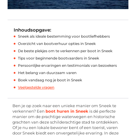
Inhoudsopgave:
Sneek als ideale bestemming voor bootliefhebbers
Overzicht van bootverhuur opties in Sneek
De beste plekjes om te verkennen per boot in Sneek
Tips voor beginnende bootvaarders in Sneek
Persoonlijke ervaringen en testimonials van bezoekers
Het belang van duurzaam varen
Boek vandaag nog je boot in Sneek
Veelgestelde vragen
Ben je op zoek naar een unieke manier om Sneek te
verkennen? Een
boot huren in Sneek
is dé perfecte
manier om de prachtige waterwegen en historische
grachten van deze schilderachtige stad te ontdekken.
Of je nu een lokale bewoner bent of een toerist, varen
door Sneek biedt een onvergetelijke ervaring. In deze