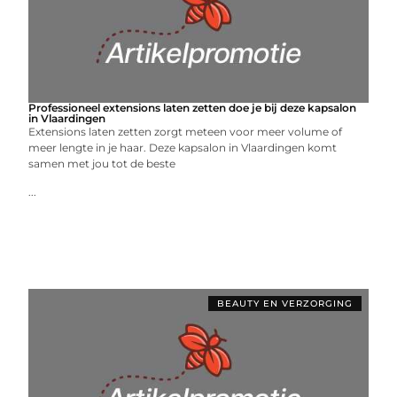
Professioneel extensions laten zetten doe je bij deze kapsalon
in Vlaardingen
Extensions laten zetten zorgt meteen voor meer volume of
meer lengte in je haar. Deze kapsalon in Vlaardingen komt
samen met jou tot de beste
...
BEAUTY EN VERZORGING