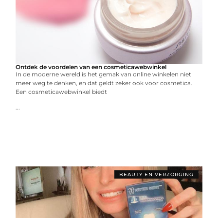
Ontdek de voordelen van een cosmeticawebwinkel
In de moderne wereld is het gemak van online winkelen niet
meer weg te denken, en dat geldt zeker ook voor cosmetica.
Een cosmeticawebwinkel biedt
...
BEAUTY EN VERZORGING