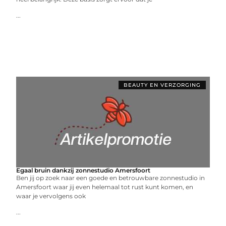
...
BEAUTY EN VERZORGING
Egaal bruin dankzij zonnestudio Amersfoort
Ben jij op zoek naar een goede en betrouwbare zonnestudio in
Amersfoort waar jij even helemaal tot rust kunt komen, en
waar je vervolgens ook
...