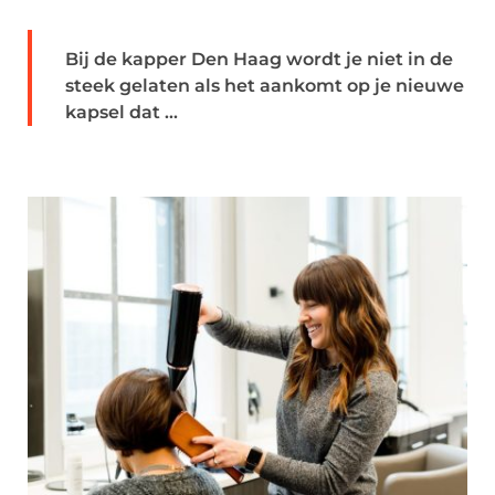
Bij de kapper Den Haag wordt je niet in de
steek gelaten als het aankomt op je nieuwe
kapsel dat ...