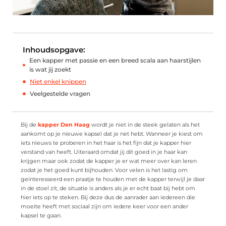
Inhoudsopgave:
Een kapper met passie en een breed scala aan haarstijlen
is wat jij zoekt
Niet enkel knippen
Veelgestelde vragen
Bij de
kapper Den Haag
wordt je niet in de steek gelaten als het
aankomt op je nieuwe kapsel dat je net hebt. Wanneer je kiest om
iets nieuws te proberen in het haar is het fijn dat je kapper hier
verstand van heeft. Uiteraard omdat jij dit goed in je haar kan
krijgen maar ook zodat de kapper je er wat meer over kan leren
zodat je het goed kunt bijhouden. Voor velen is het lastig om
geïnteresseerd een praatje te houden met de kapper terwijl je daar
in de stoel zit, de situatie is anders als je er echt baat bij hebt om
hier iets op te steken. Bij deze dus de aanrader aan iedereen die
moeite heeft met sociaal zijn om iedere keer voor een ander
kapsel te gaan.