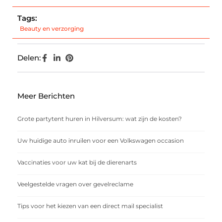
Tags:
Beauty en verzorging
Delen:
Meer Berichten
Grote partytent huren in Hilversum: wat zijn de kosten?
Uw huidige auto inruilen voor een Volkswagen occasion
Vaccinaties voor uw kat bij de dierenarts
Veelgestelde vragen over gevelreclame
Tips voor het kiezen van een direct mail specialist