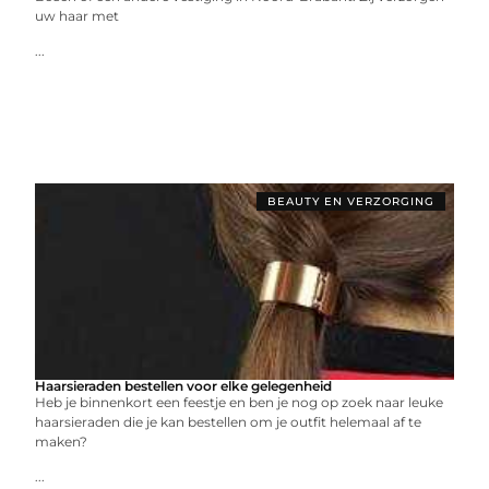
uw haar met
...
BEAUTY EN VERZORGING
Haarsieraden bestellen voor elke gelegenheid
Heb je binnenkort een feestje en ben je nog op zoek naar leuke
haarsieraden die je kan bestellen om je outfit helemaal af te
maken?
...