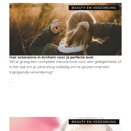
BEAUTY EN VERZORGING
Hair extensions in Arnhem voor je perfecte look
Wil je graag een compleet nieuwe look voor een gelegenheid, of
is het tijd om je uitstraling volledig om te gooien met een
ingrijpende verandering?
...
BEAUTY EN VERZORGING