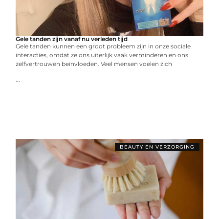
Gele tanden zijn vanaf nu verleden tijd
Gele tanden kunnen een groot probleem zijn in onze sociale
interacties, omdat ze ons uiterlijk vaak verminderen en ons
zelfvertrouwen beïnvloeden. Veel mensen voelen zich
...
BEAUTY EN VERZORGING