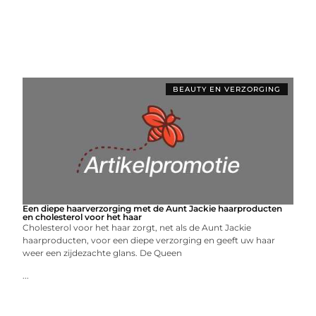
BEAUTY EN VERZORGING
Een diepe haarverzorging met de Aunt Jackie haarproducten
en cholesterol voor het haar
Cholesterol voor het haar zorgt, net als de Aunt Jackie
haarproducten, voor een diepe verzorging en geeft uw haar
weer een zijdezachte glans. De Queen
...