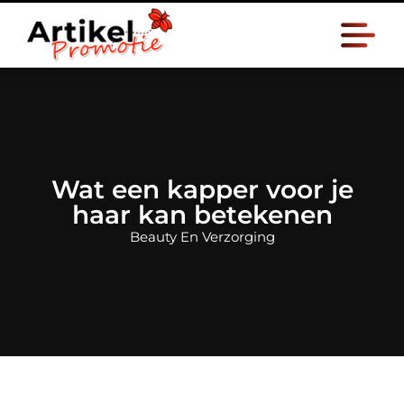
Wat een kapper voor je
haar kan betekenen
Beauty En Verzorging