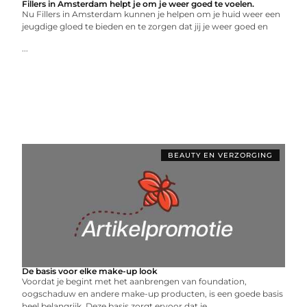
Fillers in Amsterdam helpt je om je weer goed te voelen.
Nu Fillers in Amsterdam kunnen je helpen om je huid weer een
jeugdige gloed te bieden en te zorgen dat jij je weer goed en
...
BEAUTY EN VERZORGING
De basis voor elke make-up look
Voordat je begint met het aanbrengen van foundation,
oogschaduw en andere make-up producten, is een goede basis
heel belangrijk. Deze basis zorgt ervoor dat je