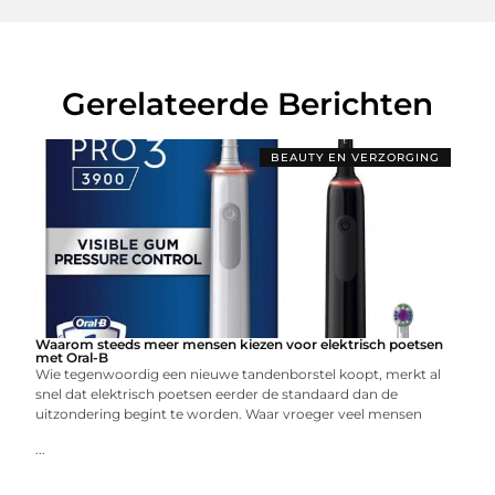
Gerelateerde Berichten
BEAUTY EN VERZORGING
Waarom steeds meer mensen kiezen voor elektrisch poetsen
met Oral-B
Wie tegenwoordig een nieuwe tandenborstel koopt, merkt al
snel dat elektrisch poetsen eerder de standaard dan de
uitzondering begint te worden. Waar vroeger veel mensen
...