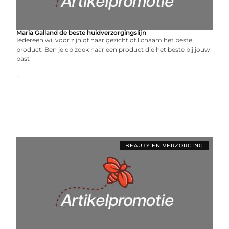
Maria Galland de beste huidverzorgingslijn
Iedereen wil voor zijn of haar gezicht of lichaam het beste
product. Ben je op zoek naar een product die het beste bij jouw
past
...
BEAUTY EN VERZORGING