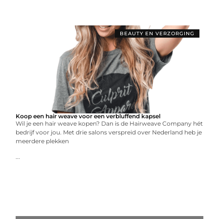
BEAUTY EN VERZORGING
Koop een hair weave voor een verbluffend kapsel
Wil je een hair weave kopen? Dan is de Hairweave Company hét
bedrijf voor jou. Met drie salons verspreid over Nederland heb je
meerdere plekken
...