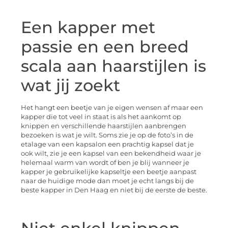
Een kapper met
passie en een breed
scala aan haarstijlen is
wat jij zoekt
Het hangt een beetje van je eigen wensen af maar een
kapper die tot veel in staat is als het aankomt op
knippen en verschillende haarstijlen aanbrengen
bezoeken is wat je wilt. Soms zie je op de foto’s in de
etalage van een kapsalon een prachtig kapsel dat je
ook wilt, zie je een kapsel van een bekendheid waar je
helemaal warm van wordt of ben je blij wanneer je
kapper je gebruikelijke kapseltje een beetje aanpast
naar de huidige mode dan moet je echt langs bij de
beste kapper in Den Haag en niet bij de eerste de beste.