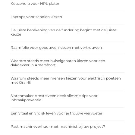
Keuzehulp voor HPL platen
Laptops voor scholen kiezen
De juiste berekening van de fundering begint met de juiste
keuze
Raamfolie voor gebouwen kiezen met vertrouwen
Waarom steeds meer huiseigenaren kiezen voor een
dakdekker in Amersfoort
Waarom steeds meer mensen kiezen voor elektrisch poetsen
met Oral-B
Slotenmaker Amstelveen deelt slimme tips voor
inbraakpreventie
Een vitaal en vrolijk leven voor je trouwe viervoeter
Past machineverhuur met machinist bij uw project?