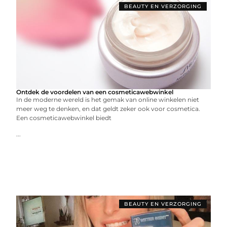
BEAUTY EN VERZORGING
Ontdek de voordelen van een cosmeticawebwinkel
In de moderne wereld is het gemak van online winkelen niet
meer weg te denken, en dat geldt zeker ook voor cosmetica.
Een cosmeticawebwinkel biedt
...
BEAUTY EN VERZORGING