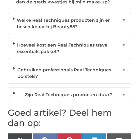
dan de gratis kwastjes bij mijn make-up?
Welke Real Techniques producten zijn er
▼
beschikbaar bij Beauty88?
Hoeveel kost een Real Techniques travel
▼
essentials pakket?
Gebruiken professionals Real Techniques
▼
borstels?
Zijn Real Techniques producten duur?
▼
Goed artikel? Deel hem
dan op: