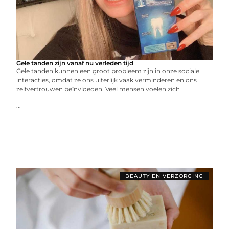
Gele tanden zijn vanaf nu verleden tijd
Gele tanden kunnen een groot probleem zijn in onze sociale
interacties, omdat ze ons uiterlijk vaak verminderen en ons
zelfvertrouwen beïnvloeden. Veel mensen voelen zich
...
BEAUTY EN VERZORGING