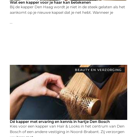
Wat een kapper voor je haar kan betekenen
Bij de kapper Den Haag wordt je niet in de steek gelaten als het
aankomt op je nieuwe kapsel dat je net hebt. Wanneer je
...
BEAUTY EN VERZORGING
Dé kapper met ervaring en kennis in hartje Den Bosch
Kies voor een kapper van Hair & Looks in het centrum van Den
Bosch of een andere vestiging in Noord-Brabant. Zij verzorgen