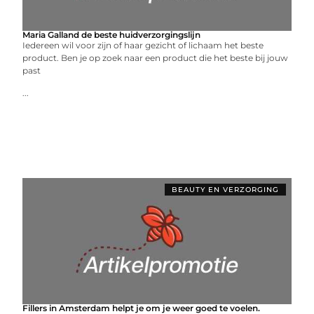
Maria Galland de beste huidverzorgingslijn
Iedereen wil voor zijn of haar gezicht of lichaam het beste
product. Ben je op zoek naar een product die het beste bij jouw
past
...
BEAUTY EN VERZORGING
Fillers in Amsterdam helpt je om je weer goed te voelen.