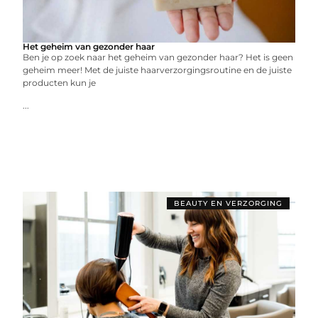
Het geheim van gezonder haar
Ben je op zoek naar het geheim van gezonder haar? Het is geen
geheim meer! Met de juiste haarverzorgingsroutine en de juiste
producten kun je
...
BEAUTY EN VERZORGING