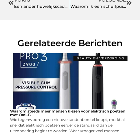
Een ander huwelijkscadeau
Waarom ik een schuifpui heb!
Gerelateerde Berichten
BEAUTY EN VERZORGING
Waarom steeds meer mensen kiezen voor elektrisch poetsen
met Oral-B
Wie tegenwoordig een nieuwe tandenborstel koopt, merkt al
snel dat elektrisch poetsen eerder de standaard dan de
uitzondering begint te worden. Waar vroeger veel mensen