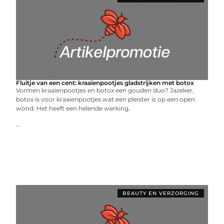
Fluitje van een cent: kraaienpootjes gladstrijken met botox
Vormen kraaienpootjes en botox een gouden duo? Jazeker,
botox is voor kraaienpootjes wat een pleister is op een open
wond. Het heeft een helende werking.
...
BEAUTY EN VERZORGING