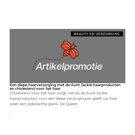
BEAUTY EN VERZORGING
Een diepe haarverzorging met de Aunt Jackie haarproducten
en cholesterol voor het haar
Cholesterol voor het haar zorgt, net als de Aunt Jackie
haarproducten, voor een diepe verzorging en geeft uw haar
weer een zijdezachte glans. De Queen
...