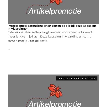
Professioneel extensions laten zetten doe je bij deze kapsalon
in Vlaardingen
Extensions laten zetten zorgt meteen voor meer volume of
meer lengte in je haar. Deze kapsalon in Vlaardingen komt
samen met jou tot de beste
...
BEAUTY EN VERZORGING