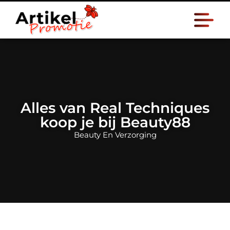
Alles van Real Techniques
koop je bij Beauty88
Beauty En Verzorging