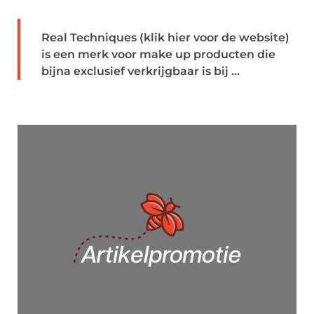
Real Techniques (klik hier voor de website)
is een merk voor make up producten die
bijna exclusief verkrijgbaar is bij ...