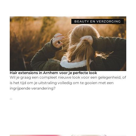
BEAUTY EN VERZORGING
Hair extensions in Arnhem voor je perfecte look
Wil je graag een compleet nieuwe look voor een gelegenheid, of
is het tijd om je uitstraling volledig om te gooien met een
ingrijpende verandering?
...