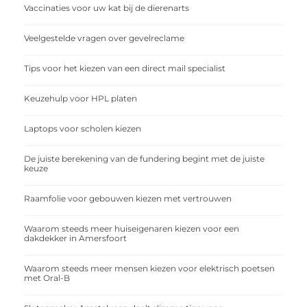
Vaccinaties voor uw kat bij de dierenarts
Veelgestelde vragen over gevelreclame
Tips voor het kiezen van een direct mail specialist
Keuzehulp voor HPL platen
Laptops voor scholen kiezen
De juiste berekening van de fundering begint met de juiste
keuze
Raamfolie voor gebouwen kiezen met vertrouwen
Waarom steeds meer huiseigenaren kiezen voor een
dakdekker in Amersfoort
Waarom steeds meer mensen kiezen voor elektrisch poetsen
met Oral-B