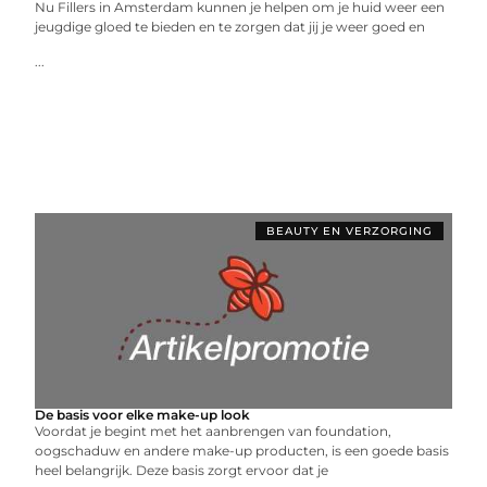
Nu Fillers in Amsterdam kunnen je helpen om je huid weer een
jeugdige gloed te bieden en te zorgen dat jij je weer goed en
...
BEAUTY EN VERZORGING
De basis voor elke make-up look
Voordat je begint met het aanbrengen van foundation,
oogschaduw en andere make-up producten, is een goede basis
heel belangrijk. Deze basis zorgt ervoor dat je