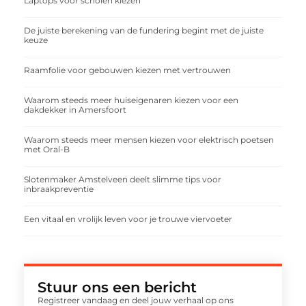
Laptops voor scholen kiezen
De juiste berekening van de fundering begint met de juiste
keuze
Raamfolie voor gebouwen kiezen met vertrouwen
Waarom steeds meer huiseigenaren kiezen voor een
dakdekker in Amersfoort
Waarom steeds meer mensen kiezen voor elektrisch poetsen
met Oral-B
Slotenmaker Amstelveen deelt slimme tips voor
inbraakpreventie
Een vitaal en vrolijk leven voor je trouwe viervoeter
Stuur ons een bericht
Registreer vandaag en deel jouw verhaal op ons