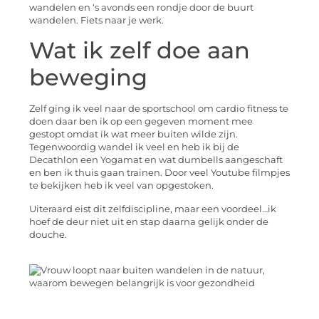
wandelen en ‘s avonds een rondje door de buurt
wandelen. Fiets naar je werk.
Wat ik zelf doe aan
beweging
Zelf ging ik veel naar de sportschool om cardio fitness te
doen daar ben ik op een gegeven moment mee
gestopt omdat ik wat meer buiten wilde zijn.
Tegenwoordig wandel ik veel en heb ik bij de
Decathlon een Yogamat en wat dumbells aangeschaft
en ben ik thuis gaan trainen. Door veel Youtube filmpjes
te bekijken heb ik veel van opgestoken.
Uiteraard eist dit zelfdiscipline, maar een voordeel…ik
hoef de deur niet uit en stap daarna gelijk onder de
douche.