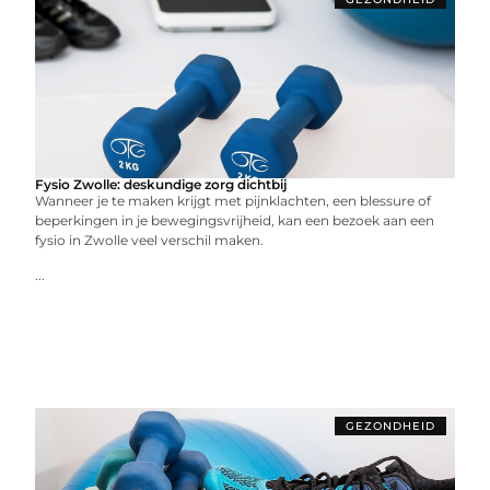
Fysio Zwolle: deskundige zorg dichtbij
Wanneer je te maken krijgt met pijnklachten, een blessure of
beperkingen in je bewegingsvrijheid, kan een bezoek aan een
fysio in Zwolle veel verschil maken.
...
GEZONDHEID