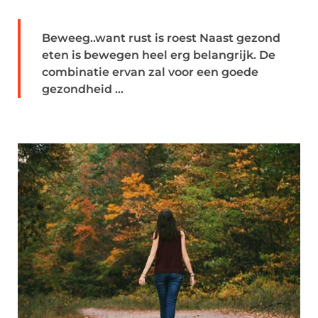
Beweeg..want rust is roest Naast gezond
eten is bewegen heel erg belangrijk. De
combinatie ervan zal voor een goede
gezondheid ...