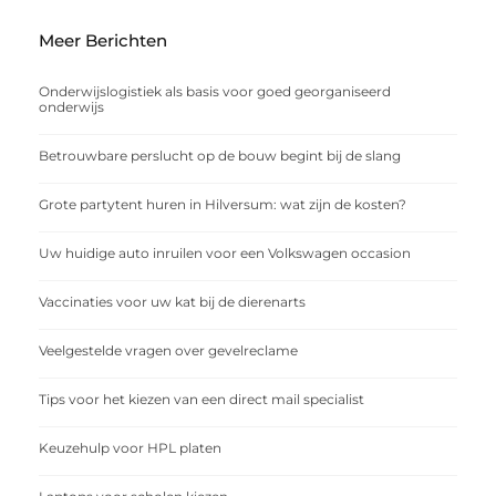
Meer Berichten
Onderwijslogistiek als basis voor goed georganiseerd
onderwijs
Betrouwbare perslucht op de bouw begint bij de slang
Grote partytent huren in Hilversum: wat zijn de kosten?
Uw huidige auto inruilen voor een Volkswagen occasion
Vaccinaties voor uw kat bij de dierenarts
Veelgestelde vragen over gevelreclame
Tips voor het kiezen van een direct mail specialist
Keuzehulp voor HPL platen