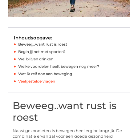
Inhoudsopgave:
Beweeg..want rust is roest
Begin jij net met sporten?
Wel blijven drinken
Welke voordelen heeft bewegen nog meer?
Wat ik zelf doe aan beweging
Veelgestelde vragen
Beweeg..want rust is
roest
Naast gezond eten is bewegen heel erg belangrijk. De
combinatie ervan zal voor een goede gezondheid