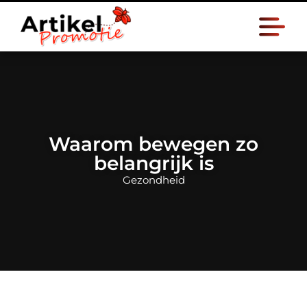
Waarom bewegen zo
belangrijk is
Gezondheid