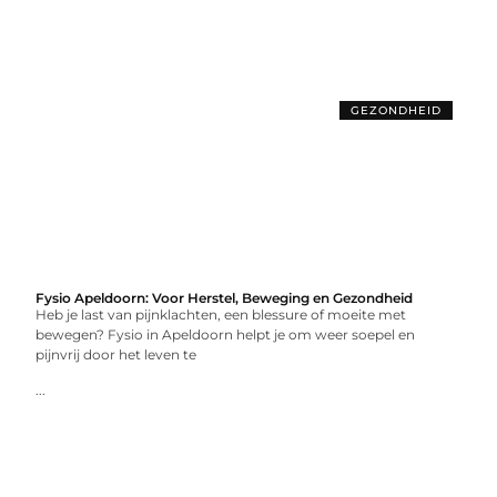
GEZONDHEID
Fysio Apeldoorn: Voor Herstel, Beweging en Gezondheid
Heb je last van pijnklachten, een blessure of moeite met
bewegen? Fysio in Apeldoorn helpt je om weer soepel en
pijnvrij door het leven te
...