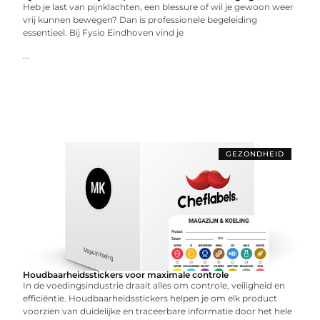
Heb je last van pijnklachten, een blessure of wil je gewoon weer
vrij kunnen bewegen? Dan is professionele begeleiding
essentieel. Bij Fysio Eindhoven vind je
...
GEZONDHEID
Houdbaarheidsstickers voor maximale controle
In de voedingsindustrie draait alles om controle, veiligheid en
efficiëntie. Houdbaarheidsstickers helpen je om elk product
voorzien van duidelijke en traceerbare informatie door het hele