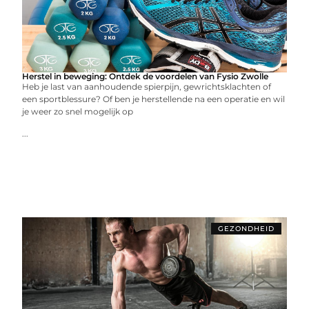
Herstel in beweging: Ontdek de voordelen van Fysio Zwolle
Heb je last van aanhoudende spierpijn, gewrichtsklachten of
een sportblessure? Of ben je herstellende na een operatie en wil
je weer zo snel mogelijk op
...
GEZONDHEID