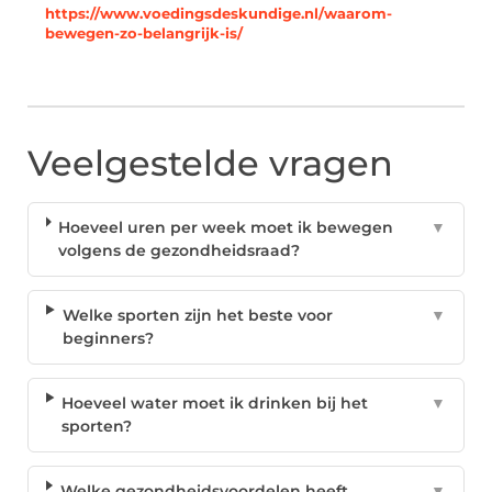
https://www.voedingsdeskundige.nl/waarom-
bewegen-zo-belangrijk-is/
Veelgestelde vragen
Hoeveel uren per week moet ik bewegen
▼
volgens de gezondheidsraad?
Welke sporten zijn het beste voor
▼
beginners?
Hoeveel water moet ik drinken bij het
▼
sporten?
Welke gezondheidsvoordelen heeft
▼