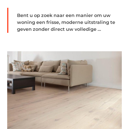
Bent u op zoek naar een manier om uw
woning een frisse, moderne uitstraling te
geven zonder direct uw volledige ...