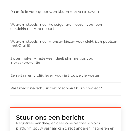
Raamfolie voor gebouwen kiezen met vertrouwen
Waarom steeds meer huiseigenaren kiezen voor een
dakdekker in Amersfoort
Waarom steeds meer mensen kiezen voor elektrisch poetsen
met Oral-B
Slotenmaker Amstelveen deelt slimme tips voor
inbraakpreventie
Een vitaal en vrolijk leven voor je trouwe viervoeter
Past machineverhuur met machinist bij uw project?
Stuur ons een bericht
Registreer vandaag en deel jouw verhaal op ons
platform. Jouw verhaal kan direct anderen inspireren en