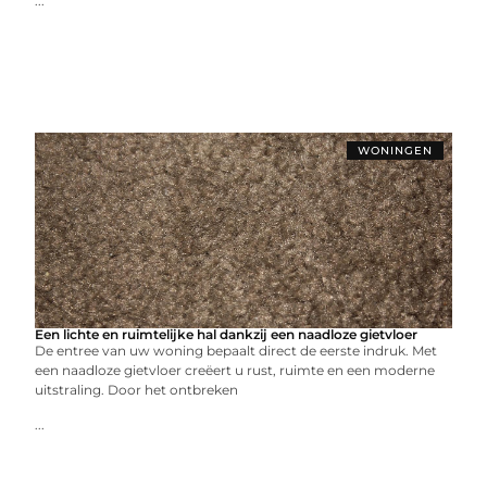
...
WONINGEN
Een lichte en ruimtelijke hal dankzij een naadloze gietvloer
De entree van uw woning bepaalt direct de eerste indruk. Met
een naadloze gietvloer creëert u rust, ruimte en een moderne
uitstraling. Door het ontbreken
...