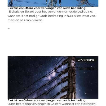
Elektricien Sittard voor vervangen van oude bedrading
Elektricien Sittard voor het vervangen van oude bedrading:
wanneer is het nodig? Oude bedrading in huis is iets waar veel
mensen pas aan denken
...
WONINGEN
Elektricien Geleen voor vervangen van oude bedrading
Oude bedrading vervangen in Geleen: wanneer een elektricien