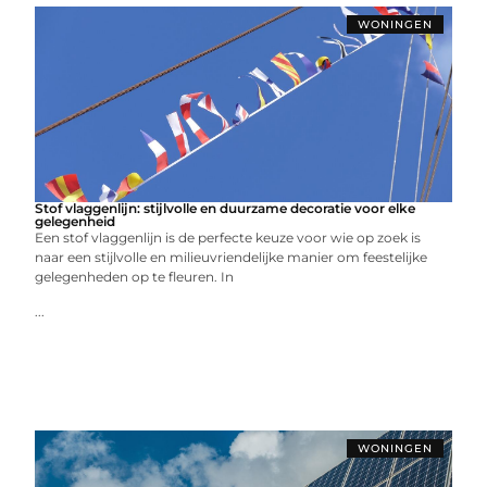
WONINGEN
Stof vlaggenlijn: stijlvolle en duurzame decoratie voor elke
gelegenheid
Een stof vlaggenlijn is de perfecte keuze voor wie op zoek is
naar een stijlvolle en milieuvriendelijke manier om feestelijke
gelegenheden op te fleuren. In
...
WONINGEN