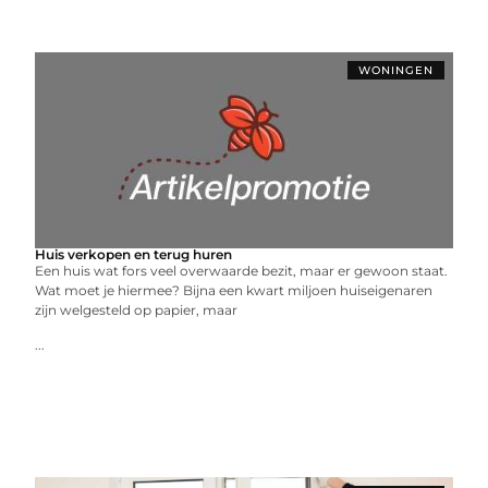
WONINGEN
Huis verkopen en terug huren
Een huis wat fors veel overwaarde bezit, maar er gewoon staat.
Wat moet je hiermee? Bijna een kwart miljoen huiseigenaren
zijn welgesteld op papier, maar
...