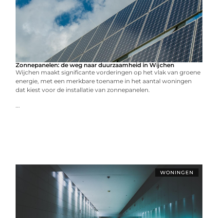
Zonnepanelen: de weg naar duurzaamheid in Wijchen
Wijchen maakt significante vorderingen op het vlak van groene
energie, met een merkbare toename in het aantal woningen
dat kiest voor de installatie van zonnepanelen.
...
WONINGEN