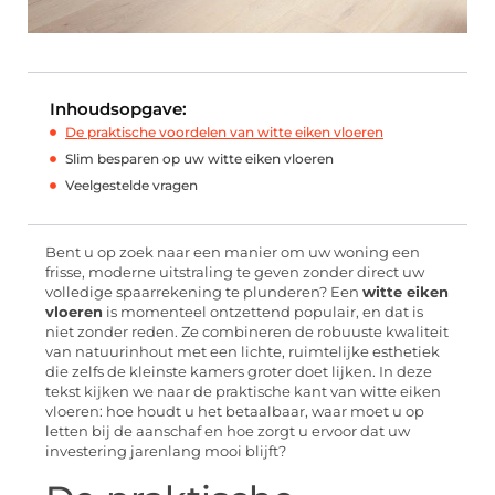
Inhoudsopgave:
De praktische voordelen van witte eiken vloeren
Slim besparen op uw witte eiken vloeren
Veelgestelde vragen
Bent u op zoek naar een manier om uw woning een
frisse, moderne uitstraling te geven zonder direct uw
volledige spaarrekening te plunderen? Een
witte eiken
vloeren
is momenteel ontzettend populair, en dat is
niet zonder reden. Ze combineren de robuuste kwaliteit
van natuurinhout met een lichte, ruimtelijke esthetiek
die zelfs de kleinste kamers groter doet lijken. In deze
tekst kijken we naar de praktische kant van witte eiken
vloeren: hoe houdt u het betaalbaar, waar moet u op
letten bij de aanschaf en hoe zorgt u ervoor dat uw
investering jarenlang mooi blijft?