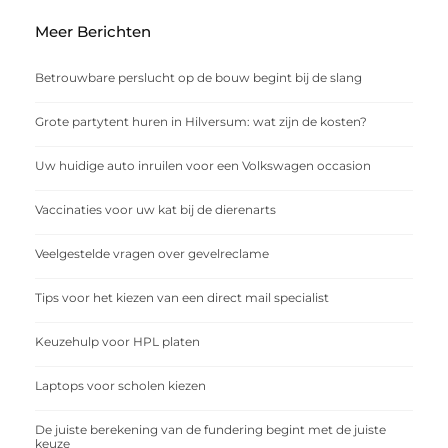
Meer Berichten
Betrouwbare perslucht op de bouw begint bij de slang
Grote partytent huren in Hilversum: wat zijn de kosten?
Uw huidige auto inruilen voor een Volkswagen occasion
Vaccinaties voor uw kat bij de dierenarts
Veelgestelde vragen over gevelreclame
Tips voor het kiezen van een direct mail specialist
Keuzehulp voor HPL platen
Laptops voor scholen kiezen
De juiste berekening van de fundering begint met de juiste
keuze