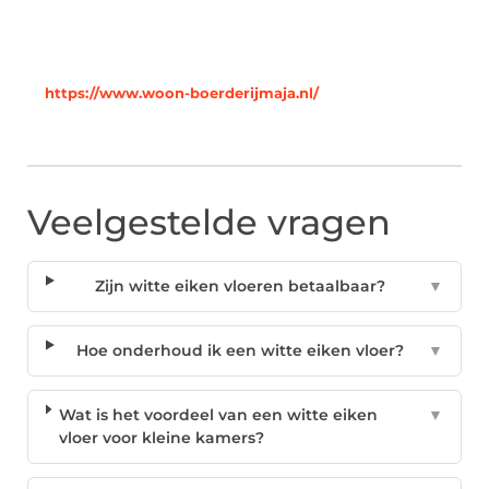
https://www.woon-boerderijmaja.nl/
Veelgestelde vragen
Zijn witte eiken vloeren betaalbaar?
▼
Hoe onderhoud ik een witte eiken vloer?
▼
Wat is het voordeel van een witte eiken
▼
vloer voor kleine kamers?