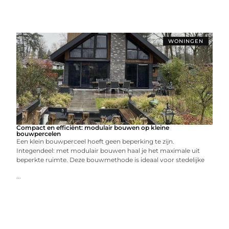
WONINGEN
Compact en efficiënt: modulair bouwen op kleine
bouwpercelen
Een klein bouwperceel hoeft geen beperking te zijn.
Integendeel: met modulair bouwen haal je het maximale uit
beperkte ruimte. Deze bouwmethode is ideaal voor stedelijke
...