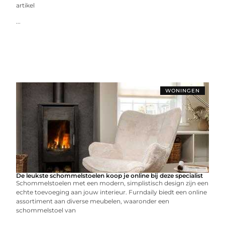
artikel
...
WONINGEN
De leukste schommelstoelen koop je online bij deze specialist
Schommelstoelen met een modern, simplistisch design zijn een
echte toevoeging aan jouw interieur. Furndaily biedt een online
assortiment aan diverse meubelen, waaronder een
schommelstoel van