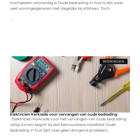
inschakelen verstandig is Oude bedrading in huis is iets waar
veel woningeigenaren niet dagelijks bij stilstaan. Toch
...
WONINGEN
Elektricien Kerkrade voor vervangen van oude bedrading
Elektricien Kerkrade voor het vervangen van oude bedrading:
veilig wonen begint bij een betrouwbare installatie Oude
bedrading in huis lijkt vaak geen dringend probleem,