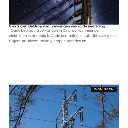
Elektricien Geldrop voor vervangen van oude bedrading
Oude bedrading vervangen in Geldrop: wanneer een
elektricien echt nodig is Oude bedrading in huis lijkt vaak geen
urgent probleem, zolang lampen branden en
...
WONINGEN