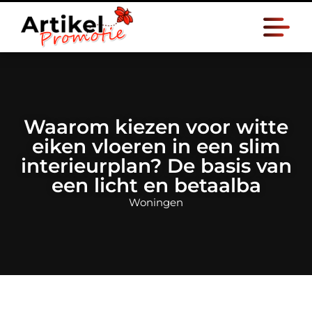
Waarom kiezen voor witte
eiken vloeren in een slim
interieurplan? De basis van
een licht en betaalba
Woningen