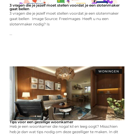
3 vragen die je jezelf moet stellen voordat je een slotenmaker
gaat bellen
3 vragen die je jezelf moet stellen voordat je een slotenmaker
gaat bellen Image Source: FreeImages ‍ Heeft u nu een
slotenmaker nodig? Is
...
WONINGEN
Tips voor een gezellige woonkamer
Heb je een woonkamer die nogal kil en leeg oogt? Misschien
heb je dan wat tips nodig om deze gezelliger te maken. In dit