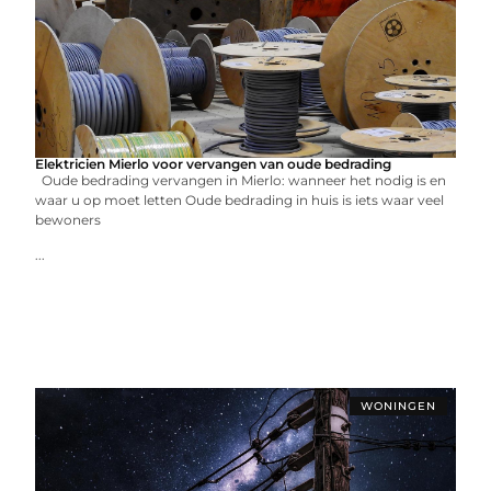
Elektricien Mierlo voor vervangen van oude bedrading
Oude bedrading vervangen in Mierlo: wanneer het nodig is en
waar u op moet letten Oude bedrading in huis is iets waar veel
bewoners
...
WONINGEN