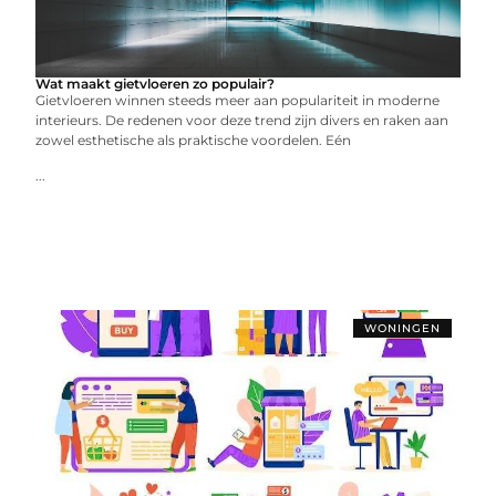
Wat maakt gietvloeren zo populair?
Gietvloeren winnen steeds meer aan populariteit in moderne
interieurs. De redenen voor deze trend zijn divers en raken aan
zowel esthetische als praktische voordelen. Eén
...
WONINGEN