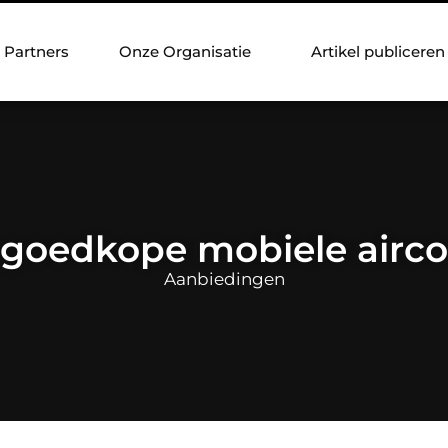
Partners
Onze Organisatie
Artikel publiceren
goedkope mobiele airco
Aanbiedingen