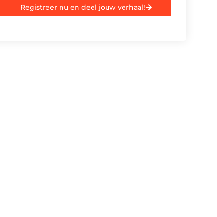
Registreer nu en deel jouw verhaal!