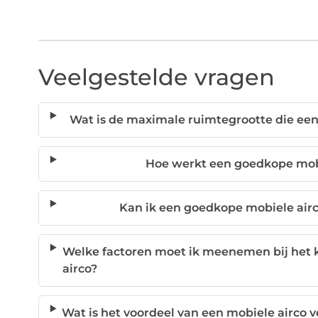
Veelgestelde vragen
Wat is de maximale ruimtegrootte die ee
Hoe werkt een goedkope mobi
Kan ik een goedkope mobiele airc
Welke factoren moet ik meenemen bij het 
airco?
Wat is het voordeel van een mobiele airco 