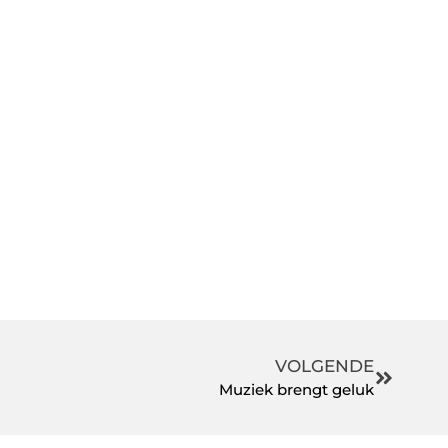
VOLGENDE
Muziek brengt geluk