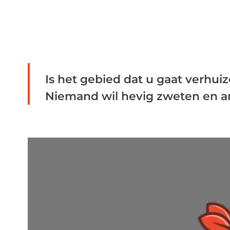
Is het gebied dat u gaat verhui
Niemand wil hevig zweten en a