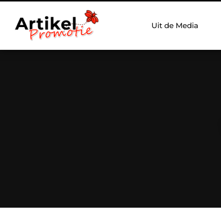
Uit de Media