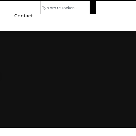
Contact