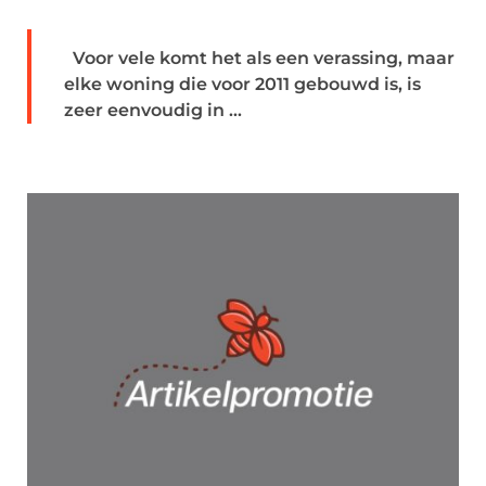
Voor vele komt het als een verassing, maar
elke woning die voor 2011 gebouwd is, is
zeer eenvoudig in ...