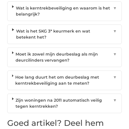
Wat is kerntrekbeveiliging en waarom is het
▼
belangrijk?
Wat is het SKG 3* keurmerk en wat
▼
betekent het?
Moet ik zowel mijn deurbeslag als mijn
▼
deurcilinders vervangen?
Hoe lang duurt het om deurbeslag met
▼
kerntrekbeveiliging aan te meten?
Zijn woningen na 2011 automatisch veilig
▼
tegen kerntrekken?
Goed artikel? Deel hem