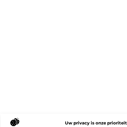
Uw privacy is onze prioriteit