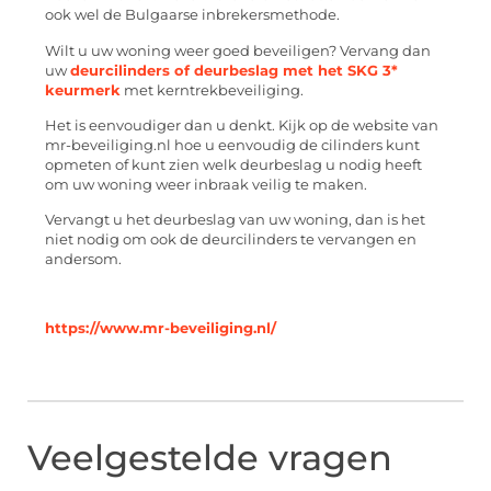
ook wel de Bulgaarse inbrekersmethode.
Wilt u uw woning weer goed beveiligen? Vervang dan
uw
deurcilinders of deurbeslag met het SKG 3*
keurmerk
met kerntrekbeveiliging.
Het is eenvoudiger dan u denkt. Kijk op de website van
mr-beveiliging.nl hoe u eenvoudig de cilinders kunt
opmeten of kunt zien welk deurbeslag u nodig heeft
om uw woning weer inbraak veilig te maken.
Vervangt u het deurbeslag van uw woning, dan is het
niet nodig om ook de deurcilinders te vervangen en
andersom.
https://www.mr-beveiliging.nl/
Veelgestelde vragen