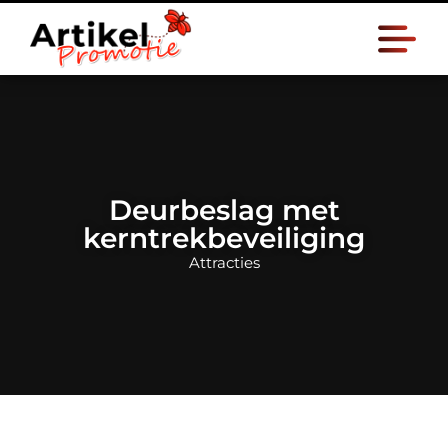
Deurbeslag met
kerntrekbeveiliging
Attracties