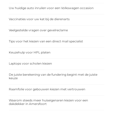
Uw huidige auto inruilen voor een Volkswagen occasion
Vaccinaties voor uw kat bij de dierenarts
Veelgestelde vragen over gevelreclame
Tips voor het kiezen van een direct mail specialist
Keuzehulp voor HPL platen
Laptops voor scholen kiezen
De juiste berekening van de fundering begint met de juiste
keuze
Raamfolie voor gebouwen kiezen met vertrouwen
Waarom steeds meer huiseigenaren kiezen voor een
dakdekker in Amersfoort