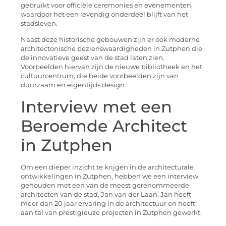
gebruikt voor officiële ceremonies en evenementen,
waardoor het een levendig onderdeel blijft van het
stadsleven.
Naast deze historische gebouwen zijn er ook moderne
architectonische bezienswaardigheden in Zutphen die
de innovatieve geest van de stad laten zien.
Voorbeelden hiervan zijn de nieuwe bibliotheek en het
cultuurcentrum, die beide voorbeelden zijn van
duurzaam en eigentijds design.
Interview met een
Beroemde Architect
in Zutphen
Om een dieper inzicht te krijgen in de architecturale
ontwikkelingen in Zutphen, hebben we een interview
gehouden met een van de meest gerenommeerde
architecten van de stad, Jan van der Laan. Jan heeft
meer dan 20 jaar ervaring in de architectuur en heeft
aan tal van prestigieuze projecten in Zutphen gewerkt.