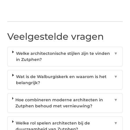
Veelgestelde vragen
Welke architectonische stijlen zijn te vinden
▼
in Zutphen?
Wat is de Walburgiskerk en waarom is het
▼
belangrijk?
Hoe combineren moderne architecten in
▼
Zutphen behoud met vernieuwing?
Welke rol spelen architecten bij de
▼
duurzaamheid van Zutphen?