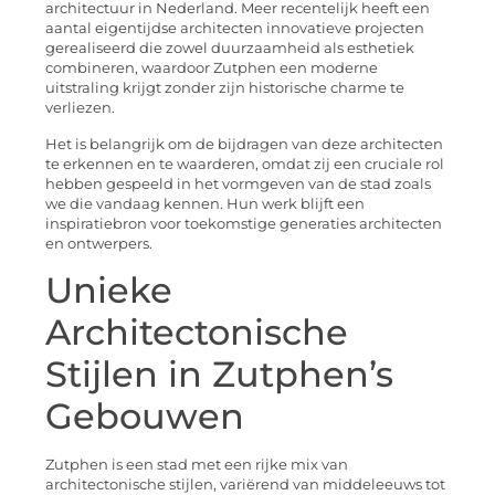
architectuur in Nederland. Meer recentelijk heeft een
aantal eigentijdse architecten innovatieve projecten
gerealiseerd die zowel duurzaamheid als esthetiek
combineren, waardoor Zutphen een moderne
uitstraling krijgt zonder zijn historische charme te
verliezen.
Het is belangrijk om de bijdragen van deze architecten
te erkennen en te waarderen, omdat zij een cruciale rol
hebben gespeeld in het vormgeven van de stad zoals
we die vandaag kennen. Hun werk blijft een
inspiratiebron voor toekomstige generaties architecten
en ontwerpers.
Unieke
Architectonische
Stijlen in Zutphen’s
Gebouwen
Zutphen is een stad met een rijke mix van
architectonische stijlen, variërend van middeleeuws tot