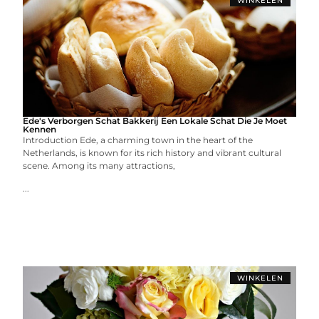
WINKELEN
Ede's Verborgen Schat Bakkerij Een Lokale Schat Die Je Moet
Kennen
Introduction Ede, a charming town in the heart of the
Netherlands, is known for its rich history and vibrant cultural
scene. Among its many attractions,
...
WINKELEN