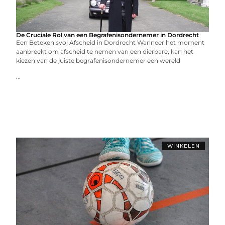
De Cruciale Rol van een Begrafenisondernemer in Dordrecht
Een Betekenisvol Afscheid in Dordrecht Wanneer het moment
aanbreekt om afscheid te nemen van een dierbare, kan het
kiezen van de juiste begrafenisondernemer een wereld
...
WINKELEN