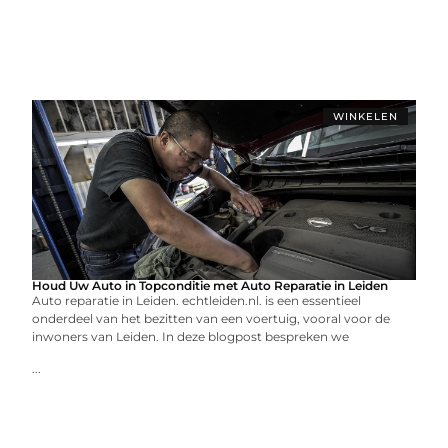
WINKELEN
Houd Uw Auto in Topconditie met Auto Reparatie in Leiden
Auto reparatie in Leiden. echtleiden.nl. is een essentieel
onderdeel van het bezitten van een voertuig, vooral voor de
inwoners van Leiden. In deze blogpost bespreken we
...