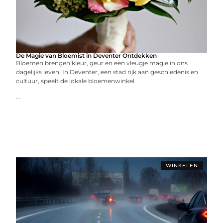
De Magie van Bloemist in Deventer Ontdekken
Bloemen brengen kleur, geur en een vleugje magie in ons
dagelijks leven. In Deventer, een stad rijk aan geschiedenis en
cultuur, speelt de lokale bloemenwinkel
...
WINKELEN