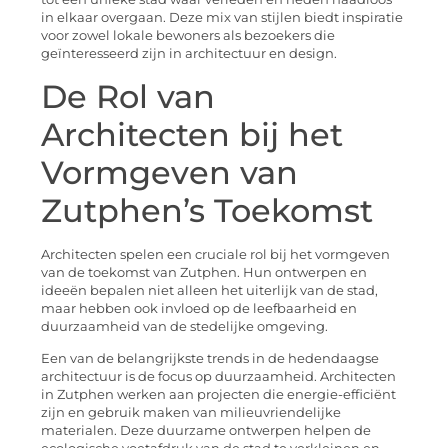
in elkaar overgaan. Deze mix van stijlen biedt inspiratie
voor zowel lokale bewoners als bezoekers die
geïnteresseerd zijn in architectuur en design.
De Rol van
Architecten bij het
Vormgeven van
Zutphen’s Toekomst
Architecten spelen een cruciale rol bij het vormgeven
van de toekomst van Zutphen. Hun ontwerpen en
ideeën bepalen niet alleen het uiterlijk van de stad,
maar hebben ook invloed op de leefbaarheid en
duurzaamheid van de stedelijke omgeving.
Een van de belangrijkste trends in de hedendaagse
architectuur is de focus op duurzaamheid. Architecten
in Zutphen werken aan projecten die energie-efficiënt
zijn en gebruik maken van milieuvriendelijke
materialen. Deze duurzame ontwerpen helpen de