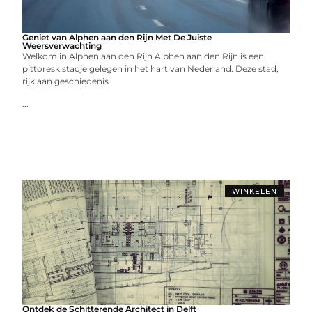
Geniet van Alphen aan den Rijn Met De Juiste
Weersverwachting
Welkom in Alphen aan den Rijn Alphen aan den Rijn is een
pittoresk stadje gelegen in het hart van Nederland. Deze stad,
rijk aan geschiedenis
...
WINKELEN
Ontdek de Schitterende Architect in Delft