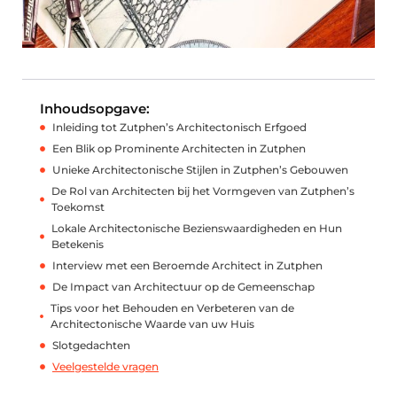
Inhoudsopgave:
Inleiding tot Zutphen’s Architectonisch Erfgoed
Een Blik op Prominente Architecten in Zutphen
Unieke Architectonische Stijlen in Zutphen’s Gebouwen
De Rol van Architecten bij het Vormgeven van Zutphen’s
Toekomst
Lokale Architectonische Bezienswaardigheden en Hun
Betekenis
Interview met een Beroemde Architect in Zutphen
De Impact van Architectuur op de Gemeenschap
Tips voor het Behouden en Verbeteren van de
Architectonische Waarde van uw Huis
Slotgedachten
Veelgestelde vragen