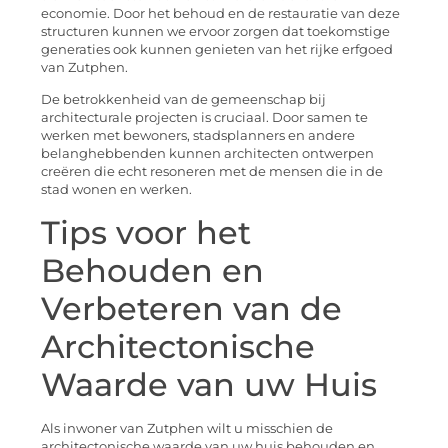
economie. Door het behoud en de restauratie van deze
structuren kunnen we ervoor zorgen dat toekomstige
generaties ook kunnen genieten van het rijke erfgoed
van Zutphen.
De betrokkenheid van de gemeenschap bij
architecturale projecten is cruciaal. Door samen te
werken met bewoners, stadsplanners en andere
belanghebbenden kunnen architecten ontwerpen
creëren die echt resoneren met de mensen die in de
stad wonen en werken.
Tips voor het
Behouden en
Verbeteren van de
Architectonische
Waarde van uw Huis
Als inwoner van Zutphen wilt u misschien de
architectonische waarde van uw huis behouden en