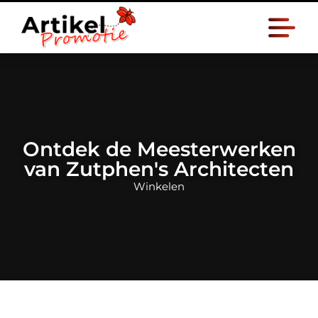
Ontdek de Meesterwerken
van Zutphen's Architecten
Winkelen