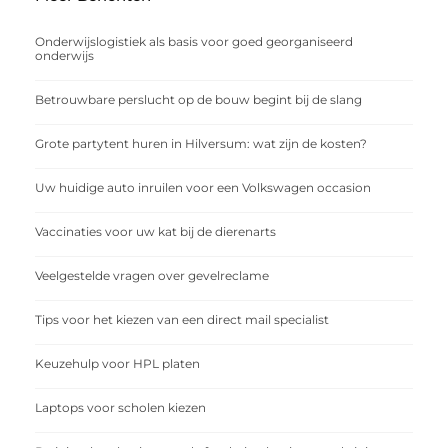
Onderwijslogistiek als basis voor goed georganiseerd
onderwijs
Betrouwbare perslucht op de bouw begint bij de slang
Grote partytent huren in Hilversum: wat zijn de kosten?
Uw huidige auto inruilen voor een Volkswagen occasion
Vaccinaties voor uw kat bij de dierenarts
Veelgestelde vragen over gevelreclame
Tips voor het kiezen van een direct mail specialist
Keuzehulp voor HPL platen
Laptops voor scholen kiezen