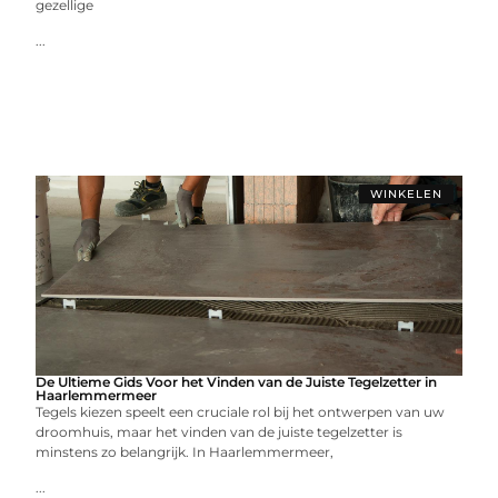
gezellige
...
WINKELEN
De Ultieme Gids Voor het Vinden van de Juiste Tegelzetter in
Haarlemmermeer
Tegels kiezen speelt een cruciale rol bij het ontwerpen van uw
droomhuis, maar het vinden van de juiste tegelzetter is
minstens zo belangrijk. In Haarlemmermeer,
...