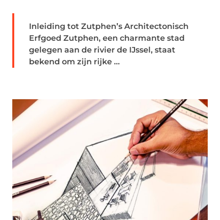
Inleiding tot Zutphen’s Architectonisch
Erfgoed Zutphen, een charmante stad
gelegen aan de rivier de IJssel, staat
bekend om zijn rijke ...