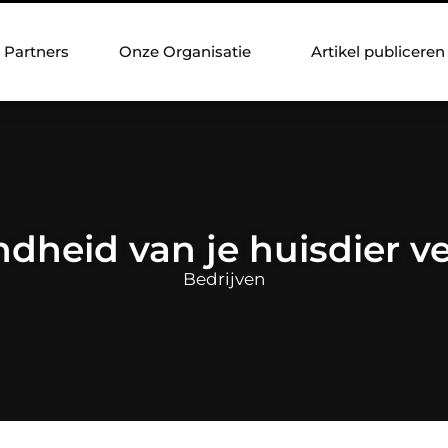
Partners
Onze Organisatie
Artikel publiceren
dheid van je huisdier v
Bedrijven