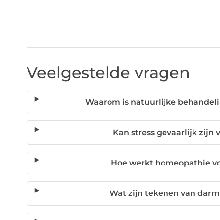
Veelgestelde vragen
Waarom is natuurlijke behandeli
Kan stress gevaarlijk zijn 
Hoe werkt homeopathie vo
Wat zijn tekenen van darm