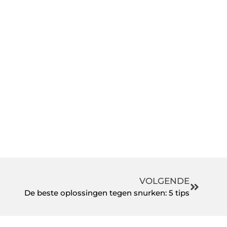
VOLGENDE
De beste oplossingen tegen snurken: 5 tips