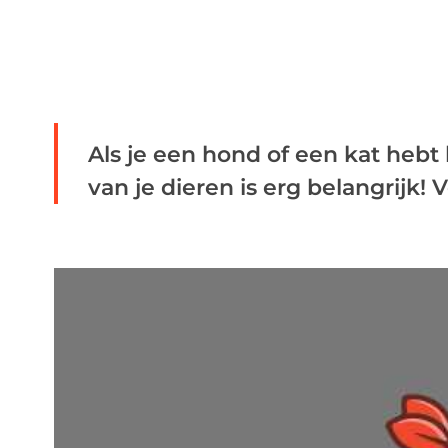
Als je een hond of een kat hebt
van je dieren is erg belangrijk! Ve