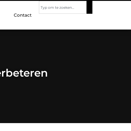
Contact
erbeteren