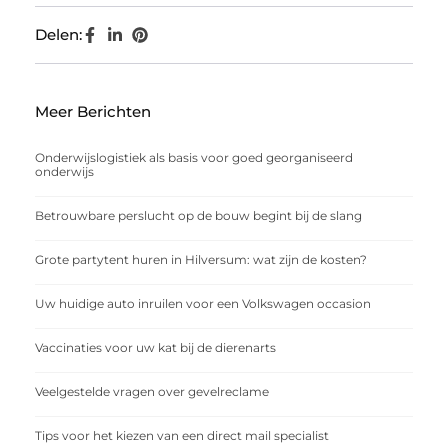
Delen:
Meer Berichten
Onderwijslogistiek als basis voor goed georganiseerd
onderwijs
Betrouwbare perslucht op de bouw begint bij de slang
Grote partytent huren in Hilversum: wat zijn de kosten?
Uw huidige auto inruilen voor een Volkswagen occasion
Vaccinaties voor uw kat bij de dierenarts
Veelgestelde vragen over gevelreclame
Tips voor het kiezen van een direct mail specialist