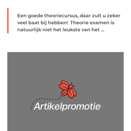
Een goede theoriecursus, daar zult u zeker
veel baat bij hebben! Theorie examen is
natuurlijk niet het leukste van het ...