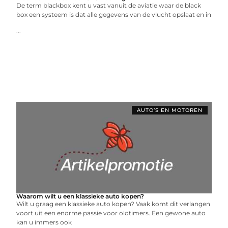
De term blackbox kent u vast vanuit de aviatie waar de black
box een systeem is dat alle gegevens van de vlucht opslaat en in
...
AUTO’S EN MOTOREN
Waarom wilt u een klassieke auto kopen?
Wilt u graag een klassieke auto kopen? Vaak komt dit verlangen
voort uit een enorme passie voor oldtimers. Een gewone auto
kan u immers ook