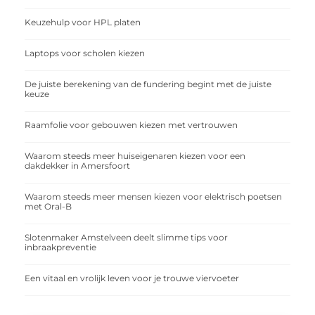
Keuzehulp voor HPL platen
Laptops voor scholen kiezen
De juiste berekening van de fundering begint met de juiste
keuze
Raamfolie voor gebouwen kiezen met vertrouwen
Waarom steeds meer huiseigenaren kiezen voor een
dakdekker in Amersfoort
Waarom steeds meer mensen kiezen voor elektrisch poetsen
met Oral-B
Slotenmaker Amstelveen deelt slimme tips voor
inbraakpreventie
Een vitaal en vrolijk leven voor je trouwe viervoeter