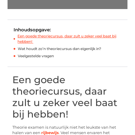
Inhoudsopgave:
Een goede theoriecursus, daar zult u zeker veel baat bij
hebben!
Wat houdt zo’n theoriecursus dan eigenlijk in?
Veelgestelde vragen
Een goede
theoriecursus, daar
zult u zeker veel baat
bij hebben!
Theorie examen is natuurlijk niet het leukste van het
halen van een
rijbewijs
. Veel mensen ervaren het