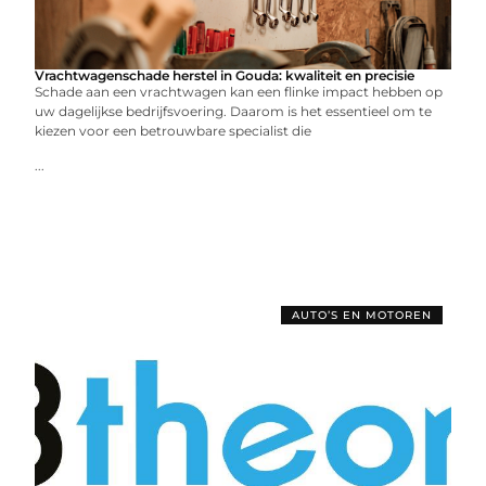
Vrachtwagenschade herstel in Gouda: kwaliteit en precisie
Schade aan een vrachtwagen kan een flinke impact hebben op
uw dagelijkse bedrijfsvoering. Daarom is het essentieel om te
kiezen voor een betrouwbare specialist die
...
AUTO’S EN MOTOREN