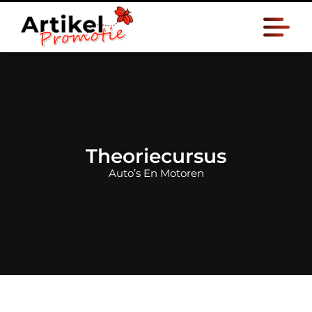
Theoriecursus
Auto’s En Motoren