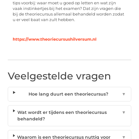
tips voorbij: waar moet u goed op letten en wat zijn
vaak instinkertjes bij het examen? Dat zijn vragen die
bij de theoriecursus allemaal behandeld worden zodat
u er veel baat van zult hebben.
https://www.theoriecursushilversum.nl
Veelgestelde vragen
Hoe lang duurt een theoriecursus?
▼
Wat wordt er tijdens een theoriecursus
▼
behandeld?
Waarom is een theoriecursus nuttig voor
▼