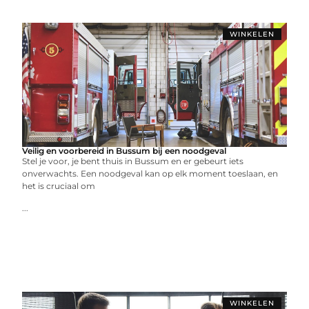
WINKELEN
Veilig en voorbereid in Bussum bij een noodgeval
Stel je voor, je bent thuis in Bussum en er gebeurt iets
onverwachts. Een noodgeval kan op elk moment toeslaan, en
het is cruciaal om
...
WINKELEN