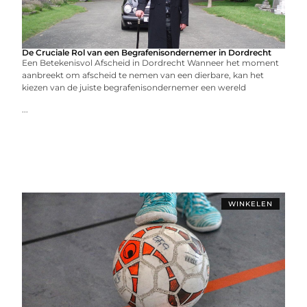
De Cruciale Rol van een Begrafenisondernemer in Dordrecht
Een Betekenisvol Afscheid in Dordrecht Wanneer het moment
aanbreekt om afscheid te nemen van een dierbare, kan het
kiezen van de juiste begrafenisondernemer een wereld
...
WINKELEN