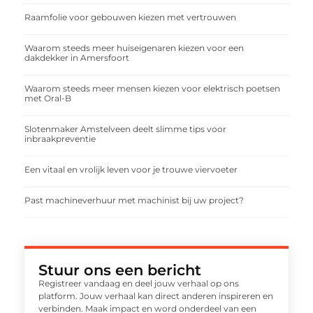
Raamfolie voor gebouwen kiezen met vertrouwen
Waarom steeds meer huiseigenaren kiezen voor een
dakdekker in Amersfoort
Waarom steeds meer mensen kiezen voor elektrisch poetsen
met Oral-B
Slotenmaker Amstelveen deelt slimme tips voor
inbraakpreventie
Een vitaal en vrolijk leven voor je trouwe viervoeter
Past machineverhuur met machinist bij uw project?
Stuur ons een bericht
Registreer vandaag en deel jouw verhaal op ons
platform. Jouw verhaal kan direct anderen inspireren en
verbinden. Maak impact en word onderdeel van een