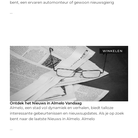
bent, een ervaren automonteur of gewoon nieuwsgierig
...
WINKELEN
Ontdek het Nieuws in Almelo Vandaag
Almelo, een stad vol dynamiek en verhalen, biedt talloze
interessante gebeurtenissen en nieuwsupdates. Als je op zoek
bent naar de laatste Nieuws in Almelo. Almelo
...