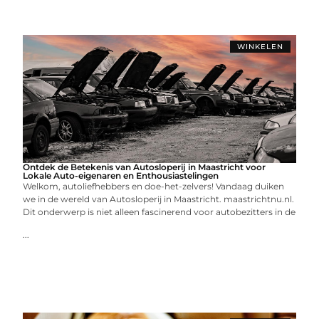
WINKELEN
Ontdek de Betekenis van Autosloperij in Maastricht voor
Lokale Auto-eigenaren en Enthousiastelingen
Welkom, autoliefhebbers en doe-het-zelvers! Vandaag duiken
we in de wereld van Autosloperij in Maastricht. maastrichtnu.nl.
Dit onderwerp is niet alleen fascinerend voor autobezitters in de
...