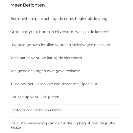
Meer Berichten
Betrouwbare perslucht op de bouw begint bij de slang
Grote partytent huren in Hilversum: wat zijn de kosten?
Uw huidige auto inruilen voor een Volkswagen occasion
Vaccinaties voor uw kat bij de dierenarts
Veelgestelde vragen over gevelreclame
Tips voor het kiezen van een direct mail specialist
Keuzehulp voor HPL platen
Laptops voor scholen kiezen
De juiste berekening van de fundering begint met de juiste
keuze