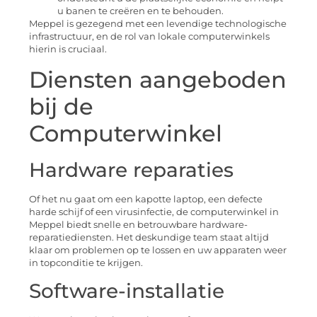
u banen te creëren en te behouden.
Meppel is gezegend met een levendige technologische
infrastructuur, en de rol van lokale computerwinkels
hierin is cruciaal.
Diensten aangeboden
bij de
Computerwinkel
Hardware reparaties
Of het nu gaat om een kapotte laptop, een defecte
harde schijf of een virusinfectie, de computerwinkel in
Meppel biedt snelle en betrouwbare hardware-
reparatiediensten. Het deskundige team staat altijd
klaar om problemen op te lossen en uw apparaten weer
in topconditie te krijgen.
Software-installatie