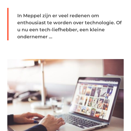
In Meppel zijn er veel redenen om
enthousiast te worden over technologie. Of
u nu een tech-liefhebber, een kleine
ondernemer ...