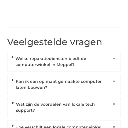
Veelgestelde vragen
Welke reparatiediensten biedt de
▼
computerwinkel in Meppel?
Kan ik een op maat gemaakte computer
▼
laten bouwen?
Wat zijn de voordelen van lokale tech
▼
support?
Hoe verschilt een lokale computerwinkel
▼