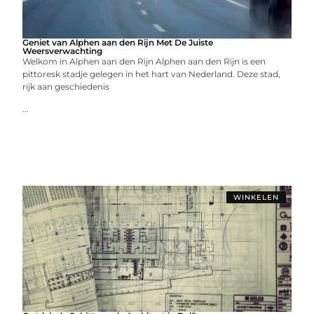
Geniet van Alphen aan den Rijn Met De Juiste
Weersverwachting
Welkom in Alphen aan den Rijn Alphen aan den Rijn is een
pittoresk stadje gelegen in het hart van Nederland. Deze stad,
rijk aan geschiedenis
...
WINKELEN