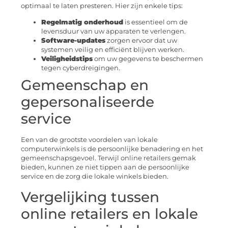
optimaal te laten presteren. Hier zijn enkele tips:
Regelmatig onderhoud
is essentieel om de
levensduur van uw apparaten te verlengen.
Software-updates
zorgen ervoor dat uw
systemen veilig en efficiënt blijven werken.
Veiligheidstips
om uw gegevens te beschermen
tegen cyberdreigingen.
Gemeenschap en
gepersonaliseerde
service
Een van de grootste voordelen van lokale
computerwinkels is de persoonlijke benadering en het
gemeenschapsgevoel. Terwijl online retailers gemak
bieden, kunnen ze niet tippen aan de persoonlijke
service en de zorg die lokale winkels bieden.
Vergelijking tussen
online retailers en lokale