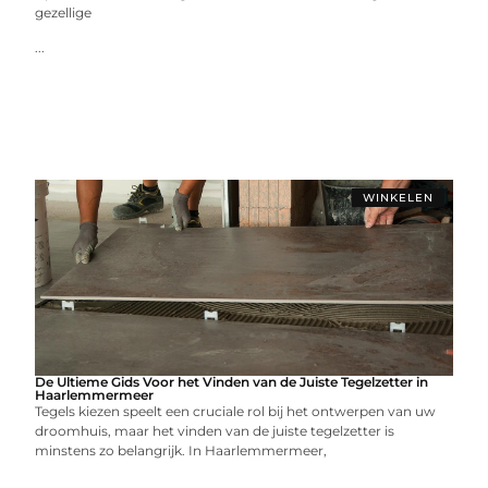
gezellige
...
WINKELEN
De Ultieme Gids Voor het Vinden van de Juiste Tegelzetter in
Haarlemmermeer
Tegels kiezen speelt een cruciale rol bij het ontwerpen van uw
droomhuis, maar het vinden van de juiste tegelzetter is
minstens zo belangrijk. In Haarlemmermeer,
...