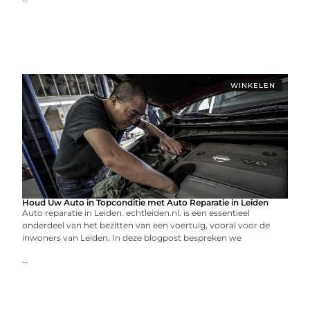
WINKELEN
Houd Uw Auto in Topconditie met Auto Reparatie in Leiden
Auto reparatie in Leiden. echtleiden.nl. is een essentieel
onderdeel van het bezitten van een voertuig, vooral voor de
inwoners van Leiden. In deze blogpost bespreken we
...