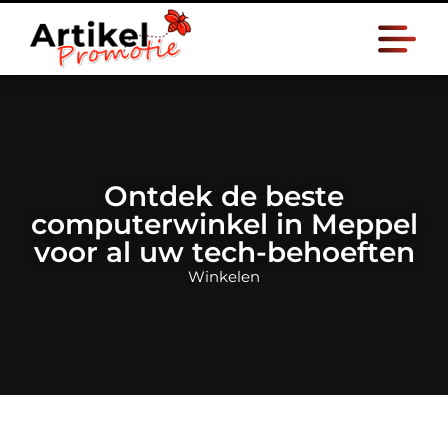
Ontdek de beste
computerwinkel in Meppel
voor al uw tech-behoeften
Winkelen