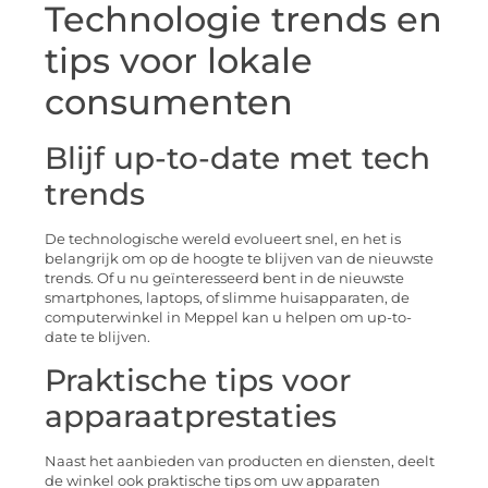
Technologie trends en
tips voor lokale
consumenten
Blijf up-to-date met tech
trends
De technologische wereld evolueert snel, en het is
belangrijk om op de hoogte te blijven van de nieuwste
trends. Of u nu geïnteresseerd bent in de nieuwste
smartphones, laptops, of slimme huisapparaten, de
computerwinkel in Meppel kan u helpen om up-to-
date te blijven.
Praktische tips voor
apparaatprestaties
Naast het aanbieden van producten en diensten, deelt
de winkel ook praktische tips om uw apparaten