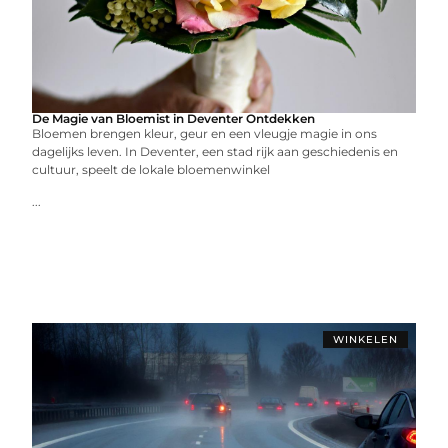
De Magie van Bloemist in Deventer Ontdekken
Bloemen brengen kleur, geur en een vleugje magie in ons
dagelijks leven. In Deventer, een stad rijk aan geschiedenis en
cultuur, speelt de lokale bloemenwinkel
...
WINKELEN