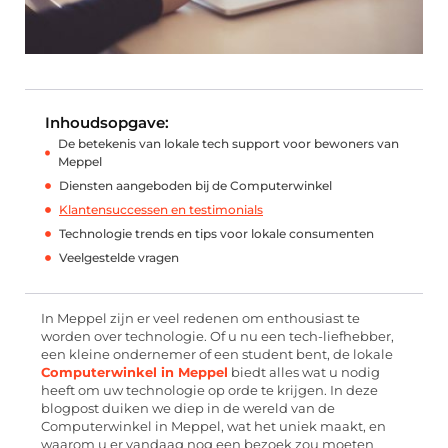
Inhoudsopgave:
De betekenis van lokale tech support voor bewoners van
Meppel
Diensten aangeboden bij de Computerwinkel
Klantensuccessen en testimonials
Technologie trends en tips voor lokale consumenten
Veelgestelde vragen
In Meppel zijn er veel redenen om enthousiast te
worden over technologie. Of u nu een tech-liefhebber,
een kleine ondernemer of een student bent, de lokale
Computerwinkel in Meppel
biedt alles wat u nodig
heeft om uw technologie op orde te krijgen. In deze
blogpost duiken we diep in de wereld van de
Computerwinkel in Meppel, wat het uniek maakt, en
waarom u er vandaag nog een bezoek zou moeten