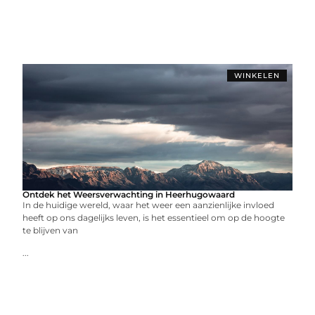
WINKELEN
Ontdek het Weersverwachting in Heerhugowaard
In de huidige wereld, waar het weer een aanzienlijke invloed
heeft op ons dagelijks leven, is het essentieel om op de hoogte
te blijven van
...