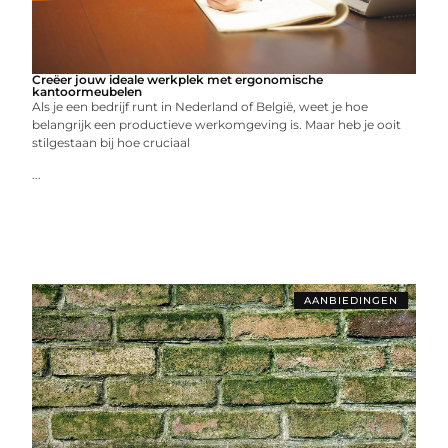
Creëer jouw ideale werkplek met ergonomische
kantoormeubelen
Als je een bedrijf runt in Nederland of België, weet je hoe
belangrijk een productieve werkomgeving is. Maar heb je ooit
stilgestaan bij hoe cruciaal
...
AANBIEDINGEN