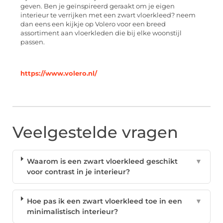
geven. Ben je geïnspireerd geraakt om je eigen
interieur te verrijken met een zwart vloerkleed? neem
dan eens een kijkje op Volero voor een breed
assortiment aan vloerkleden die bij elke woonstijl
passen.
https://www.volero.nl/
Veelgestelde vragen
Waarom is een zwart vloerkleed geschikt
▼
voor contrast in je interieur?
Hoe pas ik een zwart vloerkleed toe in een
▼
minimalistisch interieur?