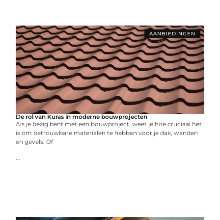
AANBIEDINGEN
De rol van Kuras in moderne bouwprojecten
Als je bezig bent met een bouwproject, weet je hoe cruciaal het
is om betrouwbare materialen te hebben voor je dak, wanden
en gevels. Of
...