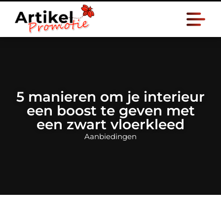
5 manieren om je interieur
een boost te geven met
een zwart vloerkleed
Aanbiedingen