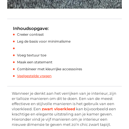
Inhoudsopgave:
Creëer contrast
Leg de basis voor minimalisme
Voeg textuur toe
Maak een statement
Combineer met kleurrijke accessoires
Veelgestelde vragen
Wanneer je denkt aan het verrijken van je interieur, zijn
er talloze manieren om dit te doen. Een van de meest
effectieve en stijlvolle manieren is het gebruik van een
vloerkleed. Een
zwart vloerkleed
kan bijvoorbeeld een
krachtige en elegante uitstraling aan je kamer geven.
Hieronder vind je vijf manieren om je interieur een
nieuwe dimensie te geven met zo’n chic zwart tapijt.