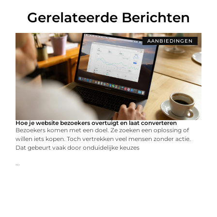
Gerelateerde Berichten
AANBIEDINGEN
Hoe je website bezoekers overtuigt en laat converteren
Bezoekers komen met een doel. Ze zoeken een oplossing of
willen iets kopen. Toch vertrekken veel mensen zonder actie.
Dat gebeurt vaak door onduidelijke keuzes
...