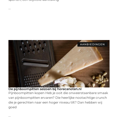
...
AANBIEDINGEN
De pijnboompitten seizoen bij horecanoten.nl
Pijnboompitten kopen Heb je ooit die onweerstaanbare smaak
van pijnboompitten ervaren? Die heerlijke nootachtige crunch
die je gerechten naar een hoger niveau tilt? Dan hebben wij
goed
...