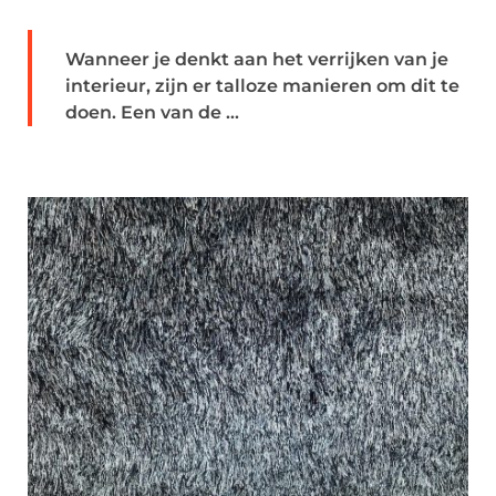
Wanneer je denkt aan het verrijken van je
interieur, zijn er talloze manieren om dit te
doen. Een van de ...