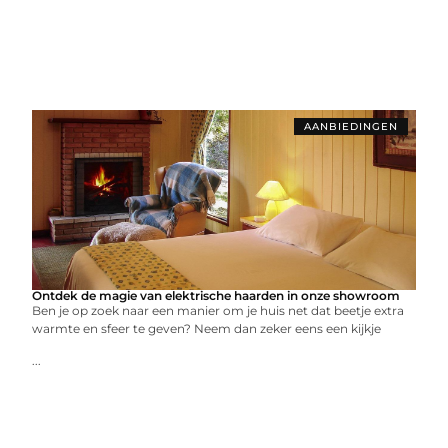
AANBIEDINGEN
Ontdek de magie van elektrische haarden in onze showroom
Ben je op zoek naar een manier om je huis net dat beetje extra
warmte en sfeer te geven? Neem dan zeker eens een kijkje
...