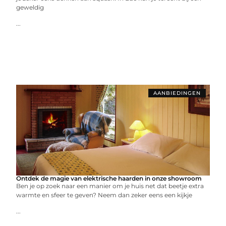
geweldig
...
AANBIEDINGEN
Ontdek de magie van elektrische haarden in onze showroom
Ben je op zoek naar een manier om je huis net dat beetje extra
warmte en sfeer te geven? Neem dan zeker eens een kijkje
...