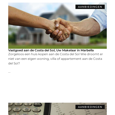
AANBIEDINGEN
Vastgoed aan de Costa del Sol, Uw Makelaar in Marbella
Zorgeloos een huis kopen aan de Costa del Sol Wie droomt er
niet van een eigen woning, villa of appartement aan de Costa
del Sol?
...
AANBIEDINGEN