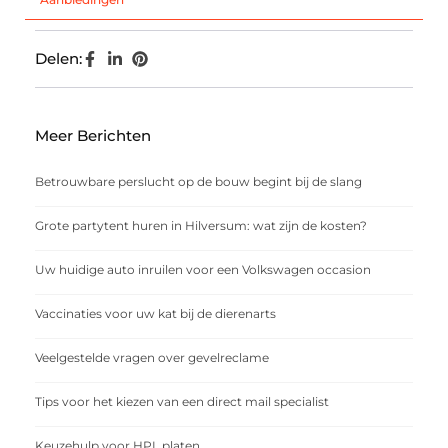
Delen:
Meer Berichten
Betrouwbare perslucht op de bouw begint bij de slang
Grote partytent huren in Hilversum: wat zijn de kosten?
Uw huidige auto inruilen voor een Volkswagen occasion
Vaccinaties voor uw kat bij de dierenarts
Veelgestelde vragen over gevelreclame
Tips voor het kiezen van een direct mail specialist
Keuzehulp voor HPL platen