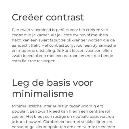
Creëer contrast
Een zwart vloerkleed is perfect voor het creëren van
contrast in je kamer. Als je lichte muren of meubels
hebt, kan een zwart tapijt de blikvanger worden die de
aandacht trekt. Het contrast zorgt voor een dynamische
en moderne uitstraling. Je kunt kiezen voor een effen
zwart kleed of een met een patroon om net dat beetje
extra flair toe te voegen.
Leg de basis voor
minimalisme
Minimalistische interieurs zijn tegenwoordig erg
populair. Een zwart kleed kan hierin een centrale rol
spelen. Het biedt een rustige en neutrale basis waarop
je kunt bouwen. Combineer het met strakke lijnen en
eenvoudige kleurenpaletten om een ruimte te creëren