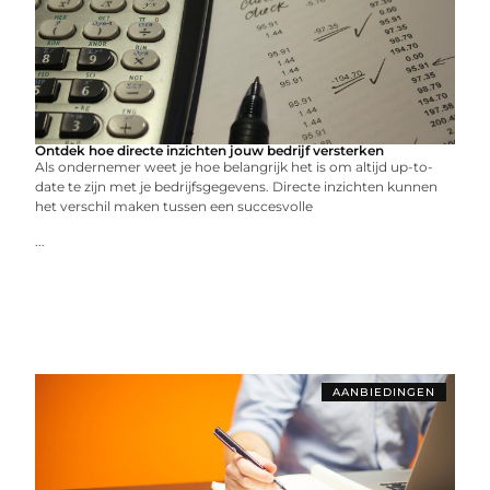
Ontdek hoe directe inzichten jouw bedrijf versterken
Als ondernemer weet je hoe belangrijk het is om altijd up-to-
date te zijn met je bedrijfsgegevens. Directe inzichten kunnen
het verschil maken tussen een succesvolle
...
AANBIEDINGEN