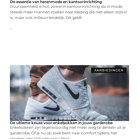
De essentie van herenmode en kantoorinrichting
Duurzaamheid is hot, zowel in kantoorinrichting als in mode.
Steeds meer mannen zoeken naar kleding die niet alleen stijlvol
is, maar ook milieuvriendelijk. Dit geldt
...
AANBIEDINGEN
De ultieme keuze voor enkelsokken in jouw garderobe
Enkelsokken zijn tegenwoordig niet meer weg te denken uit je
garderobe. Of je nu op zoek bent naar comfort tijdens het
sporten, een stijlvolle aanvulling