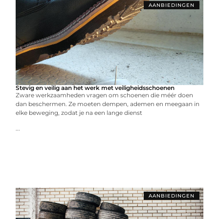
AANBIEDINGEN
Stevig en veilig aan het werk met veiligheidsschoenen
Zware werkzaamheden vragen om schoenen die méér doen
dan beschermen. Ze moeten dempen, ademen en meegaan in
elke beweging, zodat je na een lange dienst
...
AANBIEDINGEN