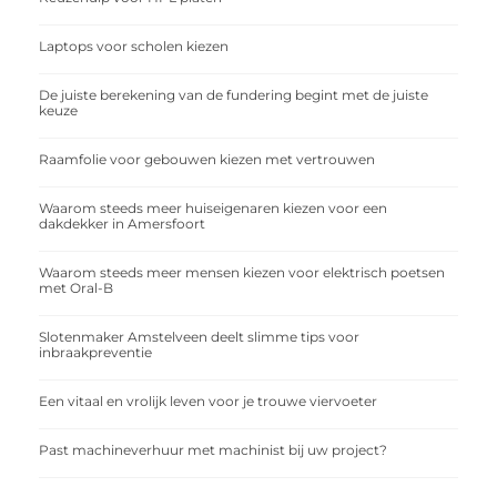
Laptops voor scholen kiezen
De juiste berekening van de fundering begint met de juiste
keuze
Raamfolie voor gebouwen kiezen met vertrouwen
Waarom steeds meer huiseigenaren kiezen voor een
dakdekker in Amersfoort
Waarom steeds meer mensen kiezen voor elektrisch poetsen
met Oral-B
Slotenmaker Amstelveen deelt slimme tips voor
inbraakpreventie
Een vitaal en vrolijk leven voor je trouwe viervoeter
Past machineverhuur met machinist bij uw project?