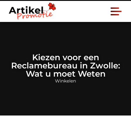
Kiezen voor een
Reclamebureau in Zwolle:
Wat u moet Weten
Winkelen