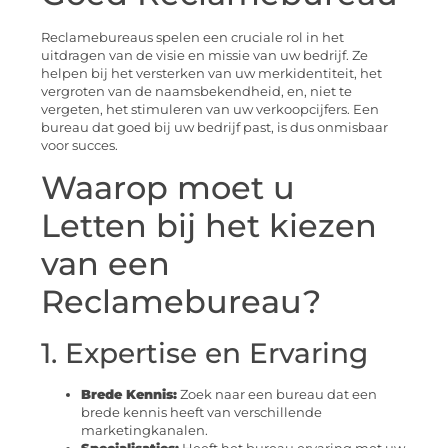
Reclamebureaus spelen een cruciale rol in het
uitdragen van de visie en missie van uw bedrijf. Ze
helpen bij het versterken van uw merkidentiteit, het
vergroten van de naamsbekendheid, en, niet te
vergeten, het stimuleren van uw verkoopcijfers. Een
bureau dat goed bij uw bedrijf past, is dus onmisbaar
voor succes.
Waarop moet u
Letten bij het kiezen
van een
Reclamebureau?
1. Expertise en Ervaring
Brede Kennis:
Zoek naar een bureau dat een
brede kennis heeft van verschillende
marketingkanalen.