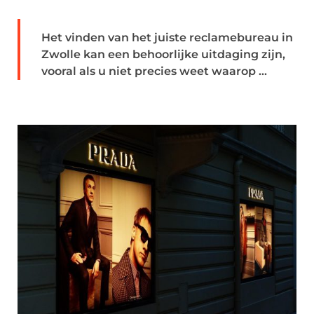
Het vinden van het juiste reclamebureau in
Zwolle kan een behoorlijke uitdaging zijn,
vooral als u niet precies weet waarop ...