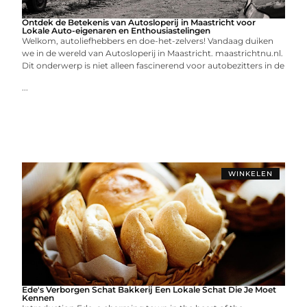
Ontdek de Betekenis van Autosloperij in Maastricht voor
Lokale Auto-eigenaren en Enthousiastelingen
Welkom, autoliefhebbers en doe-het-zelvers! Vandaag duiken
we in de wereld van Autosloperij in Maastricht. maastrichtnu.nl.
Dit onderwerp is niet alleen fascinerend voor autobezitters in de
...
WINKELEN
Ede's Verborgen Schat Bakkerij Een Lokale Schat Die Je Moet
Kennen