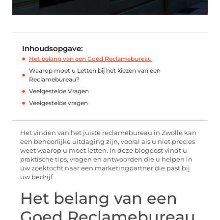
Inhoudsopgave:
Het belang van een Goed Reclamebureau
Waarop moet u Letten bij het kiezen van een
Reclamebureau?
Veelgestelde Vragen
Veelgestelde vragen
Het vinden van het juiste reclamebureau in Zwolle kan
een behoorlijke uitdaging zijn, vooral als u niet precies
weet waarop u moet letten. In deze blogpost vindt u
praktische tips, vragen en antwoorden die u helpen in
uw zoektocht naar een marketingpartner die past bij
uw bedrijf.
Het belang van een
Goed Reclamebureau