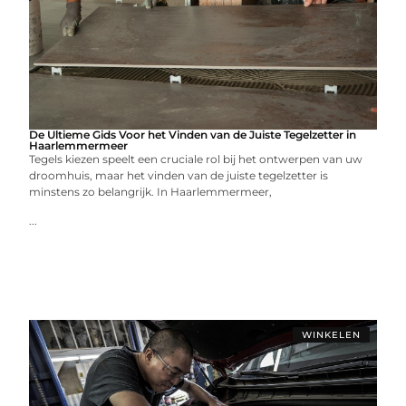
De Ultieme Gids Voor het Vinden van de Juiste Tegelzetter in
Haarlemmermeer
Tegels kiezen speelt een cruciale rol bij het ontwerpen van uw
droomhuis, maar het vinden van de juiste tegelzetter is
minstens zo belangrijk. In Haarlemmermeer,
...
WINKELEN