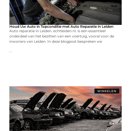
Houd Uw Auto in Topconditie met Auto Reparatie in Leiden
Auto reparatie in Leiden. echtleiden.nl. is een essentieel
onderdeel van het bezitten van een voertuig, vooral voor de
inwoners van Leiden. In deze blogpost bespreken we
...
WINKELEN