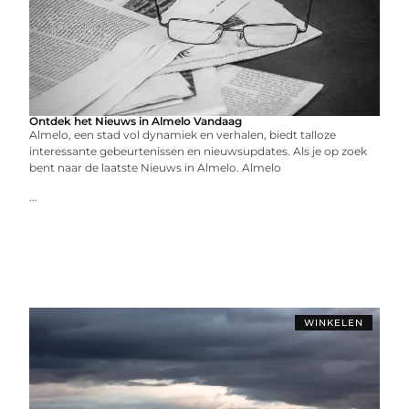
Ontdek het Nieuws in Almelo Vandaag
Almelo, een stad vol dynamiek en verhalen, biedt talloze
interessante gebeurtenissen en nieuwsupdates. Als je op zoek
bent naar de laatste Nieuws in Almelo. Almelo
...
WINKELEN