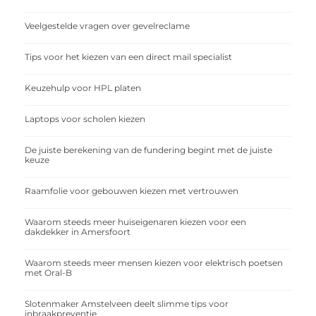
Veelgestelde vragen over gevelreclame
Tips voor het kiezen van een direct mail specialist
Keuzehulp voor HPL platen
Laptops voor scholen kiezen
De juiste berekening van de fundering begint met de juiste
keuze
Raamfolie voor gebouwen kiezen met vertrouwen
Waarom steeds meer huiseigenaren kiezen voor een
dakdekker in Amersfoort
Waarom steeds meer mensen kiezen voor elektrisch poetsen
met Oral-B
Slotenmaker Amstelveen deelt slimme tips voor
inbraakpreventie