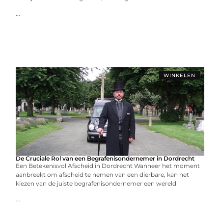
...
WINKELEN
De Cruciale Rol van een Begrafenisondernemer in Dordrecht
Een Betekenisvol Afscheid in Dordrecht Wanneer het moment
aanbreekt om afscheid te nemen van een dierbare, kan het
kiezen van de juiste begrafenisondernemer een wereld
...