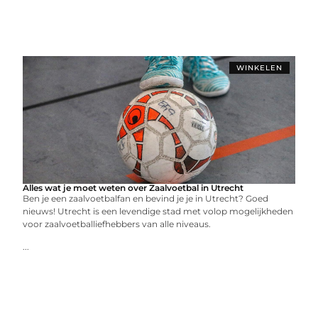
WINKELEN
Alles wat je moet weten over Zaalvoetbal in Utrecht
Ben je een zaalvoetbalfan en bevind je je in Utrecht? Goed
nieuws! Utrecht is een levendige stad met volop mogelijkheden
voor zaalvoetballiefhebbers van alle niveaus.
...