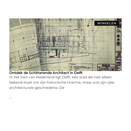
WINKELEN
Ontdek de Schitterende Architect in Delft
In het hart van Nederland ligt Delft, een stad die niet alleen
bekend staat om zijn historische charme, maar ook zijn rijke
architecturale geschiedenis. De
...