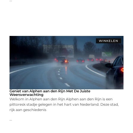
WINKELEN
Geniet van Alphen aan den Rijn Met De Juiste
Weersverwachting
Welkom in Alphen aan den Rijn Alphen aan den Rijn is een
pittoresk stadje gelegen in het hart van Nederland. Deze stad,
rijk aan geschiedenis
...