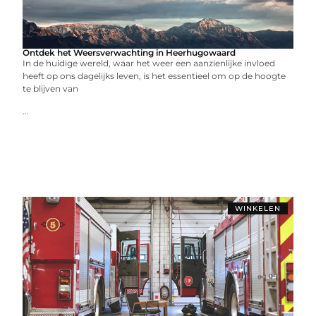
Ontdek het Weersverwachting in Heerhugowaard
In de huidige wereld, waar het weer een aanzienlijke invloed
heeft op ons dagelijks leven, is het essentieel om op de hoogte
te blijven van
...
WINKELEN