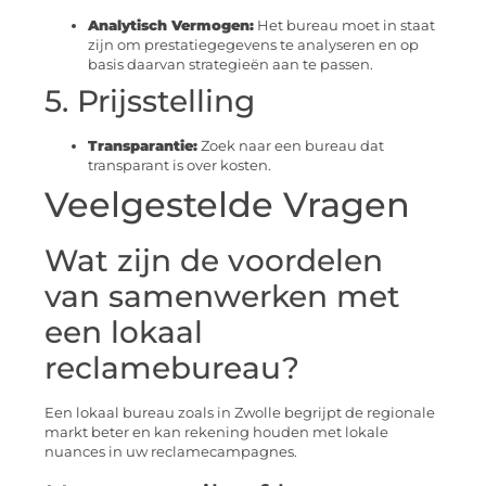
Analytisch Vermogen:
Het bureau moet in staat
zijn om prestatiegegevens te analyseren en op
basis daarvan strategieën aan te passen.
5. Prijsstelling
Transparantie:
Zoek naar een bureau dat
transparant is over kosten.
Veelgestelde Vragen
Wat zijn de voordelen
van samenwerken met
een lokaal
reclamebureau?
Een lokaal bureau zoals in Zwolle begrijpt de regionale
markt beter en kan rekening houden met lokale
nuances in uw reclamecampagnes.