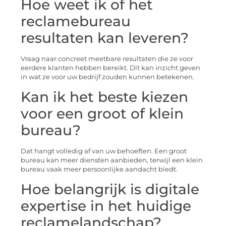
Hoe weet ik of het
reclamebureau
resultaten kan leveren?
Vraag naar concreet meetbare resultaten die ze voor
eerdere klanten hebben bereikt. Dit kan inzicht geven
in wat ze voor uw bedrijf zouden kunnen betekenen.
Kan ik het beste kiezen
voor een groot of klein
bureau?
Dat hangt volledig af van uw behoeften. Een groot
bureau kan meer diensten aanbieden, terwijl een klein
bureau vaak meer persoonlijke aandacht biedt.
Hoe belangrijk is digitale
expertise in het huidige
reclamelandschap?