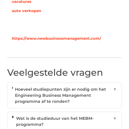
vacatures
auto verkopen
https://www.newbusinessmanagement.com/
Veelgestelde vragen
Hoeveel studiepunten zijn er nodig om het
▼
Engineering Business Management
programma af te ronden?
Wat is de studieduur van het MEBM-
▼
programma?