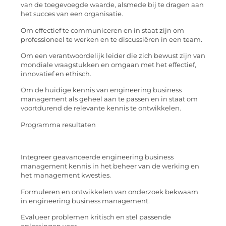
van de toegevoegde waarde, alsmede bij te dragen aan
het succes van een organisatie.
Om effectief te communiceren en in staat zijn om
professioneel te werken en te discussiëren in een team.
Om een verantwoordelijk leider die zich bewust zijn van
mondiale vraagstukken en omgaan met het effectief,
innovatief en ethisch.
Om de huidige kennis van engineering business
management als geheel aan te passen en in staat om
voortdurend de relevante kennis te ontwikkelen.
Programma resultaten
Integreer geavanceerde engineering business
management kennis in het beheer van de werking en
het management kwesties.
Formuleren en ontwikkelen van onderzoek bekwaam
in engineering business management.
Evalueer problemen kritisch en stel passende