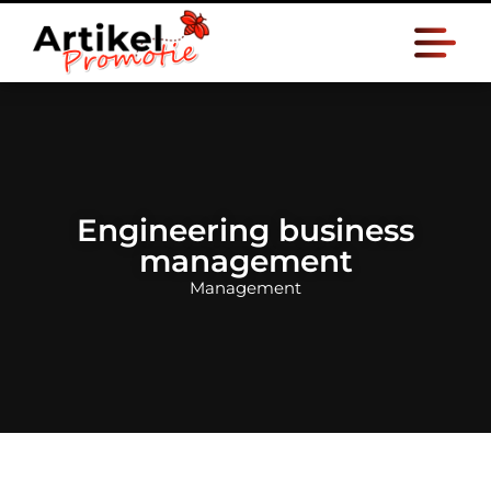
Engineering business
management
Management