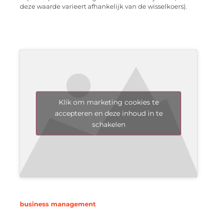
deze waarde varieert afhankelijk van de wisselkoers).
Klik om marketing cookies te
accepteren en deze inhoud in te
schakelen
business management