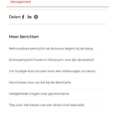
Management
Delen:
Meer Berichten
Betrouwbare perslucht op de bouw begint bij de slang
Grote partytent huren in Hilversum: wat zijn de kosten?
Uw huidige auto inruilen voor een Volkswagen occasion
Vaccinaties voor uw kat bij de dierenarts
Veelgestelde vragen over gevelreclame
Tips voor het kiezen van een direct mail specialist