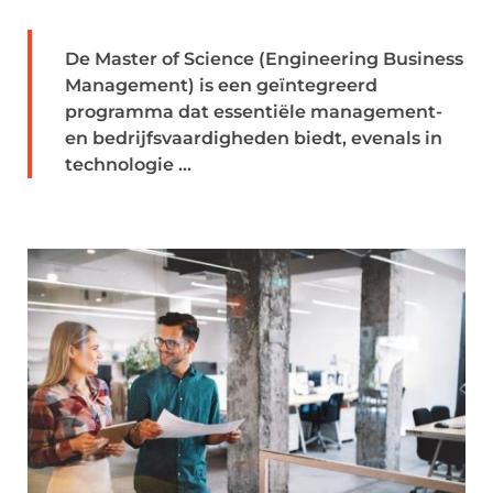
De Master of Science (Engineering Business
Management) is een geïntegreerd
programma dat essentiële management-
en bedrijfsvaardigheden biedt, evenals in
technologie ...