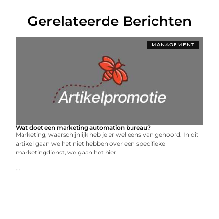
Gerelateerde Berichten
MANAGEMENT
Wat doet een marketing automation bureau?
Marketing, waarschijnlijk heb je er wel eens van gehoord. In dit
artikel gaan we het niet hebben over een specifieke
marketingdienst, we gaan het hier
...