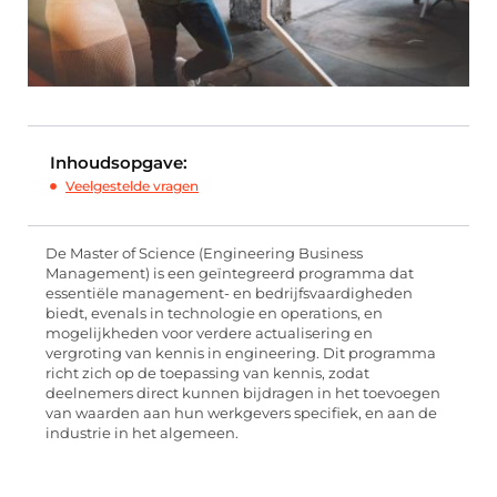
Inhoudsopgave:
Veelgestelde vragen
De Master of Science (Engineering Business
Management) is een geïntegreerd programma dat
essentiële management- en bedrijfsvaardigheden
biedt, evenals in technologie en operations, en
mogelijkheden voor verdere actualisering en
vergroting van kennis in engineering. Dit programma
richt zich op de toepassing van kennis, zodat
deelnemers direct kunnen bijdragen in het toevoegen
van waarden aan hun werkgevers specifiek, en aan de
industrie in het algemeen.