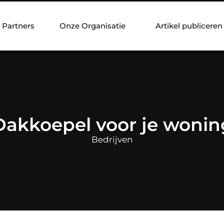
Partners
Onze Organisatie
Artikel publiceren
Dakkoepel voor je wonin
Bedrijven