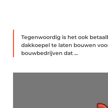
Tegenwoordig is het ook betaa
dakkoepel te laten bouwen voor 
bouwbedrijven dat ...