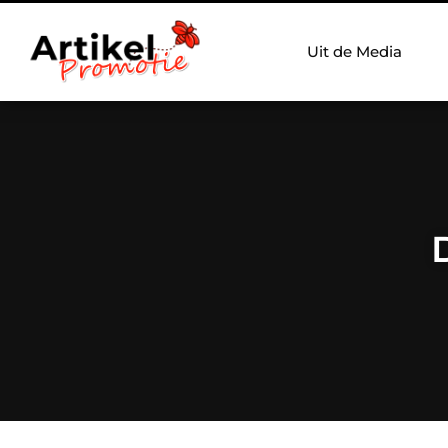
Uit de Media