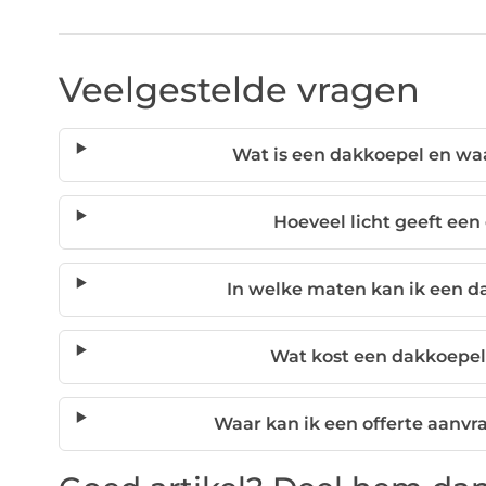
Veelgestelde vragen
Wat is een dakkoepel en wa
Hoeveel licht geeft een
In welke maten kan ik een 
Wat kost een dakkoepel
Waar kan ik een offerte aanv