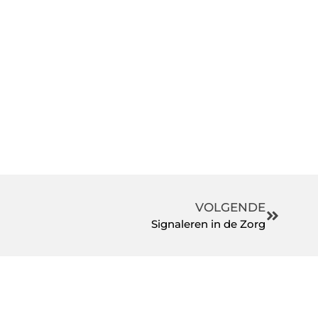
VOLGENDE
Signaleren in de Zorg