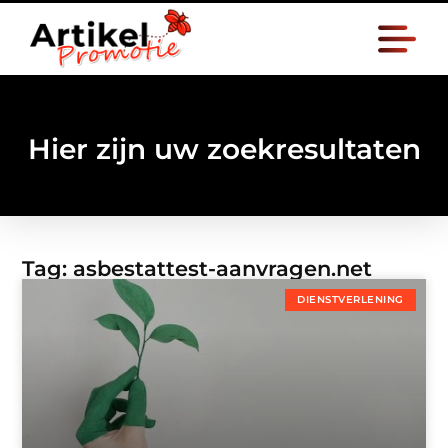
Hier zijn uw zoekresultaten
Tag: asbestattest-aanvragen.net
DIENSTVERLENING