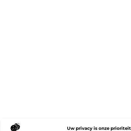
Uw privacy is onze prioriteit