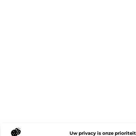
Uw privacy is onze prioriteit