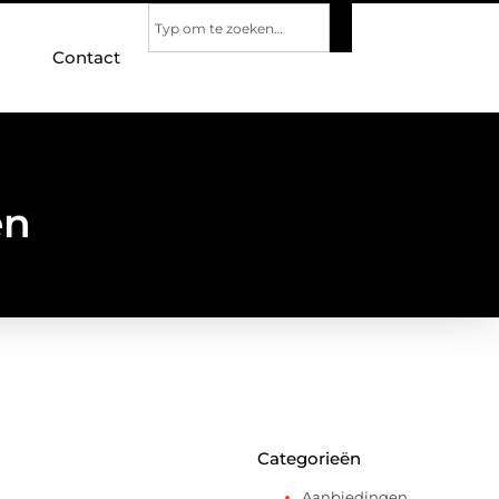
Contact
en
Categorieën
Aanbiedingen