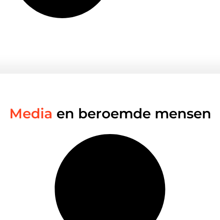
Media
en beroemde mensen