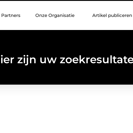
Partners
Onze Organisatie
Artikel publiceren
ier zijn uw zoekresultat