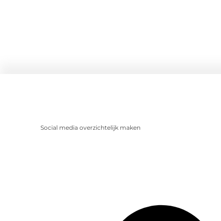
Social media overzichtelijk maken