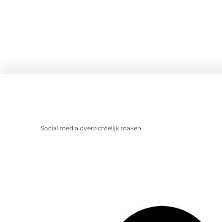
Social media overzichtelijk maken