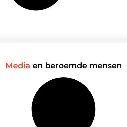
Media
en beroemde mensen