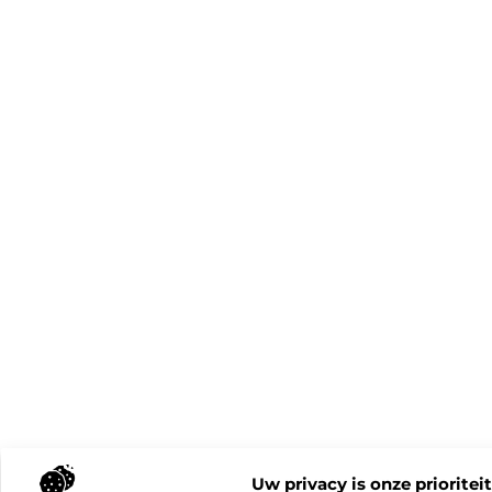
Uw privacy is onze prioriteit