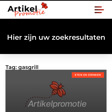
Hier zijn uw zoekresultaten
Tag: gasgrill
ETEN EN DRINKEN