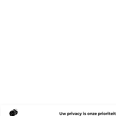
Uw privacy is onze prioriteit