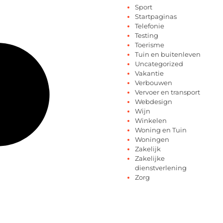
Sport
Startpaginas
Telefonie
Testing
Toerisme
Tuin en buitenleven
Uncategorized
Vakantie
Verbouwen
Vervoer en transport
Webdesign
Wijn
Winkelen
Woning en Tuin
Woningen
Zakelijk
Zakelijke
dienstverlening
Zorg