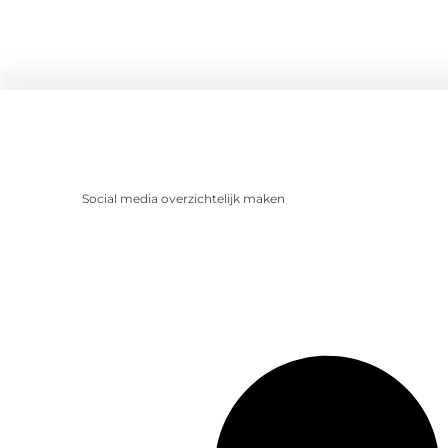
Social media overzichtelijk maken