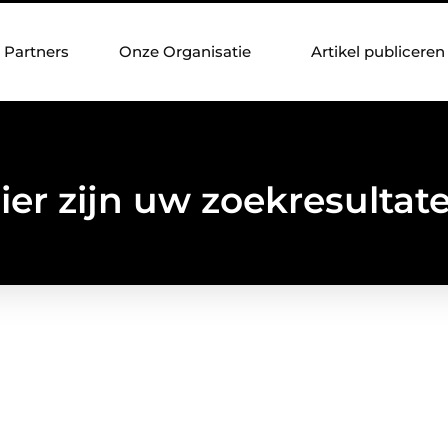
Partners
Onze Organisatie
Artikel publiceren
ier zijn uw zoekresultat