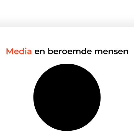
Media
en beroemde mensen