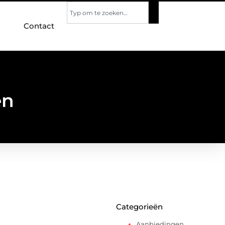
Contact
en
Categorieën
Aanbiedingen