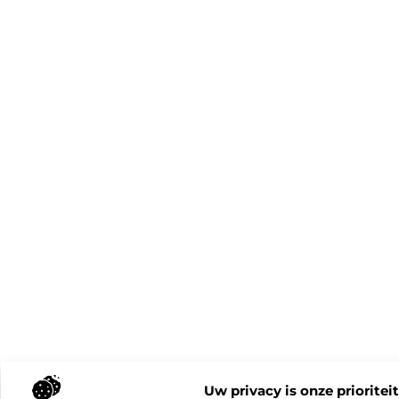
Uw privacy is onze prioriteit