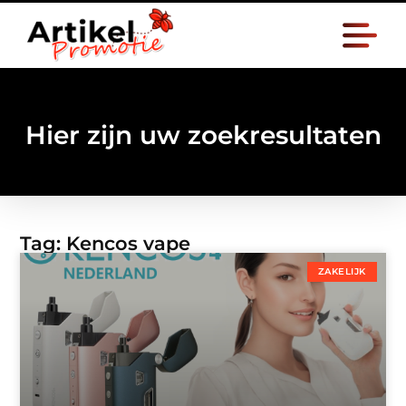
Hier zijn uw zoekresultaten
Tag: Kencos vape
ZAKELIJK