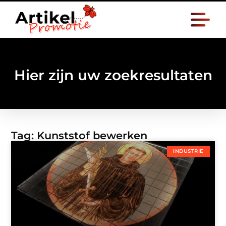
Hier zijn uw zoekresultaten
Tag: Kunststof bewerken
INDUSTRIE