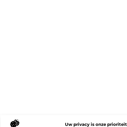
Uw privacy is onze prioriteit