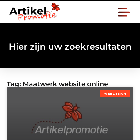
Hier zijn uw zoekresultaten
Tag: Maatwerk website online
WEBDESIGN