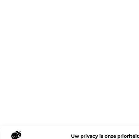
Uw privacy is onze prioriteit