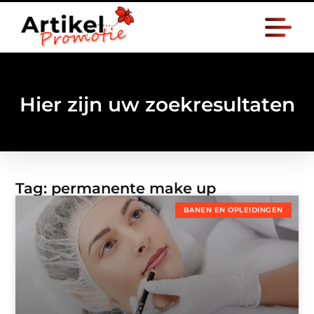
Hier zijn uw zoekresultaten
Tag: permanente make up
BANEN EN OPLEIDINGEN