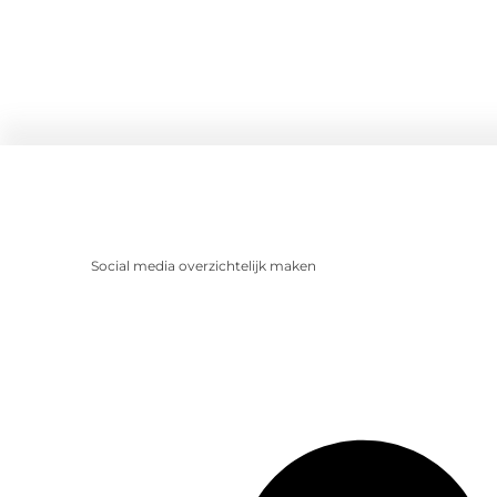
Social media overzichtelijk maken