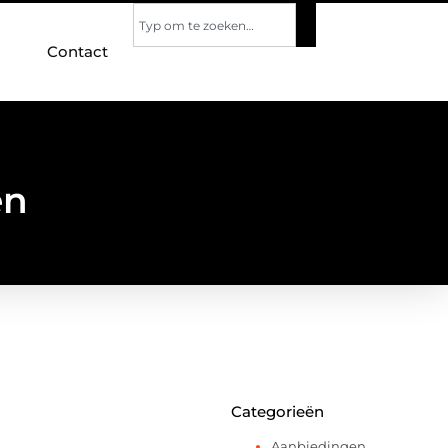
Contact
en
Categorieën
Aanbiedingen