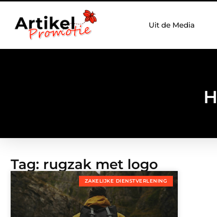
Uit de Media
H
Tag: rugzak met logo
ZAKELIJKE DIENSTVERLENING