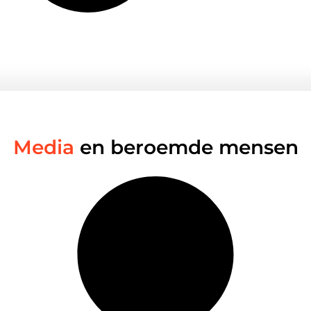
Media
en beroemde mensen