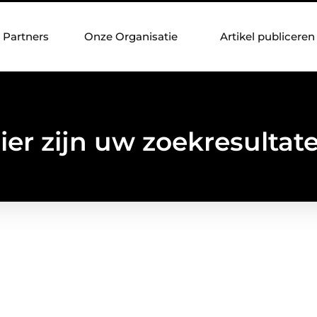
Partners
Onze Organisatie
Artikel publiceren
ier zijn uw zoekresultat