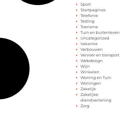
Sport
Startpaginas
Telefonie
Testing
Toerisme
Tuin en buitenleven
Uncategorized
Vakantie
Verbouwen
Vervoer en transport
Webdesign
Wijn
Winkelen
Woning en Tuin
Woningen
Zakelijk
Zakelijke
dienstverlening
Zorg