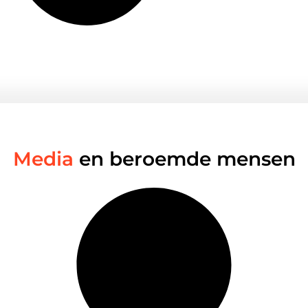
Media
en beroemde mensen