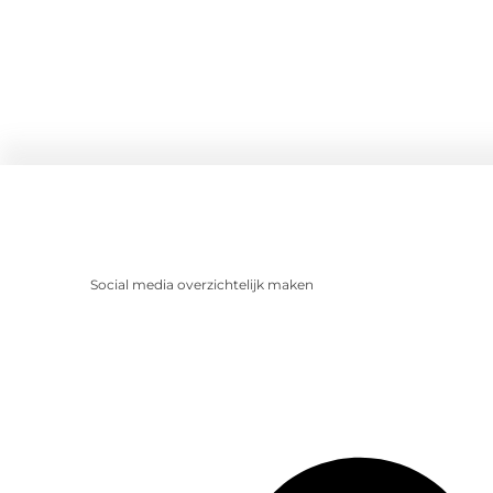
Social media overzichtelijk maken