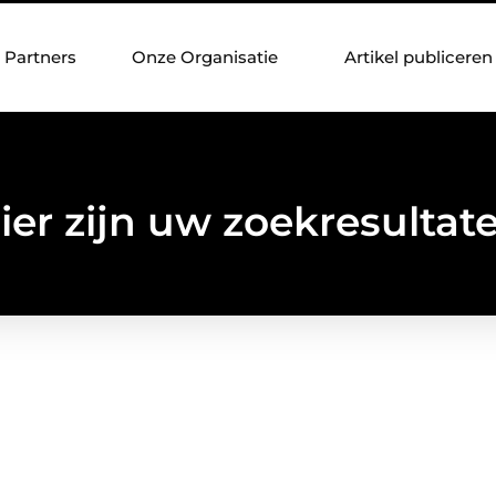
Partners
Onze Organisatie
Artikel publiceren
ier zijn uw zoekresultat