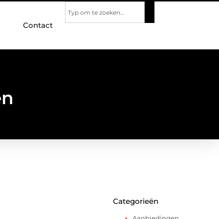
Contact
en
Categorieën
Aanbiedingen