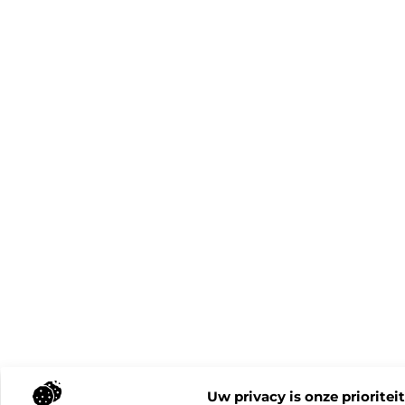
Uw privacy is onze prioriteit