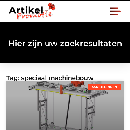
Hier zijn uw zoekresultaten
Tag: speciaal machinebouw
AANBIEDINGEN