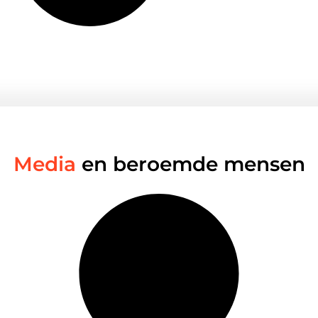
Media
en beroemde mensen