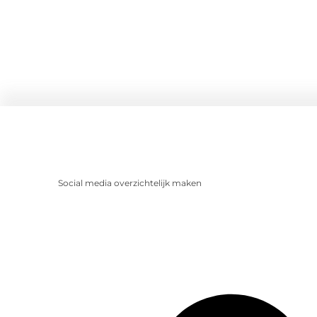
Social media overzichtelijk maken