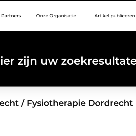
Partners
Onze Organisatie
Artikel publiceren
ier zijn uw zoekresultat
echt / Fysiotherapie Dordrecht