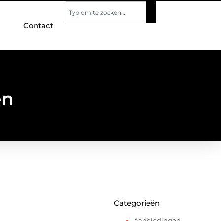
Contact
en
Categorieën
Aanbiedingen