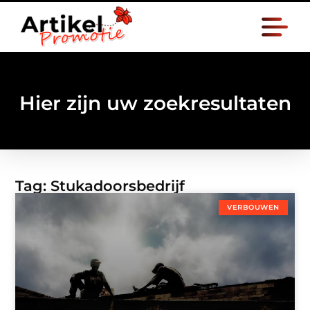
Hier zijn uw zoekresultaten
Tag: Stukadoorsbedrijf
VERBOUWEN