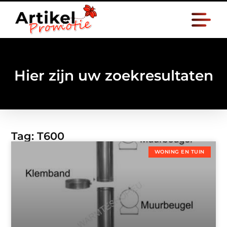
Hier zijn uw zoekresultaten
Tag: T600
WONING EN TUIN