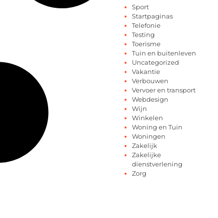
Sport
Startpaginas
Telefonie
Testing
Toerisme
Tuin en buitenleven
Uncategorized
Vakantie
Verbouwen
Vervoer en transport
Webdesign
Wijn
Winkelen
Woning en Tuin
Woningen
Zakelijk
Zakelijke
dienstverlening
Zorg