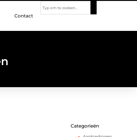
Contact
en
Categorieën
Aanbiedingen