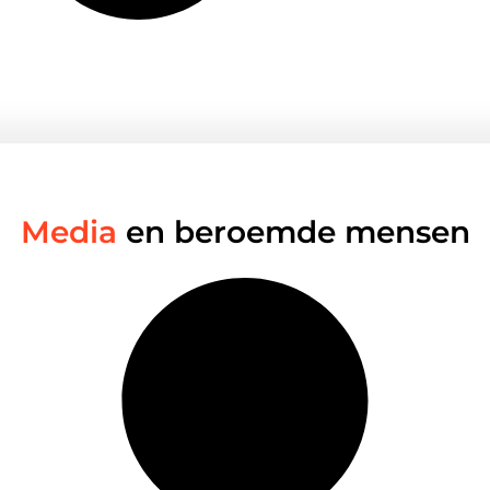
Media
en beroemde mensen