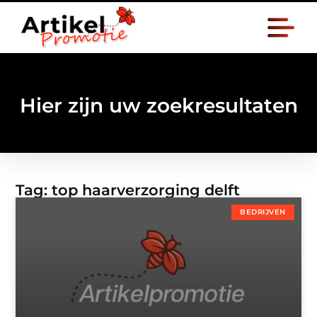
Hier zijn uw zoekresultaten
Tag: top haarverzorging delft
BEDRIJVEN