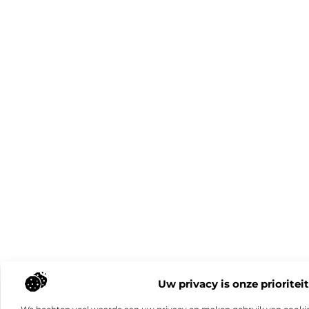
Uw privacy is onze prioriteit