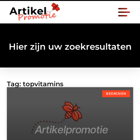
Hier zijn uw zoekresultaten
Tag: topvitamins
BEDRIJVEN