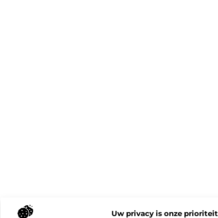
Uw privacy is onze prioriteit