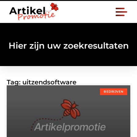
Hier zijn uw zoekresultaten
Tag: uitzendsoftware
BEDRIJVEN